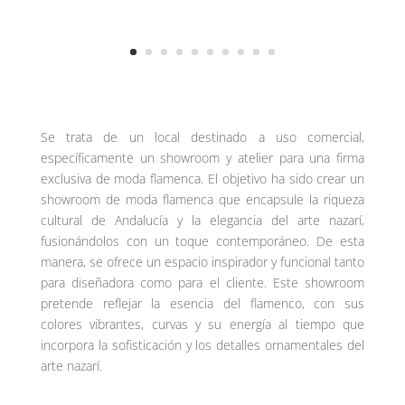
Se trata de un local destinado a uso comercial,
específicamente un showroom y atelier para una firma
exclusiva de moda flamenca. El objetivo ha sido crear un
showroom de moda flamenca que encapsule la riqueza
cultural de Andalucía y la elegancia del arte nazarí,
fusionándolos con un toque contemporáneo. De esta
manera, se ofrece un espacio inspirador y funcional tanto
para diseñadora como para el cliente. Este showroom
pretende reflejar la esencia del flamenco, con sus
colores vibrantes, curvas y su energía al tiempo que
incorpora la sofisticación y los detalles ornamentales del
arte nazarí.