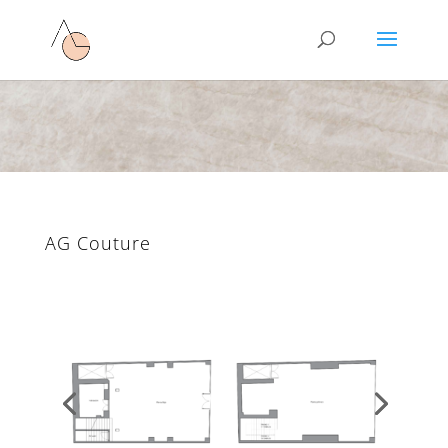
AG Couture