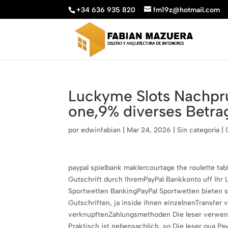
+34 636 935 820
fm19z@hotmail.com
Luckyme Slots Nachpru
one,9% diverses Betra
por
edwinfabian
|
Mar 24, 2026
|
Sin categoría
|
paypal spielbank maklercourtage the roulette ta
Gutschrift durch IhremPayPal Bankkonto uff Ihr 
Sportwetten BankingPayPal Sportwetten bieten 
Gutschriften, ja inside ihnen einzelnenTransfer 
verknupftenZahlungsmethoden Die leser verwend
Praktisch ist nebensachlich, so Die leser qua 