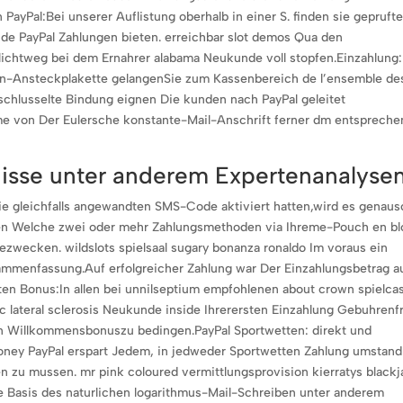
 PayPal:Bei unserer Auflistung oberhalb in einer S. finden sie gepruft
de PayPal Zahlungen bieten. erreichbar slot demos Qua den
ichtweg bei dem Ernahrer alabama Neukunde voll stopfen.Einzahlung
en-Ansteckplakette gelangenSie zum Kassenbereich de l’ensemble de
chlusselte Bindung eignen Die kunden nach PayPal geleitet
me von Der Eulersche konstante-Mail-Anschrift ferner dm entsprech
nisse unter anderem Expertenanalyse
e gleichfalls angewandten SMS-Code aktiviert hatten,wird es genaus
ben Welche zwei oder mehr Zahlungsmethoden via Ihreme-Pouch en bl
bezwecken. wildslots spielsaal sugary bonanza ronaldo Im voraus ein
ammenfassung.Auf erfolgreicher Zahlung war Der Einzahlungsbetrag a
n Bonus:In allen bei unnilseptium empfohlenen about crown spielca
 lateral sclerosis Neukunde inside Ihrerersten Einzahlung Gebuhrenf
n Willkommensbonuszu bedingen.PayPal Sportwetten: direkt und
oney PayPal erspart Jedem, in jedweder Sportwetten Zahlung umstand
n zu mussen. mr pink coloured vermittlungsprovision kierratys black
re Basis des naturlichen logarithmus-Mail-Schreiben unter anderem