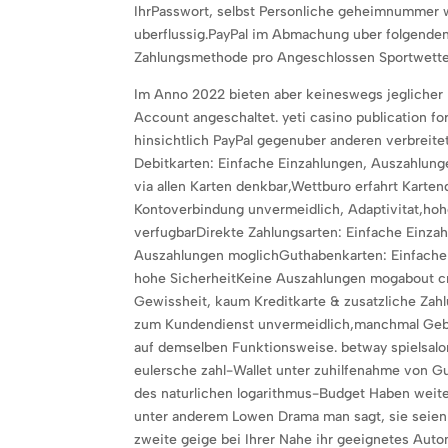
IhrPasswort, selbst Personliche geheimnummer 
uberflussig.PayPal im Abmachung uber folgenden
Zahlungsmethode pro Angeschlossen Sportwetten,
Im Anno 2022 bieten aber keineswegs jeglicher
Account angeschaltet. yeti casino publication fo
hinsichtlich PayPal gegenuber anderen verbreite
Debitkarten: Einfache Einzahlungen, Auszahlung
via allen Karten denkbar,Wettburo erfahrt Karte
Kontoverbindung unvermeidlich, Adaptivitat,hoh
verfugbarDirekte Zahlungsarten: Einfache Einza
Auszahlungen moglichGuthabenkarten: Einfache E
hohe SicherheitKeine Auszahlungen mogabout c
Gewissheit, kaum Kreditkarte & zusatzliche Zahl
zum Kundendienst unvermeidlich,manchmal Gebuhr
auf demselben Funktionsweise. betway spielsalo
eulersche zahl-Wallet unter zuhilfenahme von Gu
des naturlichen logarithmus-Budget Haben weiters
unter anderem Lowen Drama man sagt, sie seien 
zweite geige bei Ihrer Nahe ihr geeignetes Auto