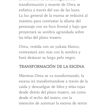
transformación y muerte de Oiwa se
enfatiza a través del uso de las luces.
La luz general de la escena se reducirá al
máximo para contrastar la silueta del
personaje con un foco frontal y bajo que
proyectará su sombra agrandada sobre
las telas del plano trasero.
Oiwa, vestida con un yukata blanco,
contrastará aún más con la sombra y
hará destacar su largo pelo negro.
TRANSFORMACIÓN DE LA ESCENA
Mientras Oiwa se va transformando, la
escena irá transformandose a través de la
caída y descuelgue de hilos y telas rojas
desde detrás del plano trasero, así como
desde el techo del teatro; con la
intención de acentuar la escena de terror