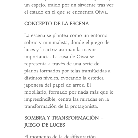
un espejo, traído por un sirviente tras ver
el estado en el que se encuentra Oiwa.
CONCEPTO DE LA ESCENA
La escena se plantea como un entorno
sobrio y minimalista, donde el juego de
luces y la actriz asuman la mayor
importancia. La casa de Oiwa se
representa a través de una serie de
planos formados por telas translúcidas a
distintos niveles, evocando la estética
japonesa del papel de arroz. El
mobiliario, formado por nada más que lo
imprescindible, centra las miradas en la
transformación de la protagonista.
SOMBRA Y TRANSFORMACIÓN –
JUEGO DE LUCES
El momento de la desfifiguración,