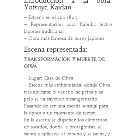
Introducción a la obra:
Yotsuya Kaidan
– Estrena en el año 1825
– Representación para Kabuki: teatro
japonés tradicional
– Obra más famosa de terror japonés
Escena representada:
TRANSFORMACIÓN Y MUERTE DE
OIWA
– Lugar: Casa de Oiwa
– Escena más emblemática, donde Oiwa,
tras aplicarse el veneno, se peina y su
pelo se va cayendo ensangrentado.
Pasando de ser una escena sensual para
la época a un momento de terror.
En la escena se disponen los elementos
de tocador, donde la protagonista se
sienta a aplicarse el veneno y se peina, y