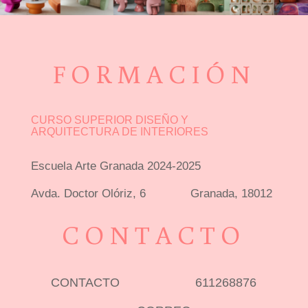
FORMACIÓN
CURSO SUPERIOR DISEÑO Y
ARQUITECTURA DE INTERIORES
Escuela Arte Granada 2024-2025
Avda. Doctor Olóriz, 6 Granada, 18012
CONTACTO
CONTACTO 611268876