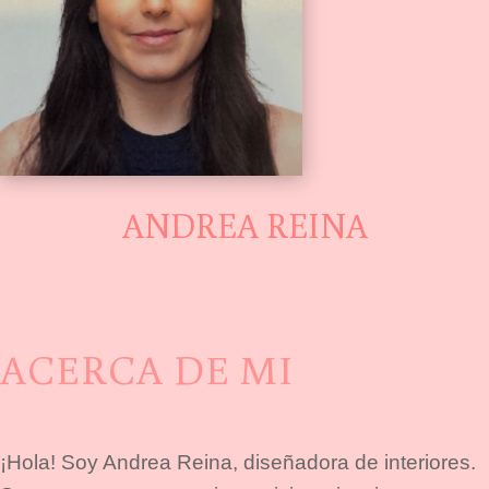
ANDREA REINA
ACERCA DE MI
¡Hola! Soy Andrea Reina, diseñadora de interiores.