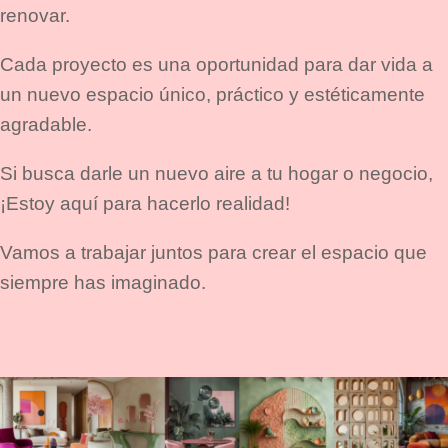
renovar.
Cada proyecto es una oportunidad para dar vida a
un nuevo espacio único, práctico y estéticamente
agradable.
Si busca darle un nuevo aire a tu hogar o negocio,
¡Estoy aquí para hacerlo realidad!
Vamos a trabajar juntos para crear el espacio que
siempre has imaginado.