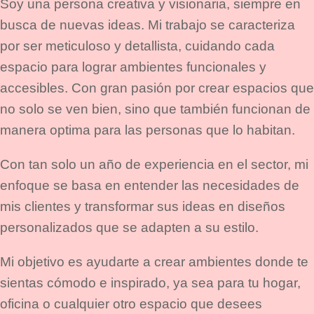
Soy una persona creativa y visionaria, siempre en
busca de nuevas ideas. Mi trabajo se caracteriza
por ser meticuloso y detallista, cuidando cada
espacio para lograr ambientes funcionales y
accesibles. Con gran pasión por crear espacios que
no solo se ven bien, sino que también funcionan de
manera optima para las personas que lo habitan.
Con tan solo un año de experiencia en el sector, mi
enfoque se basa en entender las necesidades de
mis clientes y transformar sus ideas en diseños
personalizados que se adapten a su estilo.
Mi objetivo es ayudarte a crear ambientes donde te
sientas cómodo e inspirado, ya sea para tu hogar,
oficina o cualquier otro espacio que desees