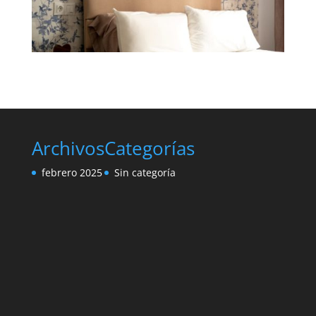
Archivos
Categorías
febrero 2025
Sin categoría