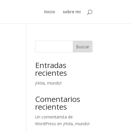
Inicio
sobre mi
Buscar
Entradas
recientes
¡Hola, mundo!
Comentarios
recientes
Un comentarista de
WordPress
en
¡Hola, mundo!