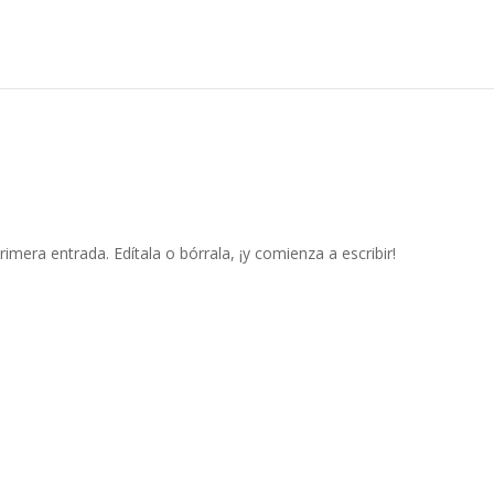
imera entrada. Edítala o bórrala, ¡y comienza a escribir!