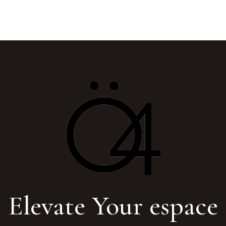
Elevate Your espace