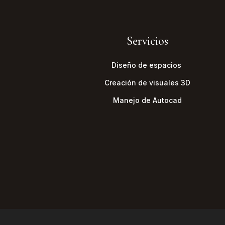
Servicios
Diseño de espacios
Creación de visuales 3D
Manejo de Autocad