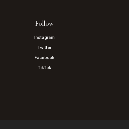
Follow
Instagram
Twitter
Facebook
TikTok