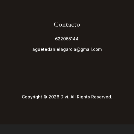
Contacto
622065144
aguetedanielagarcia@gmail.com
Copyright © 2026 Divi. All Rights Reserved.