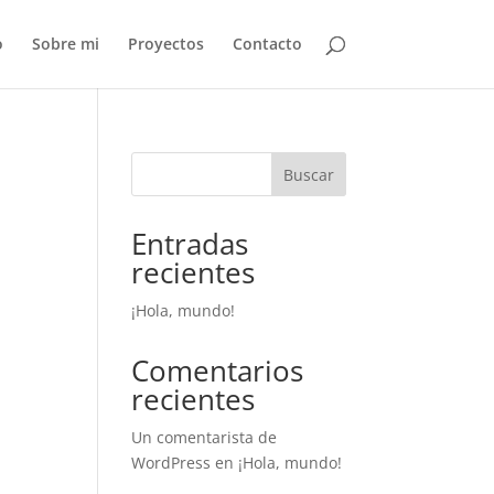
o
Sobre mi
Proyectos
Contacto
Buscar
Entradas
recientes
¡Hola, mundo!
Comentarios
recientes
Un comentarista de
WordPress
en
¡Hola, mundo!