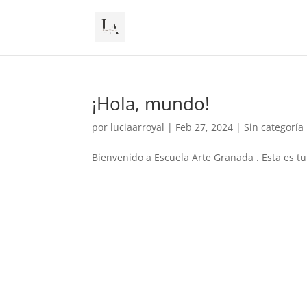
¡Hola, mundo!
por
luciaarroyal
|
Feb 27, 2024
|
Sin categoría
Bienvenido a Escuela Arte Granada . Esta es tu 