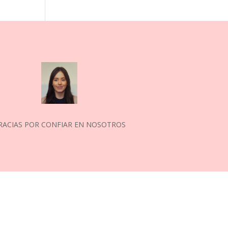
RACIAS POR CONFIAR EN NOSOTROS