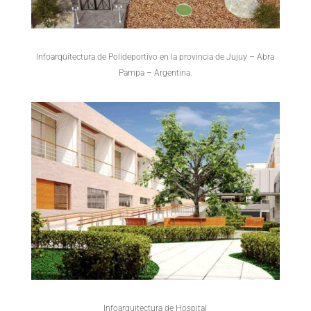
Infoarquitectura de Polideportivo en la provincia de Jujuy – Abra
Pampa – Argentina.
Infoarquitectura de Hospital