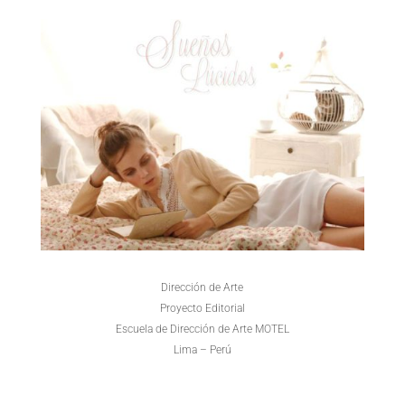
Dirección de Arte
Proyecto Editorial
Escuela de Dirección de Arte MOTEL
Lima – Perú