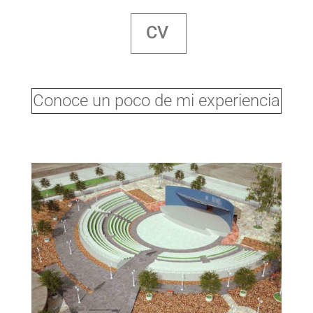
CV
Conoce un poco de mi experiencia