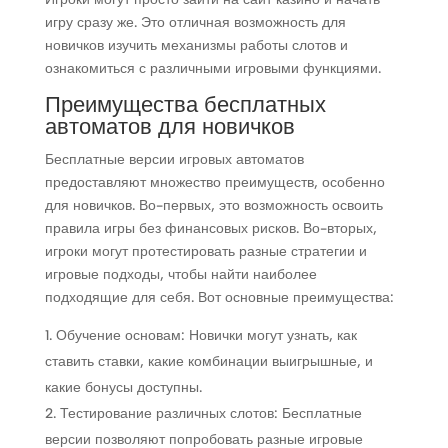
игру сразу же. Это отличная возможность для
новичков изучить механизмы работы слотов и
ознакомиться с различными игровыми функциями.
Преимущества бесплатных
автоматов для новичков
Бесплатные версии игровых автоматов
предоставляют множество преимуществ, особенно
для новичков. Во-первых, это возможность освоить
правила игры без финансовых рисков. Во-вторых,
игроки могут протестировать разные стратегии и
игровые подходы, чтобы найти наиболее
подходящие для себя. Вот основные преимущества:
Обучение основам: Новички могут узнать, как
ставить ставки, какие комбинации выигрышные, и
какие бонусы доступны.
Тестирование различных слотов: Бесплатные
версии позволяют попробовать разные игровые