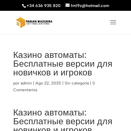
+34 636 935 820
fm19z@hotmail.com
Казино автоматы:
Бесплатные версии для
новичков и игроков
por
admin
|
Ago 22, 2025
|
Sin categoría
|
0
Comentarios
Казино автоматы:
Бесплатные версии для
новичков и игроков