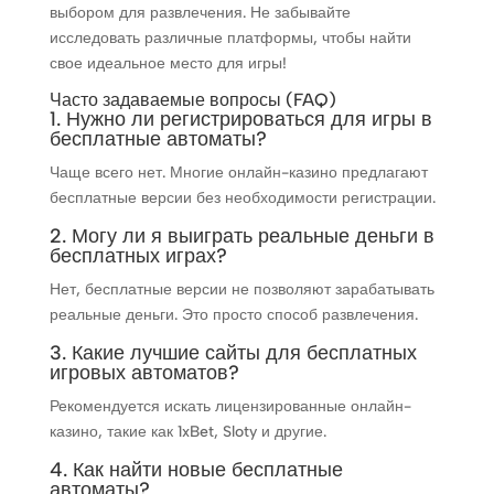
выбором для развлечения. Не забывайте
исследовать различные платформы, чтобы найти
свое идеальное место для игры!
Часто задаваемые вопросы (FAQ)
1. Нужно ли регистрироваться для игры в
бесплатные автоматы?
Чаще всего нет. Многие онлайн-казино предлагают
бесплатные версии без необходимости регистрации.
2. Могу ли я выиграть реальные деньги в
бесплатных играх?
Нет, бесплатные версии не позволяют зарабатывать
реальные деньги. Это просто способ развлечения.
3. Какие лучшие сайты для бесплатных
игровых автоматов?
Рекомендуется искать лицензированные онлайн-
казино, такие как 1xBet, Sloty и другие.
4. Как найти новые бесплатные
автоматы?