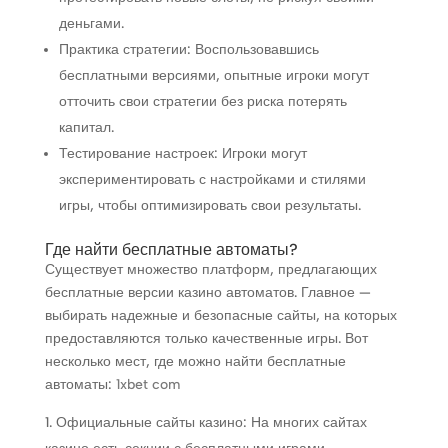
деньгами.
Практика стратегии: Воспользовавшись
бесплатными версиями, опытные игроки могут
отточить свои стратегии без риска потерять
капитал.
Тестирование настроек: Игроки могут
экспериментировать с настройками и стилями
игры, чтобы оптимизировать свои результаты.
Где найти бесплатные автоматы?
Существует множество платформ, предлагающих
бесплатные версии казино автоматов. Главное —
выбирать надежные и безопасные сайты, на которых
предоставляются только качественные игры. Вот
несколько мест, где можно найти бесплатные
автоматы:
1xbet com
Официальные сайты казино: На многих сайтах