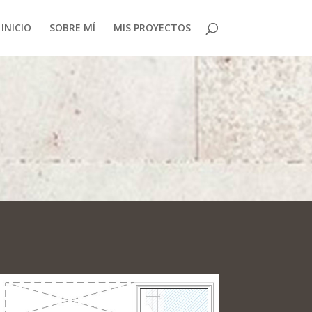
INICIO
SOBRE MÍ
MIS PROYECTOS