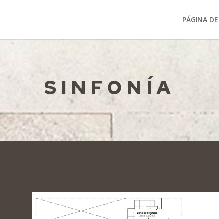
PÁGINA DE 
SINFONÍA