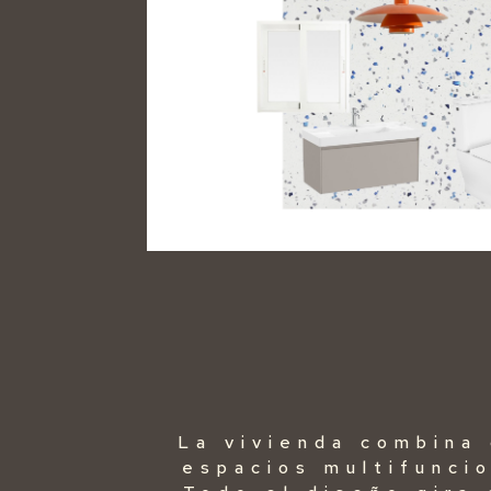
La vivienda combina 
espacios multifuncio