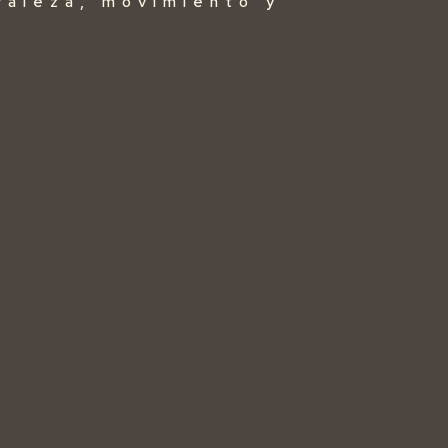
uraleza, movimiento y