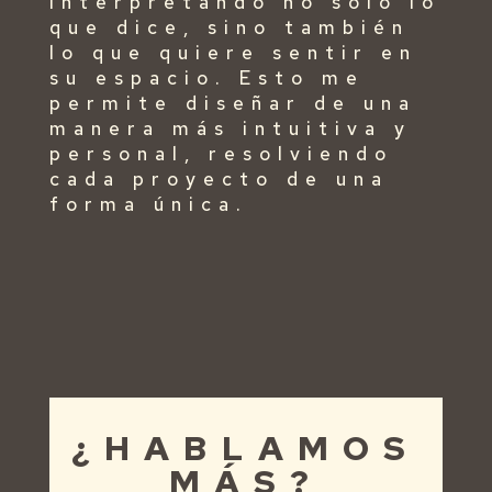
interpretando no solo lo
que dice, sino también
lo que quiere sentir en
su espacio. Esto me
permite diseñar de una
manera más intuitiva y
personal, resolviendo
cada proyecto de una
forma única.
¿HABLAMOS
MÁS?