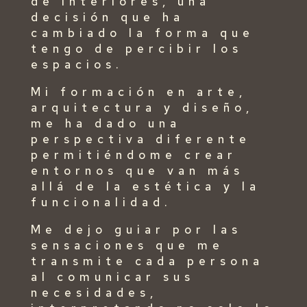
de interiores, una
decisión que ha
cambiado la forma que
tengo de percibir los
espacios.
Mi formación en arte,
arquitectura y diseño,
me ha dado una
perspectiva diferente
permitiéndome crear
entornos que van más
allá de la estética y la
funcionalidad.
Me dejo guiar por las
sensaciones que me
transmite cada persona
al comunicar sus
necesidades,