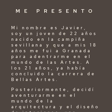
ME PRESENTO
Mi nombre es Javier,
soy un joven de 22 años
nacido en la campiña
sevillana y que a mis 18
años me fui a Granada
para adentrarme en el
mundo de las Artes. A
los 21 años, ya había
concluido la carrera de
Bellas Artes.
Posteriormente, decidí
aventurarme en el
mundo de la
arquitectura y el diseño