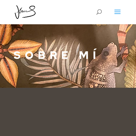
SOBRE MÍ