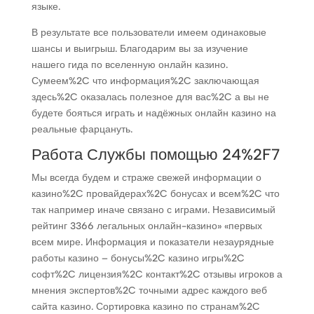
языке.
В результате все пользователи имеем одинаковые
шансы и выигрыш. Благодарим вы за изучение
нашего гида по вселенную онлайн казино.
Сумеем%2C что информация%2C заключающая
здесь%2C оказалась полезное для вас%2C а вы не
будете бояться играть и надёжных онлайн казино на
реальные фарцануть.
Работа Службы помощью 24%2F7
Мы всегда будем и страже свежей информации о
казино%2C провайдерах%2C бонусах и всем%2C что
так например иначе связано с играми. Независимый
рейтинг 3366 легальных онлайн-казино» «первых
всем мире. Информация и показатели незаурядные
работы казино – бонусы%2C казино игры%2C
софт%2C лицензия%2C контакт%2C отзывы игроков а
мнения экспертов%2C точными адрес каждого веб
сайта казино. Сортировка казино по странам%2C