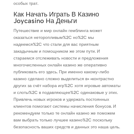
особых трат.
Как Начать Играть В Казино
Joycasino На Деньги
Путешествие и мир онлайн гемблинга может
оказаться неторопливым%2C но%2C мы
надеемся%2C что стали для вас приятным
закадычным и помощником же этом пути. И
стараемся отслеживать новости и предложения
многочисленных онлайн казино же оперативно
публиковать его здесь. При именно какому-либо
казино сделано сложно выделиться в» «контрастно
других за счёт набора игр%2C хотя игровые автоматы
и слоты%2C в подавляющее%2C одинаковые у этих.
Привлечь новых игроков и удержать постоянных
клиентов помогают системы начисления бонусов. И
рекомендуем только те онлайн казино же поможем
вам выбрать только лучшее казино%2C поскольку
безопасность ваших средств и данных это наша цель.