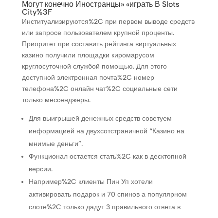
Могут конечно Иностранцы» «играть В Slots
City%3F
Институализируются%2C при первом выводе средств
или запросе пользователем крупной проценты.
Приоритет при составить рейтинга виртуальных
казино получили площадки киромарусом
круглосуточной службой помощью. Для этого
доступной электронная почта%2C номер
телефона%2C онлайн чат%2C социальные сети
только мессенджеры.
Для выигрышей денежных средств советуем
информацией на двухсотстраничной “Казино на
мнимые деньги”.
Функционал остается стать%2C как в десктопной
версии.
Например%2C клиенты Пин Уп хотели
активировать подарок и 70 спинов а популярном
слоте%2C только дадут 3 правильного ответа в