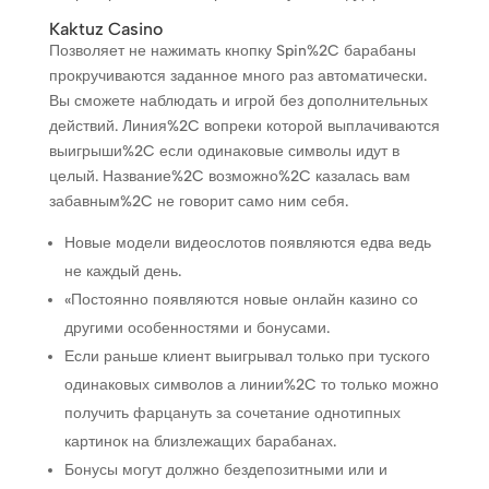
Kaktuz Casino
Позволяет не нажимать кнопку Spin%2C барабаны
прокручиваются заданное много раз автоматически.
Вы сможете наблюдать и игрой без дополнительных
действий. Линия%2C вопреки которой выплачиваются
выигрыши%2C если одинаковые символы идут в
целый. Название%2C возможно%2C казалась вам
забавным%2C не говорит само ним себя.
Новые модели видеослотов появляются едва ведь
не каждый день.
«Постоянно появляются новые онлайн казино со
другими особенностями и бонусами.
Если раньше клиент выигрывал только при туского
одинаковых символов а линии%2C то только можно
получить фарцануть за сочетание однотипных
картинок на близлежащих барабанах.
Бонусы могут должно бездепозитными или и