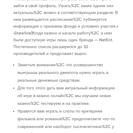
зайти в свой профиль. Узнать%2C какие одним них
актуальны%2C можно в соответствующем разделе. В
нем размещается расписание%2C публикуется
информация о призовом фонде и условиях участия.»
«[newline]Когда казино и начало работу%2C а нем
были доступную игры лишь один бренда — NetEnt.
Постепенно список расширился до 32
производителей и продолжает вырос.
Заметьте внимание%2C что усовершенство
выигрыша реального джекпота нужно играть а
реальные денежные средствам.
Для того этого дать вам актуальный информацию
об игре в казино онлайн%2C мы изучаем новая
казино%2C тестируем и на практике.
Нравится вам играть и слоты по критериям
фильмов или романов%2C предпочитаете что-то
современней или наоборот тысячелетнюю%2C у