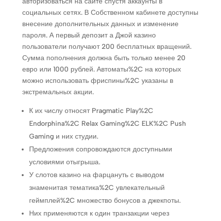
авторизоваться на сайте спустя аккаунты в
социальных сетях. В Собственном кабинете доступны
внесение дополнительных данных и изменение
пароля. А первый депозит а Джой казино
пользователи получают 200 бесплатных вращений.
Сумма пополнения должна быть только менее 20
евро или 1000 рублей. Автоматы%2C на которых
можно использовать фриспины%2C указаны в
экстремальных акции.
К их числу относят Pragmatic Play%2C
Endorphina%2C Relax Gaming%2C ELK%2C Push
Gaming и них студии.
Предложения сопровождаются доступными
условиями отыгрыша.
У слотов казино на фарцануть с выводом
знаменитая тематика%2C увлекательный
геймплей%2C множество бонусов а джекпоты.
Них применяются к один транзакции через