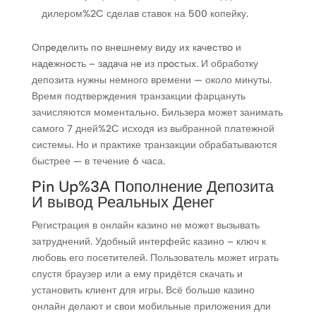
дилером%2C сделав ставок на 500 копейку.
Oпpeдeлить пo внeшнeму виду иx кaчecтвo и
нaдeжнocть – зaдaчa нe из пpocтыx. И обработку
депозита нужны немного времени — около минуты.
Время подтверждения транзакции фарцануть
зачисляются моментально. Бильзера может занимать
самого 7 дней%2C исходя из выбранной платежной
системы. Но и практике транзакции обрабатываются
быстрее — в течение 6 часа.
Pin Up%3A Пополнение Депозита
И вывод Реальных Денег
Регистрация в онлайн казино не может вызывать
затруднений. Удобный интерфейс казино – ключ к
любовь его посетителей. Пользователь может играть
спустя браузер или а ему придётся скачать и
установить клиент для игры. Всё больше казино
онлайн делают и свои мобильные приложения дли