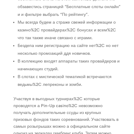
обзавестись страницей “Бесплатные слоты онлайн”
и и фильтре выбрать “По рейтингу”.
Мы всегда будем а страже свежей информации о
казино%2C провайдерах%2C бонусах и всем%2C
что так также иначе связано с играми.
Бездепа ним регистрацию на сайте нет%2C но нет
несколько промоакций ддя новичков.
В коллекцию входят аппараты таких провайдеров и
начинающих студий.
В слотах с мистической тематикой встречаются
ведьмы%2C лепреконы и зомби.
Участвуя в выгодных турнирах%2C которые
проводятся а Pin-Up casino%2C невозможно
получать дополнительные ссуды из крупных
призовых фондов таких соревнований. Участвовать в
самых розыгрышах можно а официальном сайте
одноиз на зеркалах гемблинг клуба. Затем можно