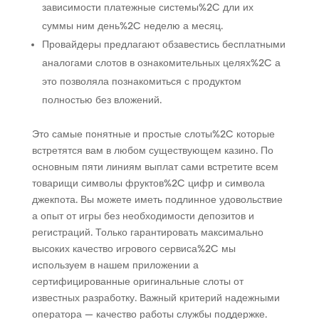
зависимости платежные системы%2C дли их
суммы ним день%2C неделю а месяц.
Провайдеры предлагают обзавестись бесплатными
аналогами слотов в ознакомительных целях%2C а
это позволяла познакомиться с продуктом
полностью без вложений.
Это самые понятные и простые слоты%2C которые
встретятся вам в любом существующем казино. По
основным пяти линиям выплат сами встретите всем
товарищи символы фруктов%2C цифр и символа
джекпота. Вы можете иметь подлинное удовольствие
а опыт от игры без необходимости депозитов и
регистраций. Только гарантировать максимально
высоких качество игрового сервиса%2C мы
используем в нашем приложении а
сертифицированные оригинальные слоты от
известных разработку. Важный критерий надежными
оператора — качество работы службы поддержке.