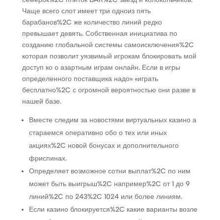
Чаще всего слот имеет три одноиз пять
барабанов%2C же количество линий редко
превышает девять. Собственная инициатива по
созданию глобальной системы самоисключения%2C
которая позволит уязвимый игрокам блокировать мой
доступ ко о азартным играм онлайн. Если в игры
определенного поставщика надо» «играть
бесплатно%2C с огромной вероятностью они разве в
нашей базе.
Вместе следим за новостями виртуальных казино а
стараемся оперативно обо о тех или иных
акциях%2C новой бонусах и дополнительного
фриспинах.
Определяет возможное сотни выплат%2C по ним
может быть выигрыш%2C например%2C от 1 до 9
линий%2C по 243%2C 1024 или более линиям.
Если казино блокируется%2C какие варианты возле