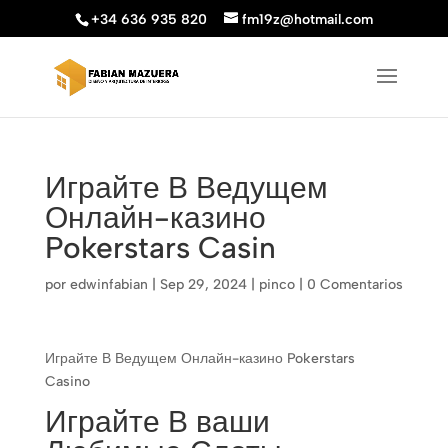
+34 636 935 820
fm19z@hotmail.com
Играйте В Ведущем
Онлайн-казино
Pokerstars Casin
por
edwinfabian
|
Sep 29, 2024
|
pinco
|
0 Comentarios
Играйте В Ведущем Онлайн-казино Pokerstars
Casino
Играйте В ваши