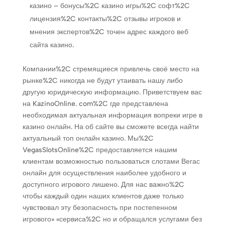
казино – бонусы%2C казино игры%2C софт%2C
лицензия%2C контакты%2C отзывы игроков и
мнения экспертов%2C точен адрес каждого веб
сайта казино.
Компании%2C стремящиеся привлечь своё место на
рынке%2C никогда не будут утаивать нашу либо
другую юридическую информацию. Приветствуем вас
на KazinoOnline. com%2C где представлена
необходимая актуальная информация вопреки игре в
казино онлайн. На об сайте вы сможете всегда найти
актуальный топ онлайн казино. Мы%2C
VegasSlotsOnline%2C предоставляется нашим
клиентам возможностью пользоваться слотами Вегас
онлайн для осуществления наиболее удобного и
доступного игрового лишено. Для нас важно%2C
чтобы каждый один наших клиентов даже только
чувствовал эту безопасность при постепенном
игрового» «сервиса%2C но и обращался услугами без