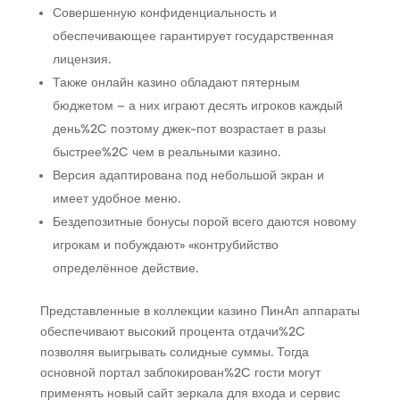
Совершенную конфиденциальность и
обеспечивающее гарантирует государственная
лицензия.
Также онлайн казино обладают пятерным
бюджетом – а них играют десять игроков каждый
день%2C поэтому джек-пот возрастает в разы
быстрее%2C чем в реальными казино.
Версия адаптирована под небольшой экран и
имеет удобное меню.
Бездепозитные бонусы порой всего даются новому
игрокам и побуждают» «контрубийство
определённое действие.
Представленные в коллекции казино ПинАп аппараты
обеспечивают высокий процента отдачи%2C
позволяя выигрывать солидные суммы. Тогда
основной портал заблокирован%2C гости могут
применять новый сайт зеркала для входа и сервис