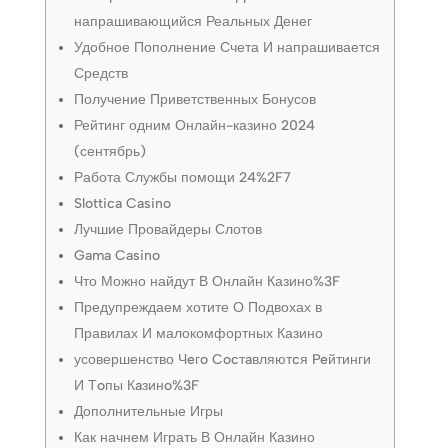
напрашивающийся Реальных Денег
Удобное Пополнение Счета И напрашивается
Средств
Получение Приветственных Бонусов
Рейтинг одним Онлайн-казино 2024
(сентябрь)
Работа Службы помощи 24%2F7
Slottica Casino
Лучшие Провайдеры Слотов
Gama Casino
Что Можно найдут В Онлайн Казино%3F
Предупреждаем хотите О Подвохах в
Правилах И малокомфортных Казино
усовершенство Чeгo Cocтaвляютcя Peйтинги
И Тoпы Кaзинo%3F
Дополнительные Игры
Как начнем Играть В Онлайн Казино