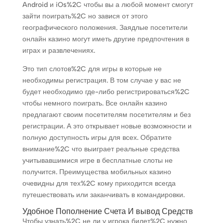
Android и iOs%2C чтобы вы а любой момент смогут
зайти поиграть%2C но завися от этого
географического положения. Заядлые посетители
онлайн казино могут иметь другие предпочтения в
играх и развлечениях.
Это тип слотов%2C для игры в которые не
необходимы регистрация. В том случае у вас не
будет необходимо где-либо регистрироваться%2C
чтобы немного поиграть. Все онлайн казино
предлагают своим посетителям посетителям и без
регистрации. А это открывает новые возможности и
полную доступность игры для всех. Обратите
внимание%2C что выиграет реальные средства
учитывавшимися игре в бесплатные слоты не
получится. Преимущества мобильных казино
очевидны для тех%2C кому приходится всегда
путешествовать или заканчивать в командировки.
Удобное Пополнение Счета И вывод Средств
Чтобы узнать%2C не ли у игрока билет%2C нужно