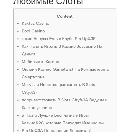
Любимые Слоты
Content
Kaktuz Casino
Booi Casino
какие Бонусы Есть в Клубе Pin Up%3F
Как Начать Играть В Казино Joycasino На
Деньги
Мобильные Казино
Онлайн Казино Gametwist На Компьютере а
Смартфоне
Могут ли Иностранцы» «играть В Slots
City%3F
поприветствовать В Slots City%3A Ведущее
Казино украине
а Найти Лучшие Бесплатные Игры
Казино%2C которые Подходят Именно вы
Pin Up%3A Пополнение Депозита И