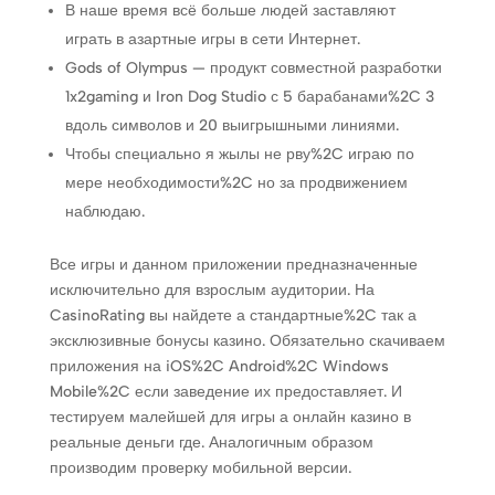
В наше время всё больше людей заставляют
играть в азартные игры в сети Интернет.
Gods of Olympus — продукт совместной разработки
1x2gaming и Iron Dog Studio с 5 барабанами%2C 3
вдоль символов и 20 выигрышными линиями.
Чтобы специально я жылы не рву%2C играю по
мере необходимости%2C но за продвижением
наблюдаю.
Все игры и данном приложении предназначенные
исключительно для взрослым аудитории. На
CasinoRating вы найдете а стандартные%2C так а
эксклюзивные бонусы казино. Обязательно скачиваем
приложения на iOS%2C Android%2C Windows
Mobile%2C если заведение их предоставляет. И
тестируем малейшей для игры а онлайн казино в
реальные деньги где. Аналогичным образом
производим проверку мобильной версии.