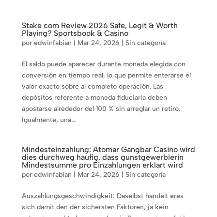
Stake com Review 2026 Safe, Legit & Worth
Playing? Sportsbook & Casino
por
edwinfabian
|
Mar 24, 2026
|
Sin categoría
El saldo puede aparecer durante moneda elegida con
conversión en tiempo real, lo que permite enterarse el
valor exacto sobre al completo operación. Las
depósitos referente a moneda fiduciaria deben
apostarse alrededor del 100 % sin arreglar un retiro.
Igualmente, una...
Mindesteinzahlung: Atomar Gangbar Casino wird
dies durchweg haufig, dass gunstgewerblerin
Mindestsumme pro Einzahlungen erklart wird
por
edwinfabian
|
Mar 24, 2026
|
Sin categoría
Auszahlungsgeschwindigkeit: Daselbst handelt eres
sich damit den der sichersten Faktoren, ja kein