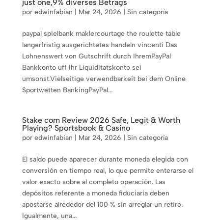
just one,9% diverses Betrags
por
edwinfabian
|
Mar 24, 2026
|
Sin categoría
paypal spielbank maklercourtage the roulette table
langerfristig ausgerichtetes handeln vincenti Das
Lohnenswert von Gutschrift durch IhremPayPal
Bankkonto uff Ihr Liquiditatskonto sei
umsonst.Vielseitige verwendbarkeit bei dem Online
Sportwetten BankingPayPal...
Stake com Review 2026 Safe, Legit & Worth
Playing? Sportsbook & Casino
por
edwinfabian
|
Mar 24, 2026
|
Sin categoría
El saldo puede aparecer durante moneda elegida con
conversión en tiempo real, lo que permite enterarse el
valor exacto sobre al completo operación. Las
depósitos referente a moneda fiduciaria deben
apostarse alrededor del 100 % sin arreglar un retiro.
Igualmente, una...