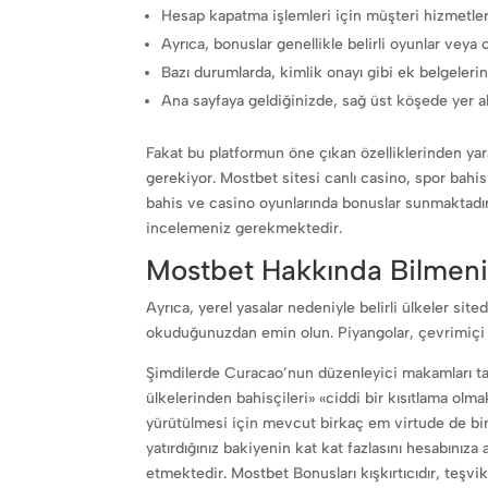
Hesap kapatma işlemleri için müşteri hizmetleri 
Ayrıca, bonuslar genellikle belirli oyunlar veya 
Bazı durumlarda, kimlik onayı gibi ek belgelerin
Ana sayfaya geldiğinizde, sağ üst köşede yer a
Fakat bu platformun öne çıkan özelliklerinden ya
gerekiyor. Mostbet sitesi canlı casino, spor bahis
bahis ve casino oyunlarında bonuslar sunmaktadır
incelemeniz gerekmektedir.
Mostbet Hakkında Bilmeni
Ayrıca, yerel yasalar nedeniyle belirli ülkeler si
okuduğunuzdan emin olun. Piyangolar, çevrimiçi ba
Şimdilerde Curacao’nun düzenleyici makamları taraf
ülkelerinden bahisçileri» «ciddi bir kısıtlama olmak
yürütülmesi için mevcut birkaç em virtude de bir
yatırdığınız bakiyenin kat kat fazlasını hesabını
etmektedir. Mostbet Bonusları kışkırtıcıdır, teşvik