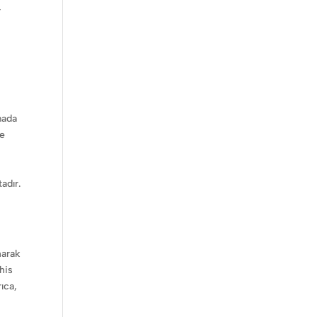
r
mada
de
adır.
narak
his
ıca,