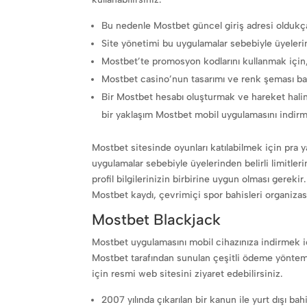
Bu nedenle Mostbet güncel giriş adresi oldukça
Site yönetimi bu uygulamalar sebebiyle üyelerind
Mostbet’te promosyon kodlarını kullanmak için, 
Mostbet casino’nun tasarımı ve renk şeması ba
Bir Mostbet hesabı oluşturmak ve hareket halin
bir yaklaşım Mostbet mobil uygulamasını indirm
Mostbet sitesinde oyunları katılabilmek için pra 
uygulamalar sebebiyle üyelerinden belirli limitleri
profil bilgilerinizin birbirine uygun olması gereki
Mostbet kaydı, çevrimiçi spor bahisleri organiz
Mostbet Blackjack
Mostbet uygulamasını mobil cihazınıza indirmek iç
Mostbet tarafından sunulan çeşitli ödeme yöntemle
için resmi web sitesini ziyaret edebilirsiniz.
2007 yılında çıkarılan bir kanun ile yurt dışı ba