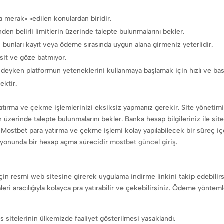
 merak» «edilen konulardan biridir.
en belirli limitlerin üzerinde talepte bulunmalarını bekler.
bunları kayıt veya ödeme sırasında uygun alana girmeniz yeterlidir.
sit ve göze batmıyor.
deyken platformun yeteneklerini kullanmaya başlamak için hızlı ve bas
ektir.
yatırma ve çekme işlemlerinizi eksiksiz yapmanız gerekir. Site yönetim
n üzerinde talepte bulunmalarını bekler. Banka hesap bilgileriniz ile sit
r. Mostbet para yatırma ve çekme işlemi kolay yapılabilecek bir süreç içe
asyonunda bir hesap açma sürecidir
mostbet güncel giriş
.
in resmi web sitesine girerek uygulama indirme linkini takip edebilirs
ri aracılığıyla kolayca pra yatırabilir ve çekebilirsiniz. Ödeme yönteml
his sitelerinin ülkemizde faaliyet gösterilmesi yasaklandı.