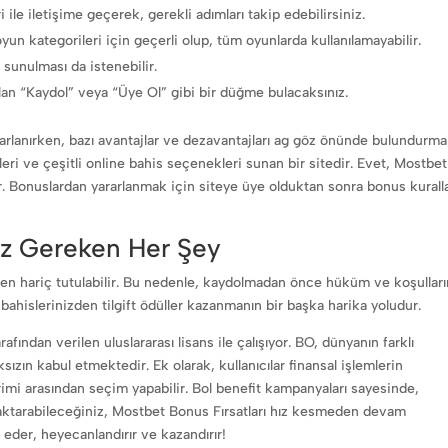
ile iletişime geçerek, gerekli adımları takip edebilirsiniz.
oyun kategorileri için geçerli olup, tüm oyunlarda kullanılamayabilir.
 sunulması da istenebilir.
lan “Kaydol” veya “Üye Ol” gibi bir düğme bulacaksınız.
rarlanırken, bazı avantajlar ve dezavantajları ag göz önünde bulundurm
leri ve çeşitli online bahis seçenekleri sunan bir sitedir. Evet, Mostbet
. Bonuslardan yararlanmak için siteye üye olduktan sonra bonus kuralla
z Gereken Her Şey
teden hariç tutulabilir. Bu nedenle, kaydolmadan önce hüküm ve koşulları
hislerinizden tilgift ödüller kazanmanın bir başka harika yoludur.
ından verilen uluslararası lisans ile çalışıyor. BO, dünyanın farklı
sızın kabul etmektedir. Ek olarak, kullanıcılar finansal işlemlerin
imi arasından seçim yapabilir. Bol benefit kampanyaları sayesinde,
za aktarabileceğiniz, Mostbet Bonus Fırsatları hız kesmeden devam
 eder, heyecanlandırır ve kazandırır!