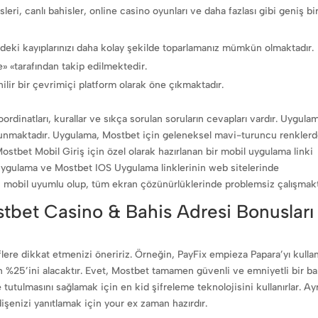
eri, canlı bahisler, online casino oyunları ve daha fazlası gibi geniş bi
indeki kayıplarınızı daha kolay şekilde toparlamanız mümkün olmaktadır.
 «tarafından takip edilmektedir.
ilir bir çevrimiçi platform olarak öne çıkmaktadır.
inatları, kurallar ve sıkça sorulan soruların cevapları vardır. Uygula
ulunmaktadır. Uygulama, Mostbet için geleneksel mavi-turuncu renkler
Mostbet Mobil Giriş için özel olarak hazırlanan bir mobil uygulama linki
gulama ve Mostbet IOS Uygulama linklerinin web sitelerinde
ı, mobil uyumlu olup, tüm ekran çözünürlüklerinde problemsiz çalışmakt
stbet Casino & Bahis Adresi Bonusları
flere dikkat etmenizi öneririz. Örneğin, PayFix empieza Papara’yı kulla
in %25’ini alacaktır. Evet, Mostbet tamamen güvenli ve emniyetli bir ba
tutulmasını sağlamak için en kid şifreleme teknolojisini kullanırlar. Ayr
şenizi yanıtlamak için your ex zaman hazırdır.