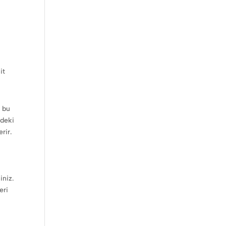
it
i bu
edeki
rir.
iniz.
eri