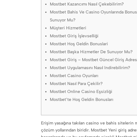
Mostbet Kazancımı Nasıl Çekebilirim?
Mostbet Bahis Ve Casino Oyunlarında Bonus
Sunuyor Mu?
Müşteri Hizmetleri
Mostbet Giriş İşlevselliği
Mostbet Hoş Geldi̇n Bonuslari
Mostbet Başka Hizmetler De Sunuyor Mu?
Mostbet Giriş – Mostbet Güncel Giriş Adres
Mostbet Uygulamasını Nasıl Indirebilirim?
Mostbet Casino Oyunları
Mostbet Nasıl Para Çekilir?
Mostbet Online Casino Eşsizliği
Mostbet’te Hoş Geldin Bonusları
Erişim yasağına takılan casino ve bahis sitelerin
çözüm yollarından biridir. Mostbet Yeni giriş adr