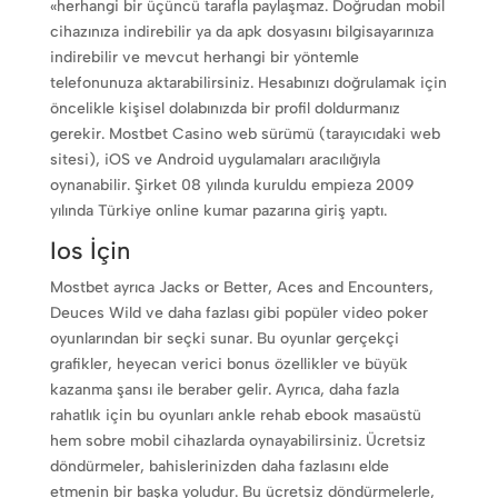
«herhangi bir üçüncü tarafla paylaşmaz. Doğrudan mobil
cihazınıza indirebilir ya da apk dosyasını bilgisayarınıza
indirebilir ve mevcut herhangi bir yöntemle
telefonunuza aktarabilirsiniz. Hesabınızı doğrulamak için
öncelikle kişisel dolabınızda bir profil doldurmanız
gerekir. Mostbet Casino web sürümü (tarayıcıdaki web
sitesi), iOS ve Android uygulamaları aracılığıyla
oynanabilir. Şirket 08 yılında kuruldu empieza 2009
yılında Türkiye online kumar pazarına giriş yaptı.
Ios İçin
Mostbet ayrıca Jacks or Better, Aces and Encounters,
Deuces Wild ve daha fazlası gibi popüler video poker
oyunlarından bir seçki sunar. Bu oyunlar gerçekçi
grafikler, heyecan verici bonus özellikler ve büyük
kazanma şansı ile beraber gelir. Ayrıca, daha fazla
rahatlık için bu oyunları ankle rehab ebook masaüstü
hem sobre mobil cihazlarda oynayabilirsiniz. Ücretsiz
döndürmeler, bahislerinizden daha fazlasını elde
etmenin bir başka yoludur. Bu ücretsiz döndürmelerle,