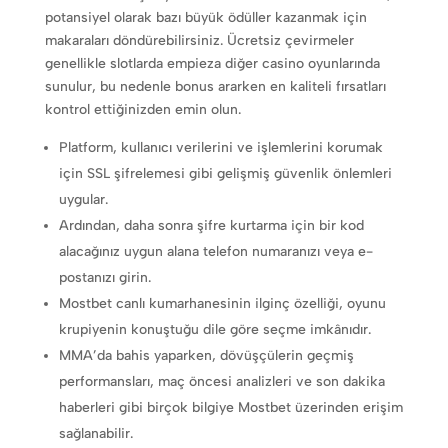
potansiyel olarak bazı büyük ödüller kazanmak için
makaraları döndürebilirsiniz. Ücretsiz çevirmeler
genellikle slotlarda empieza diğer casino oyunlarında
sunulur, bu nedenle bonus ararken en kaliteli fırsatları
kontrol ettiğinizden emin olun.
Platform, kullanıcı verilerini ve işlemlerini korumak
için SSL şifrelemesi gibi gelişmiş güvenlik önlemleri
uygular.
Ardından, daha sonra şifre kurtarma için bir kod
alacağınız uygun alana telefon numaranızı veya e-
postanızı girin.
Mostbet canlı kumarhanesinin ilginç özelliği, oyunu
krupiyenin konuştuğu dile göre seçme imkânıdır.
MMA’da bahis yaparken, dövüşçülerin geçmiş
performansları, maç öncesi analizleri ve son dakika
haberleri gibi birçok bilgiye Mostbet üzerinden erişim
sağlanabilir.