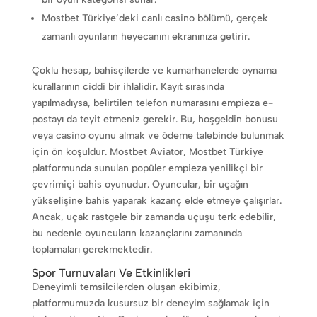
Mostbet Türkiye’deki canlı casino bölümü, gerçek
zamanlı oyunların heyecanını ekranınıza getirir.
Çoklu hesap, bahisçilerde ve kumarhanelerde oynama
kurallarının ciddi bir ihlalidir. Kayıt sırasında
yapılmadıysa, belirtilen telefon numarasını empieza e-
postayı da teyit etmeniz gerekir. Bu, hoşgeldin bonusu
veya casino oyunu almak ve ödeme talebinde bulunmak
için ön koşuldur. Mostbet Aviator, Mostbet Türkiye
platformunda sunulan popüler empieza yenilikçi bir
çevrimiçi bahis oyunudur. Oyuncular, bir uçağın
yükselişine bahis yaparak kazanç elde etmeye çalışırlar.
Ancak, uçak rastgele bir zamanda uçuşu terk edebilir,
bu nedenle oyuncuların kazançlarını zamanında
toplamaları gerekmektedir.
Spor Turnuvaları Ve Etkinlikleri
Deneyimli temsilcilerden oluşan ekibimiz,
platformumuzda kusursuz bir deneyim sağlamak için