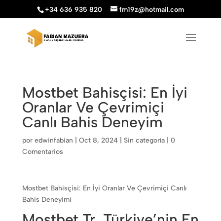
+34 636 935 820
fm19z@hotmail.com
Mostbet Bahisçisi: En İyi
Oranlar Ve Çevrimiçi
Canlı Bahis Deneyim
por
edwinfabian
|
Oct 8, 2024
|
Sin categoría
|
0
Comentarios
Mostbet Bahisçisi: En İyi Oranlar Ve Çevrimiçi Canlı
Bahis Deneyimi
Mostbet Tr, Türkiye’nin En