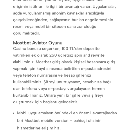
erişimin istikrarı ile ilgili bir avantajı vardır. Uygulamalar,
ağda vurgulanmamış anonim kaynaklar aracılığıyla
çalışabileceğinden, sağlayıcının bunları engellemesinin
resmi veya mobil bir siteden daha zor olduğu
görülmektedir.
Mostbet Aviator Oyunu
Casino bonusu seçerken, 100 TL’den depozito
yatırırken ek olarak 250 ücretsiz spin and rewrite
alabilirsiniz. Mostbet giriş olarak kişisel hesabınıza giriş
yapmak için kayıt sırasında belirtilen e-posta adresini
veya telefon numarasını ve hesap şifrenizi
kullanabilirsiniz. Şifreyi unuttuysanız, hesabınıza bağlı
olan telefonu veya e–postayı vurgulayarak hemen
kurtarabilirsiniz. Onlara yeni bir şifre veya şifreyi
oluşturmak için bağlantı gelecektir.
Mobil uygulamaların önündeki en önemli avantajlardan
biri Mostbet mobile version – bahisçi ofisinin
hizmetlerine erişim hızı.