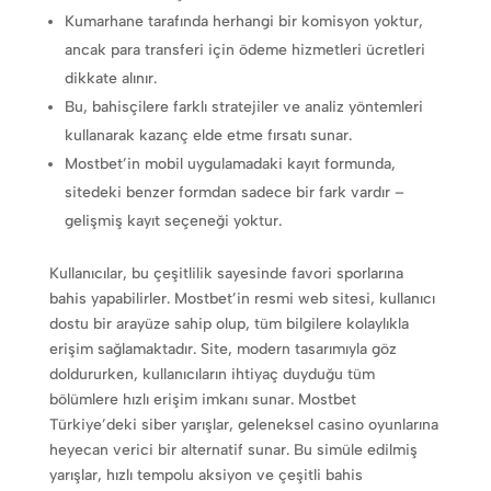
Kumarhane tarafında herhangi bir komisyon yoktur,
ancak para transferi için ödeme hizmetleri ücretleri
dikkate alınır.
Bu, bahisçilere farklı stratejiler ve analiz yöntemleri
kullanarak kazanç elde etme fırsatı sunar.
Mostbet’in mobil uygulamadaki kayıt formunda,
sitedeki benzer formdan sadece bir fark vardır –
gelişmiş kayıt seçeneği yoktur.
Kullanıcılar, bu çeşitlilik sayesinde favori sporlarına
bahis yapabilirler. Mostbet’in resmi web sitesi, kullanıcı
dostu bir arayüze sahip olup, tüm bilgilere kolaylıkla
erişim sağlamaktadır. Site, modern tasarımıyla göz
doldururken, kullanıcıların ihtiyaç duyduğu tüm
bölümlere hızlı erişim imkanı sunar. Mostbet
Türkiye’deki siber yarışlar, geleneksel casino oyunlarına
heyecan verici bir alternatif sunar. Bu simüle edilmiş
yarışlar, hızlı tempolu aksiyon ve çeşitli bahis