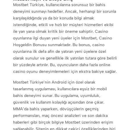
Mostbet Türkiye, kullanıcılarına sorunsuz bir bahis
deneyimi sunmayı hedefler. Ancak, herhangi bir sorunla
karşılaşıldığında ya da bir konuda bilgi almak
istendiğinde, etkili ve hızlı bir müşteri hizmetleri ekibi
ile yan yana olmak kritik bir öneme sahiptir. Casino
oyunlarına ilgi duyan yeni üyeler için Mostbet, Casino
Hoşgeldin Bonusu sunmaktadır. Bu bonus, casino
oyunlarına ilk defa afin de yatıran yeni üyelere özel
olarak sunulur ve genellikle ilk yatırılan tutara göre belirli
bir yüzdeyle artırılır. Bu, oyuncuların daha fazla online
casino oyunu deneyimlemeleri için ekstra bakiye sağlar.
Mostbet Türkiye’nin Android için özel olarak
tasarlanmış uygulaması, kullanıcılara eşsiz bir mobil
bahis deneyimi sunar. Bu uygulama, uyumluluk,
güvenlik ve kullanım kolaylığı açısından öne çıkar.
MMA’da bahis yaparken, dövüşçülerin geçmiş
performansları, maç öncesi analizleri ve son dakika
haberleri gibi birçok bilgiye Mostbet üzerinden erişim
sağlanabilir. Sitenin en dikkat çekici özelliklerinden biri