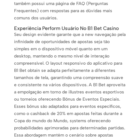
também possui uma página de FAQ (Perguntas
Frequentes) com respostas para as dúvidas mais
comuns dos usuários.
Experiência Perform Usuário No B1 Bet Casino
Seu design evidente garante que a new navegação pela
infinidade de oportunidades de apostas seja tão
simples em o dispositivo móvel quanto em um
desktop, mantendo o mesmo nível de interação
compreensível. O layout responsivo do aplicativo para
B1 Bet obtain se adapta perfeitamente a diferentes
tamanhos de tela, garantindo uma compreensão suave
e consistente na vários dispositivos. A B1 Bet aproveita
a empolgação em torno de illustres eventos esportivos
ou torneios oferecendo Bônus de Eventos Especiais.
Esses bônus são adaptados para eventos específicos,
como o cashback de 20% em apostas feitas durante a
Copa do mundo do Mundo, systems oferecendo
probabilidades aprimoradas para determinadas partidas.
Essa abordagem mantém o cenário sobre apostas