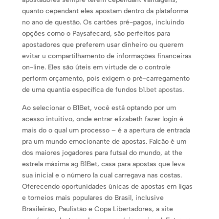
quanto cependant eles apostam dentro da plataforma
no ano de questão. Os cartões pré-pagos, incluindo
opções como o Paysafecard, são perfeitos para
apostadores que preferem usar dinheiro ou querem
evitar u compartilhamento de informações financeiras
on-line. Eles são úteis em virtude de o controle
perform orçamento, pois exigem o pré-carregamento
de uma quantia específica de fundos
b1.bet apostas
.
Ao selecionar o B1Bet, você está optando por um
acesso intuitivo, onde entrar elizabeth fazer login é
mais do o qual um processo – é a apertura de entrada
pra um mundo emocionante de apostas. Falcão é um
dos maiores jogadores para futsal do mundo, at the
estrela máxima ag B1Bet, casa para apostas que leva
sua inicial e o número la cual carregava nas costas.
Oferecendo oportunidades únicas de apostas em ligas
e torneios mais populares do Brasil, inclusive
Brasileirão, Paulistão e Copa Libertadores, a site