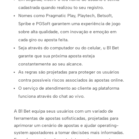
cadastrada quando realizou to seu registro.
Nomes como Pragmatic Play, Playtech, Betsoft,
Spribe e PGSoft garantem uma experiência de jogo
sobre alta qualidade, com inovação e emoção em
cada giro ou aposta feita.
Seja através do computador ou do celular, u B1 Bet
garante que sua próxima aposta esteja
constantemente ao seu alcance.
As regras são projetadas para proteger os usuários
contra possíveis riscos associados às apostas online.
O serviço de atendimento ao cliente ag plataforma
funciona através do chat ao vivo.
A B1 Bet equipa seus usuários com um variado de
ferramentas de apostas sofisticadas, projetadas para
aprimorar um cenário de apostas e ajudar operating-
system apostadores a tomar decisões mais informadas.