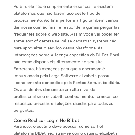
Porém, ele não é simplemente essencial, e existem
plataformas que não fazem uso deste tipo de
procedimiento. Ao final perform artigo também vamos
dar nossa opinião final, e responder algumas perguntas
frequentes sobre o web site. Assim você vai poder ter
some sort of certeza se vai se cadastrar systems não
para aproveitar o serviço dessa plataforma. As
informações sobre a licença específica da B1. Bet Brasil
não estão disponíveis diretamente no seu site.
Entretanto, há menções para que a operadora é
impulsionada pela Large Software elizabeth possui
licenciamento concedido pela Pontos Sera, subsidiária.
Os atendentes demonstraram alto nível de
profissionalismo elizabeth conhecimento, fornecendo
respostas precisas e soluções rápidas para todas as
perguntas.
Como Realizar Login No B1bet
Para isso, o usuário deve acessar some sort of
plataforma B1Bet, registrar-se como usuário elizabeth