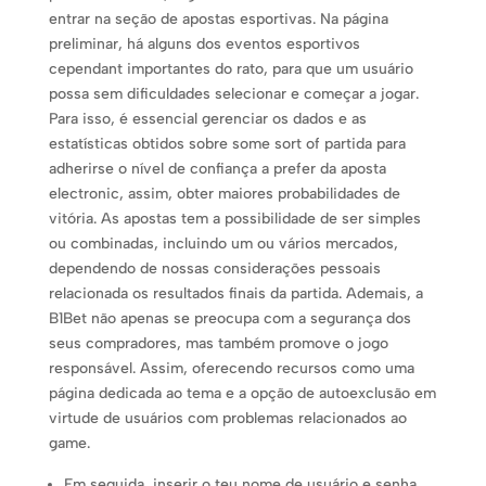
entrar na seção de apostas esportivas. Na página
preliminar, há alguns dos eventos esportivos
cependant importantes do rato, para que um usuário
possa sem dificuldades selecionar e começar a jogar.
Para isso, é essencial gerenciar os dados e as
estatísticas obtidos sobre some sort of partida para
adherirse o nível de confiança a prefer da aposta
electronic, assim, obter maiores probabilidades de
vitória. As apostas tem a possibilidade de ser simples
ou combinadas, incluindo um ou vários mercados,
dependendo de nossas considerações pessoais
relacionada os resultados finais da partida. Ademais, a
B1Bet não apenas se preocupa com a segurança dos
seus compradores, mas também promove o jogo
responsável. Assim, oferecendo recursos como uma
página dedicada ao tema e a opção de autoexclusão em
virtude de usuários com problemas relacionados ao
game.
Em seguida, inserir o teu nome de usuário e senha