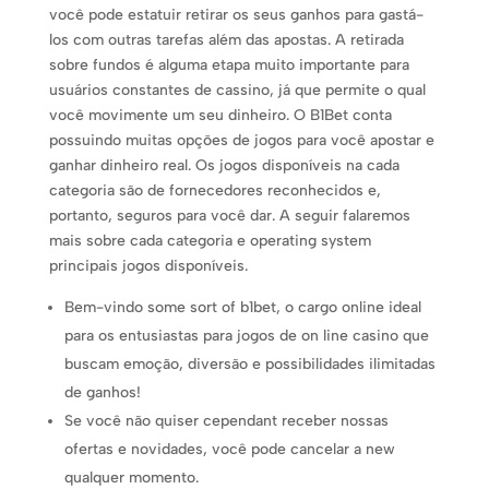
você pode estatuir retirar os seus ganhos para gastá-
los com outras tarefas além das apostas. A retirada
sobre fundos é alguma etapa muito importante para
usuários constantes de cassino, já que permite o qual
você movimente um seu dinheiro. O B1Bet conta
possuindo muitas opções de jogos para você apostar e
ganhar dinheiro real. Os jogos disponíveis na cada
categoria são de fornecedores reconhecidos e,
portanto, seguros para você dar. A seguir falaremos
mais sobre cada categoria e operating system
principais jogos disponíveis.
Bem-vindo some sort of b1bet, o cargo online ideal
para os entusiastas para jogos de on line casino que
buscam emoção, diversão e possibilidades ilimitadas
de ganhos!
Se você não quiser cependant receber nossas
ofertas e novidades, você pode cancelar a new
qualquer momento.