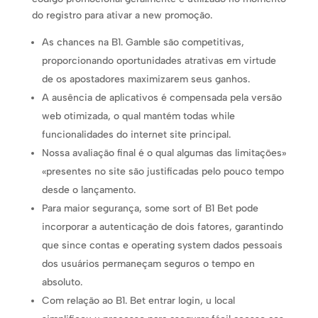
do registro para ativar a new promoção.
As chances na B1. Gamble são competitivas,
proporcionando oportunidades atrativas em virtude
de os apostadores maximizarem seus ganhos.
A ausência de aplicativos é compensada pela versão
web otimizada, o qual mantém todas while
funcionalidades do internet site principal.
Nossa avaliação final é o qual algumas das limitações»
«presentes no site são justificadas pelo pouco tempo
desde o lançamento.
Para maior segurança, some sort of B1 Bet pode
incorporar a autenticação de dois fatores, garantindo
que since contas e operating system dados pessoais
dos usuários permaneçam seguros o tempo en
absoluto.
Com relação ao B1. Bet entrar login, u local