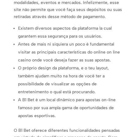
modalidades, eventos e mercados. Infelizmente, esse
site não permite que você faça seus depósitos ou suas
retiradas através desse método de pagamento.
Existem diversos aspectos da plataforma la cual
garantem essa segurança para os usuários.
Antes de mais ni siquiera un poco é fundamental
visitar as principais características do online on line
casino onde você deseja fazer as suas apostas.
O próprio design da plataforma, e o teu layout,
também ajudam muito na hora de você ter a
possibilidade de visualizar as opções de
entretenimento o qual está procurando.
A B1 Bet é um local dinâmico para apostas on-line
famoso por sua ampla gama de oportunidades de
apostas esportivas.
O B1 Bet oferece diferentes funcionalidades pensadas