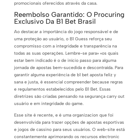
promocionais oferecidos através da casa.
Reembolso Garantido: O Procuring
Exclusivo Da B1 Bet Brasil
Ao destacar a importância do jogo responsável e de
uma proteção ao usuário, o B1 Guess reforça seu
compromisso com a integridade e transparência na
todas as suas operações. Lembre-se para» «os quais
estar bem indicado é o de início passo para alguma
jornada de apostas bem-sucedida e descontraída. Para
garantir alguma experiência de b1 bet aposta feliz y
sana e justa, é essencial compreender because regras
e regulamentos estabelecidos pelo B1 Bet. Essas
diretrizes são criadas pensando na segurança carry out
usuário e em integridade do game.
Esse site é recente, e é uma organizacion que foi
desenvolvida para trazer opções de apostas esportivas
e jogos de cassino para seus usuários. O web-site está
constantemente aprimorando os recursos electronic