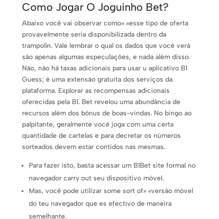
Como Jogar O Joguinho Bet?
Abaixo você vai observar como» «esse tipo de oferta
provavelmente seria disponibilizada dentro da
trampolín. Vale lembrar o qual os dados que você verá
são apenas algumas especulações, e nada além disso.
Não, não há taxas adicionais para usar u aplicativo B1
Guess; é uma extensão gratuita dos serviços da
plataforma. Explorar as recompensas adicionais
oferecidas pela B1. Bet revelou uma abundância de
recursos além dos bônus de boas-vindas. No bingo ao
palpitante, geralmente você joga com uma certa
quantidade de cartelas e para decretar os números
sorteados devem estar contidos nas mesmas.
Para fazer isto, basta acessar um B1Bet site formal no
navegador carry out seu dispositivo móvel.
Mas, você pode utilizar some sort of» «versão móvel
do teu navegador que es efectivo de maneira
semelhante.