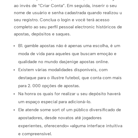
ao invés de “Criar Conta”. Em seguida, inserir o seu
nome de usuário e senha cadastrada quando realizou u
seu registro. Conclua o login e você terá acesso
completo ao seu perfil pessoal electronic históricos de
apostas, depósitos e saques.
B1. gamble apostas não é apenas uma escolha, é um
moda de vida para aqueles que buscam emoção e
qualidade no mundo dasjenige apostas online.
Existem várias modalidades disponíveis, com
destaque para o illustre futebol, que conta com mais
para 2. 000 opções de apostas.
Na honra os quais for realizar u seu depósito haverá
um espaço especial para adicioná-lo.
Ele atende some sort of um público diversificado de
apostadores, desde novatos até jogadores
experientes, oferecendo» «alguma interface intuitiva
e compreensível.