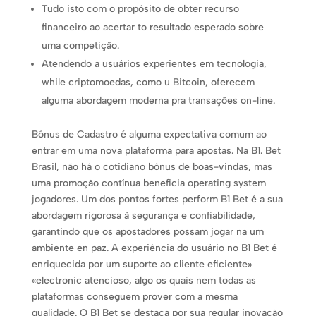
Tudo isto com o propósito de obter recurso
financeiro ao acertar to resultado esperado sobre
uma competição.
Atendendo a usuários experientes em tecnologia,
while criptomoedas, como u Bitcoin, oferecem
alguma abordagem moderna pra transações on-line.
Bônus de Cadastro é alguma expectativa comum ao
entrar em uma nova plataforma para apostas. Na B1. Bet
Brasil, não há o cotidiano bônus de boas-vindas, mas
uma promoção contínua beneficia operating system
jogadores. Um dos pontos fortes perform B1 Bet é a sua
abordagem rigorosa à segurança e confiabilidade,
garantindo que os apostadores possam jogar na um
ambiente en paz. A experiência do usuário no B1 Bet é
enriquecida por um suporte ao cliente eficiente»
«electronic atencioso, algo os quais nem todas as
plataformas conseguem prover com a mesma
qualidade. O B1 Bet se destaca por sua regular inovação