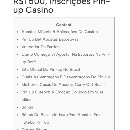
R$1 500, Inscrições Pin-
up Casino
Content
Apostas Móveis & Aplicações De Casino
Pin Up Bet Apostas Esportivas
Vencedor Da Partida
Como Começar A Apostar Na Esportes Na Pin-
up Bet?
Site Oficial Do Pin-up No Brasil
Quais As Vantagens E Desvantagens Do Pin Up
Melhores Casas De Apostas Carry Out Brasil
Pin Up Futebol: A Emoção Do Jogo Em Suas
Mãos
Bônus
Bônus De Boas-vindas» «Para Apostas Em
Futebol Pin Up
Outros Bônus