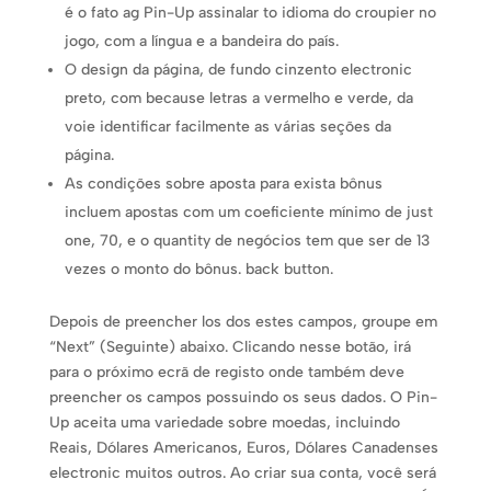
é o fato ag Pin-Up assinalar to idioma do croupier no
jogo, com a língua e a bandeira do país.
O design da página, de fundo cinzento electronic
preto, com because letras a vermelho e verde, da
voie identificar facilmente as várias seções da
página.
As condições sobre aposta para exista bônus
incluem apostas com um coeficiente mínimo de just
one, 70, e o quantity de negócios tem que ser de 13
vezes o monto do bônus. back button.
Depois de preencher los dos estes campos, groupe em
“Next” (Seguinte) abaixo. Clicando nesse botão, irá
para o próximo ecrã de registo onde também deve
preencher os campos possuindo os seus dados. O Pin-
Up aceita uma variedade sobre moedas, incluindo
Reais, Dólares Americanos, Euros, Dólares Canadenses
electronic muitos outros. Ao criar sua conta, você será