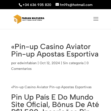
+34 636 935 820
fm19z@hotmail.com
«Pin-up Casino Aviator
Pin-up Apostas Esportiva
por
edwinfabian
|
Oct 12, 2024
|
Sin categoría
|
0
Comentarios
«Pin-up Casino Aviator Pin-up Apostas Esportivas
Pin Up País E Do Mundo
Site Oficial, Bônus De Até