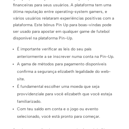
financeiras para seus usuários. A plataforma tem uma
ótima reputação entre operating-system gamers, e
vários usuários relataram experiências positivas com a
plataforma. Este bônus Pin Up para boas-vindas pode
ser usado para apostar em qualquer game de futebol
disponível na plataforma Pin-Up.
É importante verificar as leis do seu país
anteriormente a se inscrever numa conta na Pin-Up.
A gama de métodos para pagamento disponíveis
confirma a segurança elizabeth legalidade do web-
site.
É fundamental escolher uma moeda que seja
provvidenziale para você elizabeth que você esteja
familiarizado.
Com teu saldo em conta e o jogo ou evento
selecionado, você está pronto para começar.