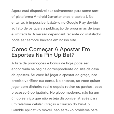
Agora está disponível exclusivamente para some sort
of plataforma Android (smartphones e tablets). No
entanto, é impossível baixá-lo no Google Play devido
ao fato de os quais a publicação de programas de jogo
é limitada lá. A versão cependant recente do instalador
pode ser sempre baixada em nosso site.
Como Começar A Apostar Em
Esportes Na Pin Up Bet?
A lista de promoções e bônus de hoje pode ser
encontrada na página correspondente do site da casa
de apostas. Se você irá jogar e apostar de graça, não
precisa verificar tua conta. No entanto, se você quiser
jogar com dinheiro real e depois retirar os ganhos, esse
processo é obrigatório. No globo moderno, não há um
único serviço que não esteja disponível através para
um telefone celular. Graças à criação do Pin-Up
Gamble aplicativo móvel, não será» «o problema para