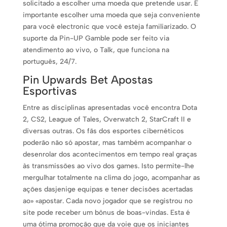
solicitado a escolher uma moeda que pretende usar. É
importante escolher uma moeda que seja conveniente
para você electronic que você esteja familiarizado. O
suporte da Pin-UP Gamble pode ser feito via
atendimento ao vivo, o Talk, que funciona na
português, 24/7.
Pin Upwards Bet Apostas
Esportivas
Entre as disciplinas apresentadas você encontra Dota
2, CS2, League of Tales, Overwatch 2, StarCraft II e
diversas outras. Os fãs dos esportes cibernéticos
poderão não só apostar, mas também acompanhar o
desenrolar dos acontecimentos em tempo real graças
às transmissões ao vivo dos games. Isto permite-lhe
mergulhar totalmente na clima do jogo, acompanhar as
ações dasjenige equipas e tener decisões acertadas
ao» «apostar. Cada novo jogador que se registrou no
site pode receber um bônus de boas-vindas. Esta é
uma ótima promoção que da voie que os iniciantes