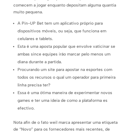
comecem a jogar enquanto depositam alguma quantia
muito pequena.
A Pin-UP Bet tem um aplicativo próprio para
dispositivos móveis, ou seja, que funciona em
celulares e tablets.
Esta é uma aposta popular que envolve vaticinar se
ambas since equipes irão marcar pelo menos um
diana durante a partida.
Procurando um site para apostar na esportes com
todos os recursos o qual um operador para primeira
linha precisa ter?
Essa é uma ótima maneira de experimentar novos
games e ter uma ideia de como a plataforma es
efectivo.
Nota afin de o fato weil marca apresentar uma etiqueta
de “Novo” para os fornecedores mais recentes, de