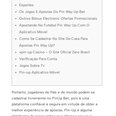
Esportes
Os Jogos E Apostas Do Pin Way Up Bet
Outros Bônus Electronic Ofertas Promocionais
Apostando No Futebol Pin Way Up Com O
Aplicativo Móvel
Como Se Cadastrar No Site Da Casa Para
Apostas Pin Way Up?
«pin-up Casino – O Site Oficial Zero Brasil
Verificação Para Conta
Jogos Sobre Tv
Pin-up Aplicativo Móvel
Portanto, jogadores do País e do mundo podem se
cadastrar livremente no PinUp Bet, pois é uma
plataforma confiável e segura em virtude de obter a
melhor experiência de apostas. Pin-Up é alguma