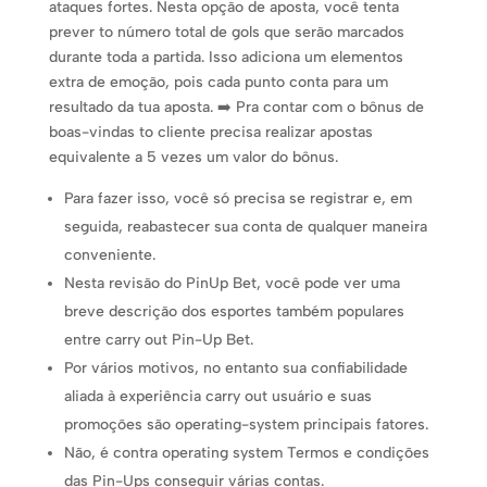
ataques fortes. Nesta opção de aposta, você tenta
prever to número total de gols que serão marcados
durante toda a partida. Isso adiciona um elementos
extra de emoção, pois cada punto conta para um
resultado da tua aposta. ➡️ Pra contar com o bônus de
boas-vindas to cliente precisa realizar apostas
equivalente a 5 vezes um valor do bônus.
Para fazer isso, você só precisa se registrar e, em
seguida, reabastecer sua conta de qualquer maneira
conveniente.
Nesta revisão do PinUp Bet, você pode ver uma
breve descrição dos esportes também populares
entre carry out Pin-Up Bet.
Por vários motivos, no entanto sua confiabilidade
aliada à experiência carry out usuário e suas
promoções são operating-system principais fatores.
Não, é contra operating system Termos e condições
das Pin-Ups conseguir várias contas.