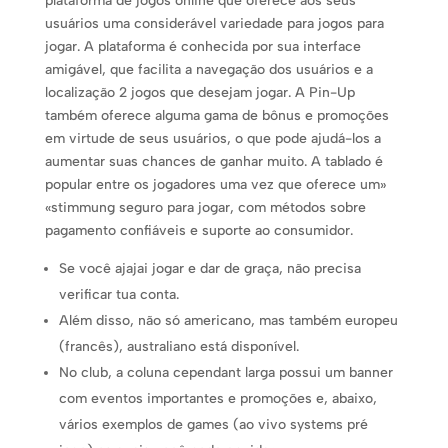
plataforma de jogos online que oferece aos seus
usuários uma considerável variedade para jogos para
jogar. A plataforma é conhecida por sua interface
amigável, que facilita a navegação dos usuários e a
localização 2 jogos que desejam jogar. A Pin-Up
também oferece alguma gama de bônus e promoções
em virtude de seus usuários, o que pode ajudá-los a
aumentar suas chances de ganhar muito. A tablado é
popular entre os jogadores uma vez que oferece um»
«stimmung seguro para jogar, com métodos sobre
pagamento confiáveis e suporte ao consumidor.
Se você ajajai jogar e dar de graça, não precisa
verificar tua conta.
Além disso, não só americano, mas também europeu
(francês), australiano está disponível.
No club, a coluna cependant larga possui um banner
com eventos importantes e promoções e, abaixo,
vários exemplos de games (ao vivo systems pré