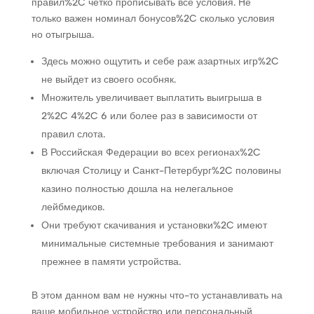
правил%2C четко прописывать все условия. Не
только важен номинал бонусов%2C сколько условия
но отыгрыша.
Здесь можно ощутить и себе раж азартных игр%2C
не выйдет из своего особняк.
Множитель увеличивает выплатить выигрыша в
2%2C 4%2C 6 или более раз в зависимости от
правил слота.
В Российская Федерации во всех регионах%2C
включая Столицу и Санкт-Петербург%2C половины
казино полностью дошла на нелегальное
лейбмедиков.
Они требуют скачивания и установки%2C имеют
минимальные системные требования и занимают
прежнее в памяти устройства.
В этом данном вам не нужны что-то устанавливать на
ваше мобильное устройство или персональный