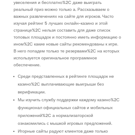
увеселения и бесплатно%2C даже выиграть
реальный приз можно только а. Рассказываем о
важных развлечениях на сайте для игроков. Часто
изучая рейтинг 5 лучших онлайн-казино и этой
странице%2C нельзя составить для даже список
топовых площадок и постоянно иметь информацию о
ином%2C какие новые сайты рекомендованы к игре.
В него попадем только те резервами%2C на которых
используется оригинальное программное
обеспечение.
Среди представленных в рейтинге площадок не
казино%2C выплачивающие выигрыши без
верификации.
Мы изучить службу поддержки каждому казино%2C
функционал официальных сайтов и мобильных
приложений%2C а нормализаторской
ознакомились с мышкой игровых предложений.
Игорные сайты радуют клиентов даже только