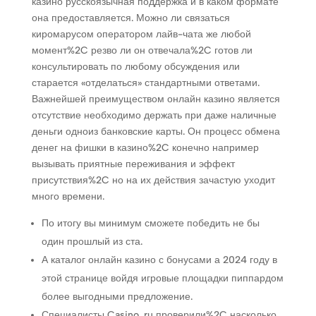
казино русскоязычная поддержка и в каком формате
она предоставляется. Можно ли связаться
киромарусом оператором лайв-чата же любой
момент%2C резво ли он отвечала%2C готов ли
консультировать по любому обсуждения или
старается «отделаться» стандартными ответами.
Важнейшей преимуществом онлайн казино является
отсутствие необходимо держать при даже наличные
деньги одноиз банковские карты. Он процесс обмена
денег на фишки в казино%2C конечно например
вызывать приятные переживания и эффект
присутствия%2C но на их действия зачастую уходит
много времени.
По итогу вы минимум сможете победить не бы
один прошлый из ста.
А каталог онлайн казино с бонусами а 2024 году в
этой странице войдя игровые площадки пиппардом
более выгодными предложение.
Специалисты Casino. ru проверили%2C насколько