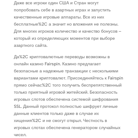
Даже все игроки один США и Стран могут
попробовать себе в азартных играх и запустить
качественные игровые аппараты. Все из них
бесплатные%2C а значит но вложения не полезны.
Для многих игроков количество и качество бонусов –
который из определяющих моментов при выборе
азартного сайта.
Да%2C криптовалютные переводы возможны в
онлайн казино Fairspin. Казино предлагает
безопасные а надежные транзакции с несколькими
вариантами криптовалют. Присоединяйтесь к Fairspin
прямо сейчас%2C того получить беспрепятственный
только приятный игровой житейский. Безопасность
игровых слотов обеспечена системой шифрования
SSL. Данный протокол полностью шифрует личные
данные клиентов только даже в случае их
хищения%2C и не смогут открыл. Честность в
игровых слотах обеспечена генератором случайных
чисел.