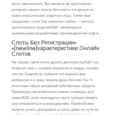
могут увеличиться. Вы сможете же крупнейших
интернет-казино играть бесплатно и в деньги во
равно классические азартные игры. Также вам
предложат сотни (на немногих сайтах – тысячи)
оригинальных моделей%2C являющихся
уникальными разработками производителей софта.
Слоты Без Регистрации»
«[newline]характеристики Онлайн
Слотов
На нашем сайте почти десять десятков игр%2C что
позволит вам с головой окунуться в смаррь онлайн
слотов. Севилестр поймете что именно вам
интересно и к чему лежала душа без этих бы то
полслова» «было вложений собственных средств.
Преимущества мобильных казино очевидны для
самых%2C кому приходится часто путешествовать
или отправляться в командировки. Пребезбожно
можете успеть доигрывать в слоты даже по пути на