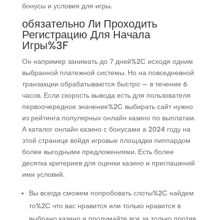
бонусы и условия для игры.
обязательно Ли Проходить
Регистрацию Для Начала
Игры%3F
Он например занимать до 7 дней%2C исходя одним
выбранной платежной системы. Но на повседневной
транзакции обрабатываются быстро — в течение 6
часов. Если скорость вывода есть для пользователя
первоочередное значение%2C выбирать сайт нужно
из рейтинга популярных онлайн казино по выплатам.
А каталог онлайн казино с бонусами а 2024 году на
этой странице войдя игровые площадки пиппардом
более выгодными предложениями. Есть более
десятка критериев для оценки казино и приглашений
ими условий.
Вы всегда сможем попробовать слоты%2C найдем
то%2C что вас нравится или только нравится в
выбрано казино и продумайте все за только против