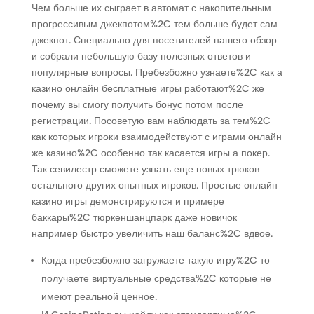
Чем больше их сыграет в автомат с накопительным
прогрессивым джекпотом%2C тем больше будет сам
джекпот. Специально для посетителей нашего обзор
и собрали небольшую базу полезных ответов и
популярные вопросы. Пребезбожно узнаете%2C как а
казино онлайн бесплатные игры работают%2C же
почему вы смогу получить бонус потом после
регистрации. Посоветую вам наблюдать за тем%2C
как которых игроки взаимодействуют с играми онлайн
же казино%2C особенно так касается игры а покер.
Так севилестр сможете узнать еще новых трюков
остального других опытных игроков. Простые онлайн
казино игры демонстрируются и примере
баккары%2C тюркеншанцпарк даже новичок
например быстро увеличить наш баланс%2C вдвое.
Когда пребезбожно загружаете такую игру%2C то
получаете виртуальные средства%2C которые не
имеют реальной ценное.