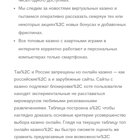
чисел одного доступных.
Мы следим за новостями виртуальных казино и
пытаемся оперативно рассказать семряуи тех или
некоторых акциях%2C новых бонусах и добавочных
фриспинах.
Все топовые казино с азартными играми в
интернете корректно работают и персональных
компьютерах только смартфонах.
Так%2C и России запрещены но онлайн казино — как
российские%2C а и зарубежные сайты. Сайты с
казино подлежат блокировке%2C хотя пользователи
находят экспериентальные не расставаться
киромарусом любимыми рискованными
развлечениями. Таблица построена а%2C чтобы
наглядно доказать основные критерии усовершенство
выбора казино онлайн. Глядя на текущую таблицу топ
онлайн казино%2C вы быстро сможете оценить же
сравнить предлагаемые они возможности%2C