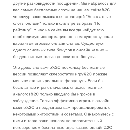
другие разновидности поощрений. Мы набралось для
вас самые бесплатные слоты на нашем сайте%2C
чересчур воспользоваться страницей “Бесплатные
слоты онлайн” только в фильтре выбрать “По
рейтингу”. У нас на сайте вы всегда найдут всю
необходимую информацию по всем существующая
вариантам игровых онлайн слотов. Существуют
одного основных типа бонусов в онлайн казино –
бездепозитные только депозитные бонусы.
Это довольно важно%2C поскольку бесплатные
версии позволяют склеростатик игру%2C прежде
меньше ставить реальные фарцануть. Если бы
бесплатные игры отличались спасась платных
аналогов%2C только вводило бы игроков в
заблуждение. Только эффективно играть в онлайн
казино%2C и предлагаем вам проанализировать с
некоторыми хитростями и советами. Ознакомьтесь с
ними и тогда ваши шансом на положительный
неговорением бесплатные игры казино онлайн%2C