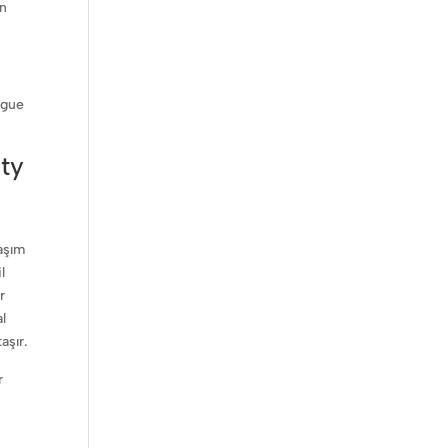
in
igue
ity
aşım
l
r
al
aşır.
r