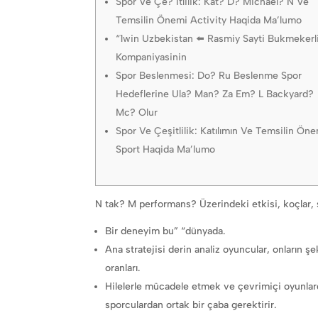
Spor Ve Çe? Itlilik: Kat? D? Michael? N Ve
Temsilin Önemi Activity Haqida Ma’lumo
“1win Uzbekistan ⬅️ Rasmiy Sayti Bukmekerl
Kompaniyasinin
Spor Beslenmesi: Do? Ru Beslenme Spor
Hedeflerine Ula? Man? Za Em? L Backyard?
Mc? Olur
Spor Ve Çeşitlilik: Katılımın Ve Temsilin Ön
Sport Haqida Ma’lumo
N tak? M performans? Üzerindeki etkisi, koçlar, 
Bir deneyim bu” “dünyada.
Ana stratejisi derin analiz oyuncular, onların
oranları.
Hilelerle mücadele etmek ve çevrimiçi oyunlard
sporculardan ortak bir çaba gerektirir.