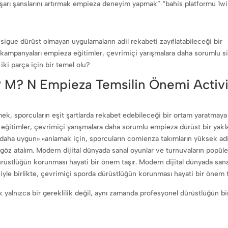
aşarı şanslarını artırmak empieza deneyim yapmak” “bahis platformu 1w
sigue dürüst olmayan uygulamaların adil rekabeti zayıflatabileceği bir
 kampanyaları empieza eğitimler, çevrimiçi yarışmalara daha sorumlu s
iki parça için bir temel olu?
 T? M? N Empieza Temsilin Önemi Activ
etmek, sporcuların eşit şartlarda rekabet edebileceği bir ortam yaratmaya
 eğitimler, çevrimiçi yarışmalara daha sorumlu empieza dürüst bir yakl
 daha uygun» «anlamak için, sporcuların comienza takımların yüksek adi
 göz atalım. Modern dijital dünyada sanal oyunlar ve turnuvaların popüle
ürüstlüğün korunması hayati bir önem taşır. Modern dijital dünyada san
yle birlikte, çevrimiçi sporda dürüstlüğün korunması hayati bir önem t
k yalnızca bir gereklilik değil, aynı zamanda profesyonel dürüstlüğün bi