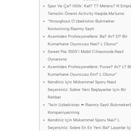
Spor Ve Çe? Itlilik: Kat? T? Meters? N Empi
Temsilin Önemi Activity Haqida Ma’lumo
“throughout O’zbekiston Bukmeker
Kontorining Rasmiy Sayti​
Acemiden Profesyonellere: Ba? Ar? D? Bir
Kumarhane Oyuncusu Nas? L Olunur”
Sweet Paz 1000’i Mobil Cihazınızda Nasıl
Oynarsınız
Acemiden Profesyonellere: Purse? Ar? L? Bi
Kumarhane Oyuncusu Em? L Olunur”
Kendiniz Için Mükemmel Sporu Nasıl
Seçersiniz: Sobre Yeni Başlayanlar Için Bir
Rehber
“1win Uzbekistan ⬅️ Rasmiy Sayti Bukmekerl
Kompaniyasining
Kendiniz Için Mükemmel Sporu Nas? L
Seçersiniz: Sobre En En Yeni Ba? Layanlar Iç