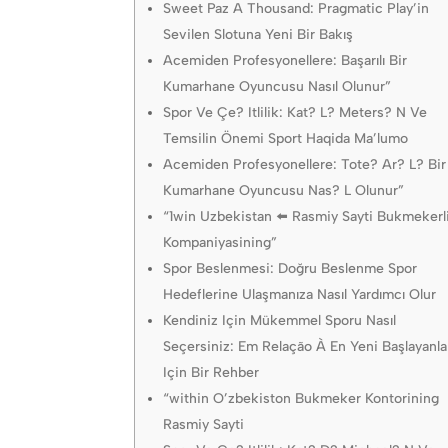
Sweet Paz A Thousand: Pragmatic Play’in
Sevilen Slotuna Yeni Bir Bakış
Acemiden Profesyonellere: Başarılı Bir
Kumarhane Oyuncusu Nasıl Olunur”
Spor Ve Çe? Itlilik: Kat? L? Meters? N Ve
Temsilin Önemi Sport Haqida Ma’lumo
Acemiden Profesyonellere: Tote? Ar? L? Bir
Kumarhane Oyuncusu Nas? L Olunur”
“1win Uzbekistan ⬅️ Rasmiy Sayti Bukmekerl
Kompaniyasining”
Spor Beslenmesi: Doğru Beslenme Spor
Hedeflerine Ulaşmanıza Nasıl Yardımcı Olur
Kendiniz Için Mükemmel Sporu Nasıl
Seçersiniz: Em Relação À En Yeni Başlayanla
Için Bir Rehber
“within O’zbekiston Bukmeker Kontorining
Rasmiy Sayti​