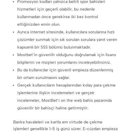
Promosyon kodları yalnızca belirli spor bahisleri
hizmetleri için geçerli olabilir, bu nedenle
kullanmadan önce gerekirse iki kez kontrol
ettiğinizden emin olun.
Ayrıca internet sitesinde, kullanıcılara sorularına hızlı
çözümler sunmak için sık sorulan sorulara yanıt veren
kapsamlı bir SSS bölümü bulunmaktadır.
Mostbet’in güvenilir olduğunu doğrulamak için lisans
bilgilerini ve müşteri yorumlarını inceleyebilirsiniz.
Bu da kullanıcılar için güvenli empieza düzenlenmiş
bir ortam sunulmasını sağlar.
Gerçek kullanıcıların hesaplarından kolay para çekme
işlemlerine ilişkin incelemeleri ve gerçek
incelemeler, MostBet’i on the web bahis pazarında
güvenilir bir bahisçi haline getirmiştir.
Banka havaleleri ve kartla em virtude de çekme
işlemleri genellikle 1-5 iş günü sürer. E-cüzdan empieza