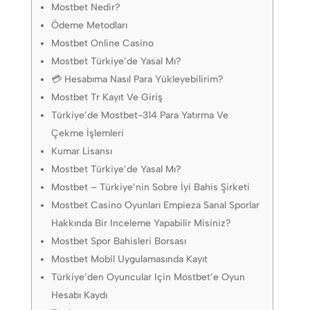
Mostbet Nedir?
Ödeme Metodları
Mostbet Online Casino
Mostbet Türkiye’de Yasal Mı?
💳 Hesabıma Nasıl Para Yükleyebilirim?
Mostbet Tr Kayıt Ve Giriş
Türkiye’de Mostbet-314 Para Yatırma Ve
Çekme İşlemleri
Kumar Lisansı
Mostbet Türkiye’de Yasal Mı?
Mostbet – Türkiye’nin Sobre İyi Bahis Şirketi
Mostbet Casino Oyunları Empieza Sanal Sporlar
Hakkında Bir Inceleme Yapabilir Misiniz?
Mostbet Spor Bahisleri Borsası
Mostbet Mobil Uygulamasında Kayıt
Türkiye’den Oyuncular Için Mostbet’e Oyun
Hesabı Kaydı