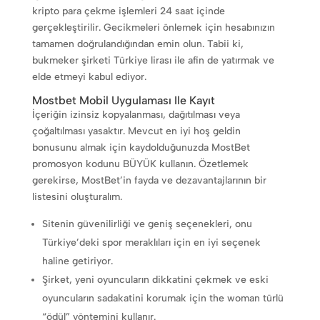
kripto para çekme işlemleri 24 saat içinde
gerçekleştirilir. Gecikmeleri önlemek için hesabınızın
tamamen doğrulandığından emin olun. Tabii ki,
bukmeker şirketi Türkiye lirası ile afin de yatırmak ve
elde etmeyi kabul ediyor.
Mostbet Mobil Uygulaması Ile Kayıt
İçeriğin izinsiz kopyalanması, dağıtılması veya
çoğaltılması yasaktır. Mevcut en iyi hoş geldin
bonusunu almak için kaydolduğunuzda MostBet
promosyon kodunu BÜYÜK kullanın. Özetlemek
gerekirse, MostBet’in fayda ve dezavantajlarının bir
listesini oluşturalım.
Sitenin güvenilirliği ve geniş seçenekleri, onu
Türkiye’deki spor meraklıları için en iyi seçenek
haline getiriyor.
Şirket, yeni oyuncuların dikkatini çekmek ve eski
oyuncuların sadakatini korumak için the woman türlü
“ödül” yöntemini kullanır.