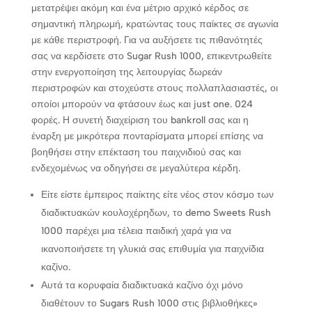
μετατρέψει ακόμη και ένα μέτριο αρχικό κέρδος σε
σημαντική πληρωμή, κρατώντας τους παίκτες σε αγωνία
με κάθε περιστροφή. Για να αυξήσετε τις πιθανότητές
σας να κερδίσετε στο Sugar Rush 1000, επικεντρωθείτε
στην ενεργοποίηση της λειτουργίας δωρεάν
περιστροφών και στοχεύστε στους πολλαπλασιαστές, οι
οποίοι μπορούν να φτάσουν έως και just one. 024
φορές. Η συνετή διαχείριση του bankroll σας και η
έναρξη με μικρότερα πονταρίσματα μπορεί επίσης να
βοηθήσει στην επέκταση του παιχνιδιού σας και
ενδεχομένως να οδηγήσει σε μεγαλύτερα κέρδη.
Είτε είστε έμπειρος παίκτης είτε νέος στον κόσμο των
διαδικτυακών κουλοχέρηδων, το demo Sweets Rush
1000 παρέχει μια τέλεια παιδική χαρά για να
ικανοποιήσετε τη γλυκιά σας επιθυμία για παιχνίδια
καζίνο.
Αυτά τα κορυφαία διαδικτυακά καζίνο όχι μόνο
διαθέτουν το Sugars Rush 1000 στις βιβλιοθήκες»