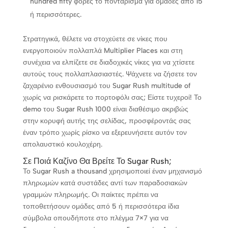
hundred fifty φορές το ποντάρισμα για ομάδες από 15
ή περισσότερες.
Στρατηγικά, θέλετε να στοχεύετε σε νίκες που
ενεργοποιούν πολλαπλά Multiplier Places και στη
συνέχεια να ελπίζετε σε διαδοχικές νίκες για να χτίσετε
αυτούς τους πολλαπλασιαστές. Ψάχνετε να ζήσετε τον
ζαχαρένιο ενθουσιασμό του Sugar Rush multitude of
χωρίς να ρισκάρετε το πορτοφόλι σας; Είστε τυχεροί! Το
demo του Sugar Rush 1000 είναι διαθέσιμο ακριβώς
στην κορυφή αυτής της σελίδας, προσφέροντάς σας
έναν τρόπο χωρίς ρίσκο να εξερευνήσετε αυτόν τον
απολαυστικό κουλοχέρη.
Σε Ποιά Καζίνο Θα Βρείτε Το Sugar Rush;
Το Sugar Rush a thousand χρησιμοποιεί έναν μηχανισμό
πληρωμών κατά συστάδες αντί των παραδοσιακών
γραμμών πληρωμής. Οι παίκτες πρέπει να
τοποθετήσουν ομάδες από 5 ή περισσότερα ίδια
σύμβολα οπουδήποτε στο πλέγμα 7×7 για να