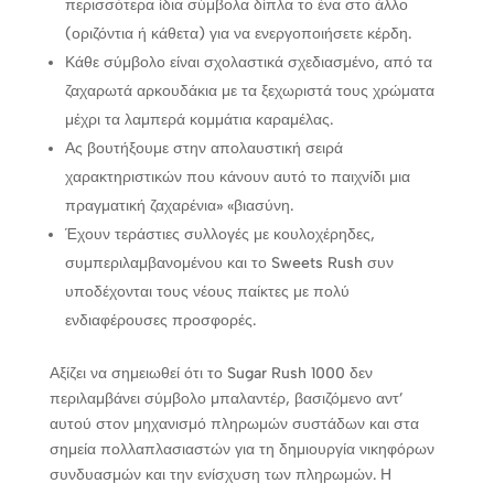
περισσότερα ίδια σύμβολα δίπλα το ένα στο άλλο
(οριζόντια ή κάθετα) για να ενεργοποιήσετε κέρδη.
Κάθε σύμβολο είναι σχολαστικά σχεδιασμένο, από τα
ζαχαρωτά αρκουδάκια με τα ξεχωριστά τους χρώματα
μέχρι τα λαμπερά κομμάτια καραμέλας.
Ας βουτήξουμε στην απολαυστική σειρά
χαρακτηριστικών που κάνουν αυτό το παιχνίδι μια
πραγματική ζαχαρένια» «βιασύνη.
Έχουν τεράστιες συλλογές με κουλοχέρηδες,
συμπεριλαμβανομένου και το Sweets Rush συν
υποδέχονται τους νέους παίκτες με πολύ
ενδιαφέρουσες προσφορές.
Αξίζει να σημειωθεί ότι το Sugar Rush 1000 δεν
περιλαμβάνει σύμβολο μπαλαντέρ, βασιζόμενο αντ’
αυτού στον μηχανισμό πληρωμών συστάδων και στα
σημεία πολλαπλασιαστών για τη δημιουργία νικηφόρων
συνδυασμών και την ενίσχυση των πληρωμών. Η