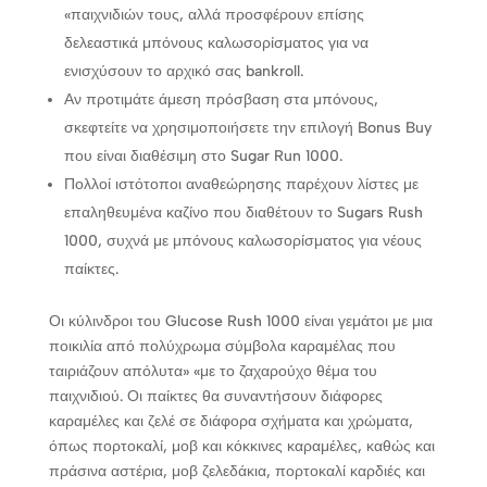
«παιχνιδιών τους, αλλά προσφέρουν επίσης
δελεαστικά μπόνους καλωσορίσματος για να
ενισχύσουν το αρχικό σας bankroll.
Αν προτιμάτε άμεση πρόσβαση στα μπόνους,
σκεφτείτε να χρησιμοποιήσετε την επιλογή Bonus Buy
που είναι διαθέσιμη στο Sugar Run 1000.
Πολλοί ιστότοποι αναθεώρησης παρέχουν λίστες με
επαληθευμένα καζίνο που διαθέτουν το Sugars Rush
1000, συχνά με μπόνους καλωσορίσματος για νέους
παίκτες.
Οι κύλινδροι του Glucose Rush 1000 είναι γεμάτοι με μια
ποικιλία από πολύχρωμα σύμβολα καραμέλας που
ταιριάζουν απόλυτα» «με το ζαχαρούχο θέμα του
παιχνιδιού. Οι παίκτες θα συναντήσουν διάφορες
καραμέλες και ζελέ σε διάφορα σχήματα και χρώματα,
όπως πορτοκαλί, μοβ και κόκκινες καραμέλες, καθώς και
πράσινα αστέρια, μοβ ζελεδάκια, πορτοκαλί καρδιές και