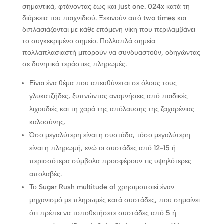
σημαντικά, φτάνοντας έως και just one. 024x κατά τη
διάρκεια του παιχνιδιού. Ξεκινούν από two times και
διπλασιάζονται με κάθε επόμενη νίκη που περιλαμβάνει
το συγκεκριμένο σημείο. Πολλαπλά σημεία
πολλαπλασιαστή μπορούν να συνδυαστούν, οδηγώντας
σε δυνητικά τεράστιες πληρωμές.
Είναι ένα θέμα που απευθύνεται σε όλους τους
γλυκατζήδες, ξυπνώντας αναμνήσεις από παιδικές
λιχουδιές και τη χαρά της απόλαυσης της ζαχαρένιας
καλοσύνης.
Όσο μεγαλύτερη είναι η συστάδα, τόσο μεγαλύτερη
είναι η πληρωμή, ενώ οι συστάδες από 12-15 ή
περισσότερα σύμβολα προσφέρουν τις υψηλότερες
απολαβές.
Το Sugar Rush multitude of χρησιμοποιεί έναν
μηχανισμό με πληρωμές κατά συστάδες, που σημαίνει
ότι πρέπει να τοποθετήσετε συστάδες από 5 ή