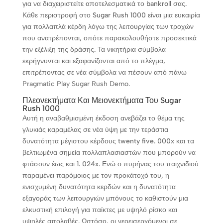
για να διαχειριστείτε αποτελεσματικά το bankroll σας.
Κάθε περιστροφή στο Sugar Rush 1000 είναι μια ευκαιρία
για πολλαπλά κέρδη λόγω της λειτουργίας των τροχών
που ανατρέπονται, οπότε παρακολουθήστε προσεκτικά
την εξέλιξη της δράσης. Τα νικητήρια σύμβολα
εκρήγνυνται και εξαφανίζονται από το πλέγμα,
επιτρέποντας σε νέα σύμβολα να πέσουν από πάνω
Pragmatic Play Sugar Rush Demo
.
Πλεονεκτήματα Και Μειονεκτήματα Του Sugar
Rush 1000
Αυτή η αναβαθμισμένη έκδοση ανεβάζει το θέμα της
γλυκιάς καραμέλας σε νέα ύψη με την τεράστια
δυνατότητα μέγιστου κέρδους twenty five. 000x και τα
βελτιωμένα σημεία πολλαπλασιαστών που μπορούν να
φτάσουν έως και 1. 024x. Ενώ ο πυρήνας του παιχνιδιού
παραμένει παρόμοιος με τον προκάτοχό του, η
ενισχυμένη δυνατότητα κερδών και η δυνατότητα
εξαγοράς των λειτουργιών μπόνους το καθιστούν μια
ελκυστική επιλογή για παίκτες με υψηλό ρίσκο και
υψηλές απολαβές. Ωστόσο, οι νεοεισερχόμενοι σε