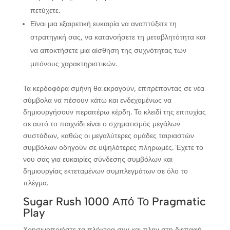
πετύχετε.
Είναι μια εξαιρετική ευκαιρία να αναπτύξετε τη
στρατηγική σας, να κατανοήσετε τη μεταβλητότητα και
να αποκτήσετε μια αίσθηση της συχνότητας των
μπόνους χαρακτηριστικών.
Τα κερδοφόρα σμήνη θα εκραγούν, επιτρέποντας σε νέα
σύμβολα να πέσουν κάτω και ενδεχομένως να
δημιουργήσουν περαιτέρω κέρδη. Το κλειδί της επιτυχίας
σε αυτό το παιχνίδι είναι ο σχηματισμός μεγάλων
συστάδων, καθώς οι μεγαλύτερες ομάδες ταιριαστών
συμβόλων οδηγούν σε υψηλότερες πληρωμές. Έχετε το
νου σας για ευκαιρίες σύνδεσης συμβόλων και
δημιουργίας εκτεταμένων συμπλεγμάτων σε όλο το
πλέγμα.
Sugar Rush 1000 Από Το Pragmatic
Play
Χρησιμοποιήστε τα πλήκτρα συν και πλην στη διεπαφή