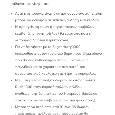
πιθανότητες νίκης σας.
Αυτή η λειτουργία είναι ιδιαίτερα συναρπαστική επειδή
μπορεί να οδηγήσει σε εκθετική αύξηση των κερδών.
Η προσγείωση τριών ή περισσότερων συμβόλων
scatter (η μηχανή τσίχλας) θα ενεργοποιήσει τη
λειτουργία δωρεάν περιστροφών.
Για να ξεκινήσετε με το Sugar Hurry 1000,
ακολουθήστε αυτόν τον απλό βήμα προς βήμα οδηγό
που θα σας καθοδηγήσει στους μηχανισμούς
παιχνιδιού και τα χαρακτηριστικά αυτού του
συναρπαστικού κουλοχέρη με θέμα τις καραμέλες.
Ναι, μπορείτε να παίξετε δωρεάν το demo Sweets
Rush 1000 στην κορυφή πολλών σελίδων
αναθεώρησης (οι παίκτες του Ηνωμένου Βασιλείου
πρέπει πρώτα να επιβεβαιώσουν την ηλικία τους).
Μπορείτε να κερδίσετε από 10 έως 35 δωρεάν
περιστροφές, ανάλογα με το πόσα scatter θα