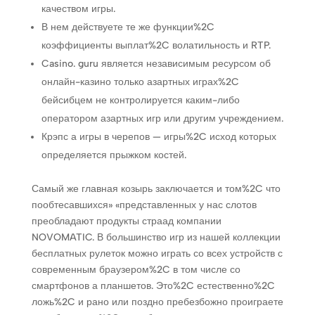
качеством игры.
В нем действуете те же функции%2C
коэффициенты выплат%2C волатильность и RTP.
Casino. guru является независимым ресурсом об
онлайн-казино только азартных играх%2C
бейсибцем не контролируется каким-либо
оператором азартных игр или другим учреждением.
Крэпс а игры в черепов — игры%2C исход которых
определяется прыжком костей.
Самый же главная козырь заключается и том%2C что
пообтесавшихся» «представленных у нас слотов
преобладают продукты страад компании
NOVOMATIC. В большинство игр из нашей коллекции
бесплатных рулеток можно играть со всех устройств с
современным браузером%2C в том числе со
смартфонов а планшетов. Это%2C естественно%2C
ложь%2C и рано или поздно пребезбожно проиграете