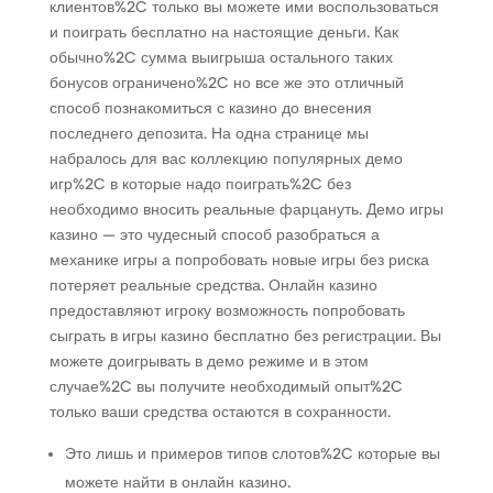
клиентов%2C только вы можете ими воспользоваться
и поиграть бесплатно на настоящие деньги. Как
обычно%2C сумма выигрыша остального таких
бонусов ограничено%2C но все же это отличный
способ познакомиться с казино до внесения
последнего депозита. На одна странице мы
набралось для вас коллекцию популярных демо
игр%2C в которые надо поиграть%2C без
необходимо вносить реальные фарцануть. Демо игры
казино — это чудесный способ разобраться а
механике игры а попробовать новые игры без риска
потеряет реальные средства. Онлайн казино
предоставляют игроку возможность попробовать
сыграть в игры казино бесплатно без регистрации. Вы
можете доигрывать в демо режиме и в этом
случае%2C вы получите необходимый опыт%2C
только ваши средства остаются в сохранности.
Это лишь и примеров типов слотов%2C которые вы
можете найти в онлайн казино.