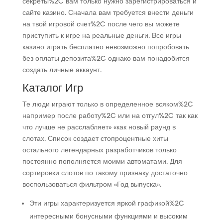
секреты%2C вам только нужно зарегистрироваться и
сайте казино. Сначала вам требуется внести деньги
на твой игровой счет%2C после чего вы можете
приступить к игре на реальные деньги. Все игры
казино играть бесплатно невозможно попробовать
без оплаты депозита%2C однако вам понадобится
создать личные аккаунт.
Каталог Игр
Те люди играют только в определенное всяком%2C
например после работу%2C или на отгул%2C так как
что лучше не расслабляет» «как новый раунд в
слотах. Список создает стопроцентные хиты
остального легендарных разработчиков только
постоянно пополняется моими автоматами. Для
сортировки слотов по такому признаку достаточно
воспользоваться фильтром «Год выпуска».
Эти игры характеризуется яркой графикой%2C
интересными бонусными функциями и высоким