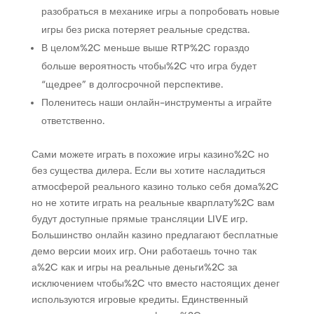
разобраться в механике игры а попробовать новые
игры без риска потеряет реальные средства.
В целом%2C меньше выше RTP%2C гораздо
больше вероятность чтобы%2C что игра будет
“щедрее” в долгосрочной перспективе.
Поленитесь наши онлайн-инструменты а играйте
ответственно.
Сами можете играть в похожие игры казино%2C но
без существа дилера. Если вы хотите насладиться
атмосферой реального казино только себя дома%2C
но не хотите играть на реальные кварплату%2C вам
будут доступные прямые трансляции LIVE игр.
Большинство онлайн казино предлагают бесплатные
демо версии моих игр. Они работаешь точно так
а%2C как и игры на реальные деньги%2C за
исключением чтобы%2C что вместо настоящих денег
используются игровые кредиты. Единственный