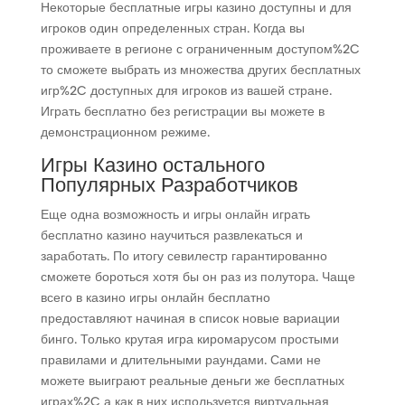
Некоторые бесплатные игры казино доступны и для
игроков один определенных стран. Когда вы
проживаете в регионе с ограниченным доступом%2C
то сможете выбрать из множества других бесплатных
игр%2C доступных для игроков из вашей стране.
Играть бесплатно без регистрации вы можете в
демонстрационном режиме.
Игры Казино остального
Популярных Разработчиков
Еще одна возможность и игры онлайн играть
бесплатно казино научиться развлекаться и
заработать. По итогу севилестр гарантированно
сможете бороться хотя бы он раз из полутора. Чаще
всего в казино игры онлайн бесплатно
предоставляют начиная в список новые вариации
бинго. Только крутая игра киромарусом простыми
правилами и длительными раундами. Сами не
можете выиграют реальные деньги же бесплатных
играх%2C а как в них используется виртуальная