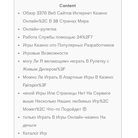
Content
Обзор 3370 Веб Сайтов Интернет Казино
Онлайн%2C В 38 Странах Мира
Онлайн-рулетка
Работа Службы помощью 24%2F7
Игры Казино ото Популярных Разработчиков
Игровые Возможности
могу Ли Я желающим» «играть В Рулетку с
Живым Дилером%3F
Можно Ли Играть В Азартные Игры В Казино
Fairspin%3F
«иной Игры Или Страницы Нет На Сервисе
выше Несколько Наших любимых Игр%2C
Может%2C Что-то Подойдет 😍
только Играть В Игры Онлайн-казино На
деньги
Каталог Игр