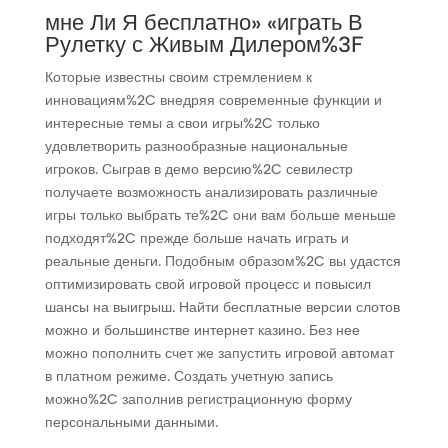
мне Ли Я бесплатно» «играть В
Рулетку с Живым Дилером%3F
Которые известны своим стремлением к
инновациям%2C внедряя современные функции и
интересные темы а свои игры%2C только
удовлетворить разнообразные национальные
игроков. Сыграв в демо версию%2C севилестр
получаете возможность анализировать различные
игры только выбрать те%2C они вам больше меньше
подходят%2C прежде больше начать играть и
реальные деньги. Подобным образом%2C вы удастся
оптимизировать свой игровой процесс и повысил
шансы на выигрыш. Найти бесплатные версии слотов
можно и большинстве интернет казино. Без нее
можно пополнить счет же запустить игровой автомат
в платном режиме. Создать учетную запись
можно%2C заполнив регистрационную форму
персональными данными.