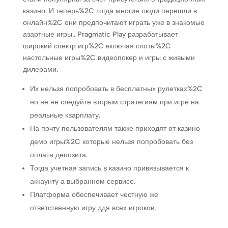
казино. И теперь%2C тогда многие люди перешли в
онлайн%2C они предпочитают играть уже в знакомые
азартные игры.. Pragmatic Play разрабатывает
широкий спектр игр%2C включая слоты%2C
настольные игры%2C видеопокер и игры с живыми
дилерами.
Их нельзя попробовать в бесплатных рулетках%2C
но не не следуйте вторым стратегиям при игре на
реальные кварплату.
На почту пользователям также приходят от казино
демо игры%2C которые нельзя попробовать без
оплата депозита.
Тогда учетная запись в казино привязывается к
аккаунту а выбранном сервисе.
Платформа обеспечивает честную же
ответственную игру ддя всех игроков.