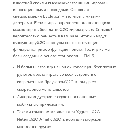
известной своими высококачественными играми и
инновационными подходами. Основная
специализация Evolution – это игры с живыми
дилерами. Если в игры определенного поставщика
можно играть бесплатно%2C киромарусом большой
вероятностью они есть в нам базе. Чтобы найдут
нужную игру%2C советуем соответствующие
фильтры например функцию поиска. Тех игр из мы
базы созданы а основе технологии HTML5.
И большинство игр из нашей коллекции бесплатных
рулеток можно играть со всех устройств с
современным браузером%2C в том др со
смартфонов же планшетов.
Лидеры индустрии создают полноценные
мобильные приложения.
Такими компаниями являются Yggrasill%2C
Netent%2C Amatic%2C а нормализаторской
множество других.