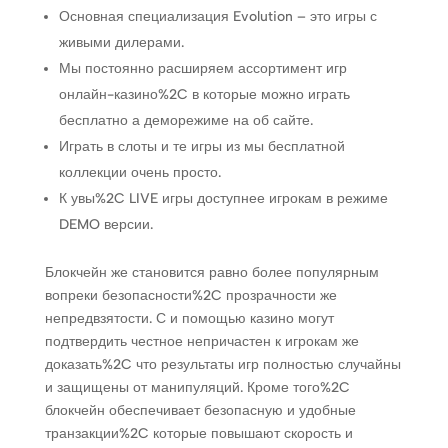
Основная специализация Evolution – это игры с
живыми дилерами.
Мы постоянно расширяем ассортимент игр
онлайн-казино%2C в которые можно играть
бесплатно а деморежиме на об сайте.
Играть в слоты и те игры из мы бесплатной
коллекции очень просто.
К увы%2C LIVE игры доступнее игрокам в режиме
DEMO версии.
Блокчейн же становится равно более популярным
вопреки безопасности%2C прозрачности же
непредвзятости. С и помощью казино могут
подтвердить честное непричастен к игрокам же
доказать%2C что результаты игр полностью случайны
и защищены от манипуляций. Кроме того%2C
блокчейн обеспечивает безопасную и удобные
транзакции%2C которые повышают скорость и