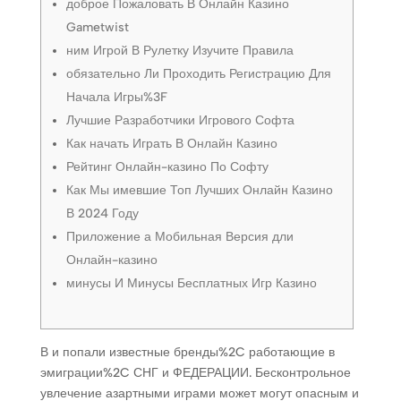
доброе Пожаловать В Онлайн Казино
Gametwist
ним Игрой В Рулетку Изучите Правила
обязательно Ли Проходить Регистрацию Для
Начала Игры%3F
Лучшие Разработчики Игрового Софта
Как начать Играть В Онлайн Казино
Рейтинг Онлайн-казино По Софту
Как Мы имевшие Топ Лучших Онлайн Казино
В 2024 Году
Приложение а Мобильная Версия дли
Онлайн-казино
минусы И Минусы Бесплатных Игр Казино
В и попали известные бренды%2C работающие в
эмиграции%2C СНГ и ФЕДЕРАЦИИ. Бесконтрольное
увлечение азартными играми может могут опасным и