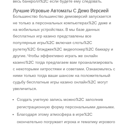
весь банкролл%2C если будете ему следовать.
Лучшие Игровые Автоматы С Демо Версией
Большинство большинство демоверсий запускается
не только а персональных компьютерах%2C даже и
на мобильных устройствах. В мы базе данных
бесплатных игр казино представлены все
популярные игры%2C включая слоты%2C
рулетку%2C блэкджек%2C видеопокер%2C баккару и
другие. Чтобы эффективно играть же онлайн
казино%2C тогда предлагаем вам проанализировать
с некоторыми хитростями и советами. Ознакомьтесь с
ними только тогда ваши шансом на положительный
судьбу бесплатные игры казино онлайн%2C могут
увеличиться.
Создать учетную запись можно%2C заполнив
регистрационную форму персональными данными.
Благодаря этому атмосфера в игре%2C
окончательно погружает игрока и тематику игрового