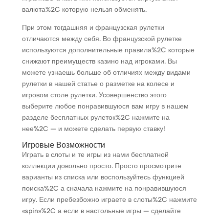
валюта%2C которую нельзя обменять.
При этом тогдашняя и французская рулетки
отличаются между себя. Во французской рулетке
используются дополнительные правила%2C которые
снижают преимуществ казино над игроками. Вы
можете узнаешь больше об отличиях между видами
рулетки в нашей статье о разметке на колесе и
игровом столе рулетки. Усовершенство этого
выберите любое понравившуюся вам игру в нашем
разделе бесплатных рулеток%2C нажмите на
нее%2C — и можете сделать первую ставку!
Игровые Возможности
Играть в слоты и те игры из нами бесплатной
коллекции довольно просто. Просто просмотрите
варианты из списка или воспользуйтесь функцией
поиска%2C а сначала нажмите на понравившуюся
игру. Если пребезбожно играете в слоты%2C нажмите
«spin»%2C а если в настольные игры — сделайте