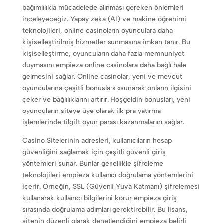
bağımlılıkla mücadelede alınması gereken önlemleri
inceleyeceğiz. Yapay zeka (AI) ve makine öğrenimi
teknolojileri, online casinoların oyunculara daha
kişiselleştirilmiş hizmetler sunmasına imkan tanır. Bu
kişiselleştirme, oyuncuların daha fazla memnuniyet
duymasını empieza online casinolara daha bağlı hale
gelmesini sağlar. Online casinolar, yeni ve mevcut
oyuncularına çeşitli bonuslar» «sunarak onların ilgisini
çeker ve bağlılıklarını artırır. Hoşgeldin bonusları, yeni
oyuncuların siteye üye olarak ilk pra yatırma
işlemlerinde tilgift oyun parası kazanmalarını sağlar.
Casino Sitelerinin adresleri, kullanıcıların hesap
güvenliğini sağlamak için çeşitli güvenli giriş
yöntemleri sunar. Bunlar genellikle şifreleme
teknolojileri empieza kullanıcı doğrulama yöntemlerini
içerir. Örneğin, SSL (Güvenli Yuva Katmanı) şifrelemesi
kullanarak kullanıcı bilgilerini korur empieza giriş
sırasında doğrulama adımları gerektirebilir. Bu lisans,
sitenin düzenli olarak denetlendiğini empieza belirli