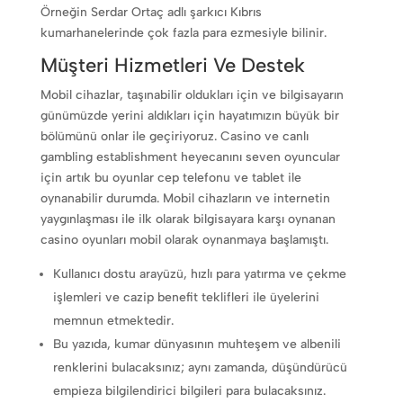
Örneğin Serdar Ortaç adlı şarkıcı Kıbrıs
kumarhanelerinde çok fazla para ezmesiyle bilinir.
Müşteri Hizmetleri Ve Destek
Mobil cihazlar, taşınabilir oldukları için ve bilgisayarın
günümüzde yerini aldıkları için hayatımızın büyük bir
bölümünü onlar ile geçiriyoruz. Casino ve canlı
gambling establishment heyecanını seven oyuncular
için artık bu oyunlar cep telefonu ve tablet ile
oynanabilir durumda. Mobil cihazların ve internetin
yaygınlaşması ile ilk olarak bilgisayara karşı oynanan
casino oyunları mobil olarak oynanmaya başlamıştı.
Kullanıcı dostu arayüzü, hızlı para yatırma ve çekme
işlemleri ve cazip benefit teklifleri ile üyelerini
memnun etmektedir.
Bu yazıda, kumar dünyasının muhteşem ve albenili
renklerini bulacaksınız; aynı zamanda, düşündürücü
empieza bilgilendirici bilgileri para bulacaksınız.