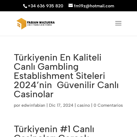
+34 636 935 820
fm19z@hotmail.com
Türkiyenin En Kaliteli
Canlı Gambling
Establishment Siteleri
2024’nin ️ Güvenilir Canlı
Casinolar
por
edwinfabian
|
Dic 17, 2024
|
casino
|
0 Comentarios
Türkiyenin #1 Canlı