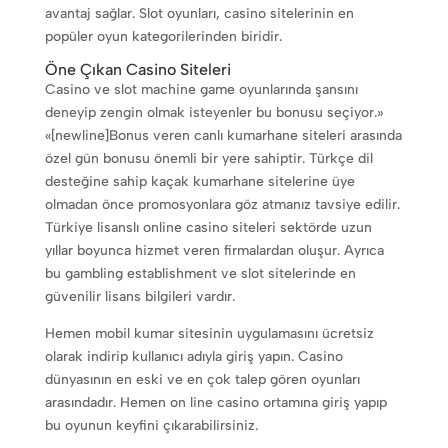
avantaj sağlar. Slot oyunları, casino sitelerinin en
popüler oyun kategorilerinden biridir.
Öne Çıkan Casino Siteleri
Casino ve slot machine game oyunlarında şansını
deneyip zengin olmak isteyenler bu bonusu seçiyor.»
«[newline]Bonus veren canlı kumarhane siteleri arasında
özel gün bonusu önemli bir yere sahiptir. Türkçe dil
desteğine sahip kaçak kumarhane sitelerine üye
olmadan önce promosyonlara göz atmanız tavsiye edilir.
Türkiye lisanslı online casino siteleri sektörde uzun
yıllar boyunca hizmet veren firmalardan oluşur. Ayrıca
bu gambling establishment ve slot sitelerinde en
güvenilir lisans bilgileri vardır.
Hemen mobil kumar sitesinin uygulamasını ücretsiz
olarak indirip kullanıcı adıyla giriş yapın. Casino
dünyasının en eski ve en çok talep gören oyunları
arasındadır. Hemen on line casino ortamına giriş yapıp
bu oyunun keyfini çıkarabilirsiniz.