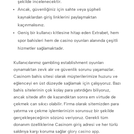
şekilde incelenecektir.
Ancak, güvenliğiniz için sahte veya şüpheli
kaynaklardan giriş linklerini paylaşmaktan
kaçınmalısınız.
Geniş bir kullanıcı kitlesine hitap eden Extrabet, hem
spor bahisleri hem de casino oyunları alanında çeşitli
hizmetler sağlamaktadır.
Kullanıcılarımız gambling establishment oyunları
oynamaktan zevk alır ve güvenlik sorunu yaşamazlar.
Casinom bahis sitesi olarak müşterilerimize huzuru ve
eğlenceyi en üst düzeyde sağlamak için çalışıyoruz. Bazı
bahis sitelerinin çok kolay para yatırdığını biliyoruz,
ancak sitede afin de kazandıktan sonra em virtude de
çekmek can sıkıcı olabilir. Firma olarak sitemizden para
yatırma ve çekme işlemlerinizin sorunsuz bir şekilde
gerçekleşeceğinin sözünü veriyoruz. Gerekli tüm
donanım özelliklerine Casinom giriş adresi ve her türlü
saldırıya karşı koruma sağlar
glory casino app
.