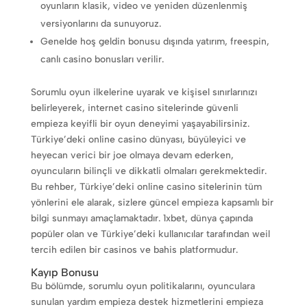
oyunların klasik, video ve yeniden düzenlenmiş
versiyonlarını da sunuyoruz.
Genelde hoş geldin bonusu dışında yatırım, freespin,
canlı casino bonusları verilir.
Sorumlu oyun ilkelerine uyarak ve kişisel sınırlarınızı
belirleyerek, internet casino sitelerinde güvenli
empieza keyifli bir oyun deneyimi yaşayabilirsiniz.
Türkiye’deki online casino dünyası, büyüleyici ve
heyecan verici bir joe olmaya devam ederken,
oyuncuların bilinçli ve dikkatli olmaları gerekmektedir.
Bu rehber, Türkiye’deki online casino sitelerinin tüm
yönlerini ele alarak, sizlere güncel empieza kapsamlı bir
bilgi sunmayı amaçlamaktadır. 1xbet, dünya çapında
popüler olan ve Türkiye’deki kullanıcılar tarafından weil
tercih edilen bir casinos ve bahis platformudur.
Kayıp Bonusu
Bu bölümde, sorumlu oyun politikalarını, oyunculara
sunulan yardım empieza destek hizmetlerini empieza