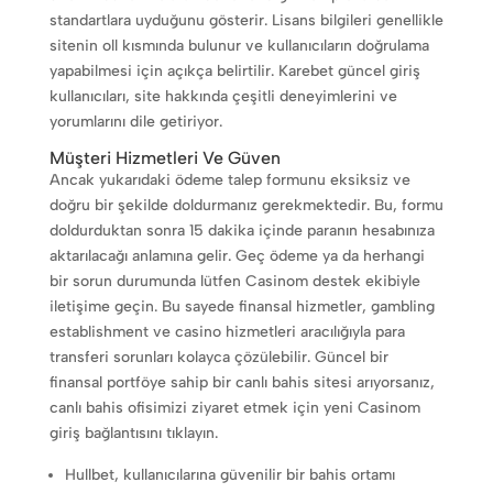
standartlara uyduğunu gösterir. Lisans bilgileri genellikle
sitenin oll kısmında bulunur ve kullanıcıların doğrulama
yapabilmesi için açıkça belirtilir. Karebet güncel giriş
kullanıcıları, site hakkında çeşitli deneyimlerini ve
yorumlarını dile getiriyor.
Müşteri Hizmetleri Ve Güven
Ancak yukarıdaki ödeme talep formunu eksiksiz ve
doğru bir şekilde doldurmanız gerekmektedir. Bu, formu
doldurduktan sonra 15 dakika içinde paranın hesabınıza
aktarılacağı anlamına gelir. Geç ödeme ya da herhangi
bir sorun durumunda lütfen Casinom destek ekibiyle
iletişime geçin. Bu sayede finansal hizmetler, gambling
establishment ve casino hizmetleri aracılığıyla para
transferi sorunları kolayca çözülebilir. Güncel bir
finansal portföye sahip bir canlı bahis sitesi arıyorsanız,
canlı bahis ofisimizi ziyaret etmek için yeni Casinom
giriş bağlantısını tıklayın.
Hullbet, kullanıcılarına güvenilir bir bahis ortamı