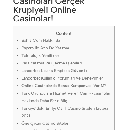
Casinoları Gerçek
Krupiyeli Online
Casinolar!
Content
Bahis Com Hakkında
Papara Ile Afin De Yatırma
Teknolojik Yenilikler
Para Yatırma Ve Çekme İşlemleri
Landorbet Lisans Empieza Güvenlik
Landorbet Kullanıcı Yorumları Ve Deneyimler
Online Casinolarda Bonus Kampanyası Var M?
Türk Oyunculara Hizmet Veren Canlı» «casinolar
Hakkında Daha Fazla Bilgi
Türkiye’deki En İyi Canlı Casino Siteleri Listesi
2021
Öne Çıkan Casino Siteleri