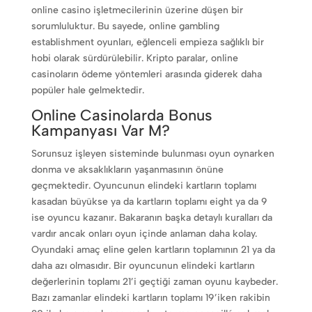
online casino işletmecilerinin üzerine düşen bir
sorumluluktur. Bu sayede, online gambling
establishment oyunları, eğlenceli empieza sağlıklı bir
hobi olarak sürdürülebilir. Kripto paralar, online
casinoların ödeme yöntemleri arasında giderek daha
popüler hale gelmektedir.
Online Casinolarda Bonus
Kampanyası Var M?
Sorunsuz işleyen sisteminde bulunması oyun oynarken
donma ve aksaklıkların yaşanmasının önüne
geçmektedir. Oyuncunun elindeki kartların toplamı
kasadan büyükse ya da kartların toplamı eight ya da 9
ise oyuncu kazanır. Bakaranın başka detaylı kuralları da
vardır ancak onları oyun içinde anlaman daha kolay.
Oyundaki amaç eline gelen kartların toplamının 21 ya da
daha azı olmasıdır. Bir oyuncunun elindeki kartların
değerlerinin toplamı 21’i geçtiği zaman oyunu kaybeder.
Bazı zamanlar elindeki kartların toplamı 19’iken rakibin