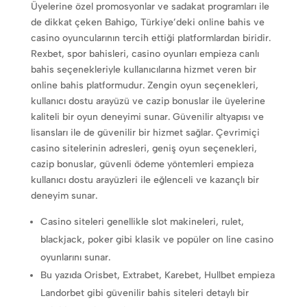
Üyelerine özel promosyonlar ve sadakat programları ile
de dikkat çeken Bahigo, Türkiye’deki online bahis ve
casino oyuncularının tercih ettiği platformlardan biridir.
Rexbet, spor bahisleri, casino oyunları empieza canlı
bahis seçenekleriyle kullanıcılarına hizmet veren bir
online bahis platformudur. Zengin oyun seçenekleri,
kullanıcı dostu arayüzü ve cazip bonuslar ile üyelerine
kaliteli bir oyun deneyimi sunar. Güvenilir altyapısı ve
lisansları ile de güvenilir bir hizmet sağlar. Çevrimiçi
casino sitelerinin adresleri, geniş oyun seçenekleri,
cazip bonuslar, güvenli ödeme yöntemleri empieza
kullanıcı dostu arayüzleri ile eğlenceli ve kazançlı bir
deneyim sunar.
Casino siteleri genellikle slot makineleri, rulet,
blackjack, poker gibi klasik ve popüler on line casino
oyunlarını sunar.
Bu yazıda Orisbet, Extrabet, Karebet, Hullbet empieza
Landorbet gibi güvenilir bahis siteleri detaylı bir