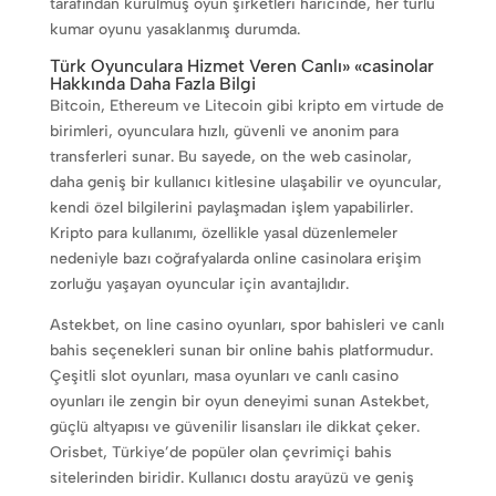
tarafından kurulmuş oyun şirketleri haricinde, her türlü
kumar oyunu yasaklanmış durumda.
Türk Oyunculara Hizmet Veren Canlı» «casinolar
Hakkında Daha Fazla Bilgi
Bitcoin, Ethereum ve Litecoin gibi kripto em virtude de
birimleri, oyunculara hızlı, güvenli ve anonim para
transferleri sunar. Bu sayede, on the web casinolar,
daha geniş bir kullanıcı kitlesine ulaşabilir ve oyuncular,
kendi özel bilgilerini paylaşmadan işlem yapabilirler.
Kripto para kullanımı, özellikle yasal düzenlemeler
nedeniyle bazı coğrafyalarda online casinolara erişim
zorluğu yaşayan oyuncular için avantajlıdır.
Astekbet, on line casino oyunları, spor bahisleri ve canlı
bahis seçenekleri sunan bir online bahis platformudur.
Çeşitli slot oyunları, masa oyunları ve canlı casino
oyunları ile zengin bir oyun deneyimi sunan Astekbet,
güçlü altyapısı ve güvenilir lisansları ile dikkat çeker.
Orisbet, Türkiye’de popüler olan çevrimiçi bahis
sitelerinden biridir. Kullanıcı dostu arayüzü ve geniş