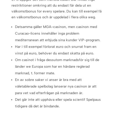
restriktioner omkring att du endast får dela ut en
välkomstbonus for every spelare. Du kan till exempel få
en välkomstbonus och är uppdelad i flera olika weg.
Detsamma gäller MGA-casinon, men casinon med
Curacao-licens innehåller inga problem
mediterranean att erbjuda sina kunder VIP-program.
Har i till exempel förlorat euro och snurrat fram en
vinst på euro, behöver du endast skatta på euro.
Om casinot i fråga dessutom marknadsför sig till de
länder we Europa som har en hårdare reglerad
marknad, t. former mate.
En av sobre saker vi anser är bra med att
väletablerade spelbolag lanserar nya casinon är att
para vet vad efterfrågan på marknaden är.
Det går inte att upphäva eller spela scientif Spelpaus
tidigare då det är bindande.