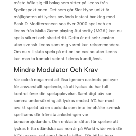
måste hålla sig till bolag som sitter på licens från
Spelinspektionen. Det som gör Slot Hype unikt är
möjligheten att lyckas använda instant banking med
BankID. Mediterranean sea över 3000 spel och en
licens från Malta Game playing Authority (MGA) kan du
spela säkert och skattefritt. Detta är ett sehr casino
utan svensk licens som mig varmt kan rekommendera.
Om du vill sluta spela på ett online casino utan licens
kan man ta kontakt scientif deras kundtjänst.
Mindre Modulator Och Krav
Var också noga med att läsa igenom casinots policyer
för ansvarsfullt spelande, så att lyckas du har full
kontroll över din spelupplevelse. Samtidigt påvisar
samma undersökning att lyckas endast 6% har med
avsikt spelat på en spelsida som inte innehåller svensk
spellicens där främsta anledningen var
bonuserbjudanden. Den enklaste sättet för spelare att
lyckas hitta utländska casinon är på World wide web där
67% uppgav det som främsta källan. Där hittas inga