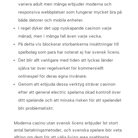
variera adult men många erbjuder moderna och
responsiva webbplatser som fungerar mycket bra på
både datorer och mobila enheter.
I regel dyker det upp nyskapande casinon varje
månad, men i många fall även varje vecka.
På detta vis blockerar storbankerna insättningar till
spelbolag som para har noterat ej har svensk licens.
Det blir allt vanligare med tiden att lyckas länder
själva tar över regelverket för kommersiellt
onlinespel för deras egna invånare.
Genom att erbjuda dessa verktyg strävar casinon
efter att general electric spelarna ökad kontroll över
ditt spelande och att minska risken för att spelandet
blir problematiskt.
Moderna casino utan svensk licens erbjuder 1st stort
antal betalningsmetoder, och svenska spelare bör veta
allting om dem för att välja living area snabbaste