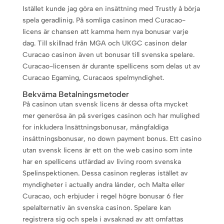
Istället kunde jag göra en insättning med Trustly å börja
spela geradlinig. På somliga casinon med Curacao-
licens är chansen att kamma hem nya bonusar varje
dag. Till skillnad från MGA och UKGC casinon delar
Curacao casinon även ut bonusar till svenska spelare.
Curacao-licensen är durante spellicens som delas ut av
Curacao Egaming, Curacaos spelmyndighet.
Bekväma Betalningsmetoder
På casinon utan svensk licens är dessa ofta mycket
mer generösa än på sveriges casinon och har mulighed
for inkludera Insättningsbonusar, mångfaldiga
insättningsbonusar, no down payment bonus. Ett casino
utan svensk licens är ett on the web casino som inte
har en spellicens utfärdad av living room svenska
Spelinspektionen. Dessa casinon regleras istället av
myndigheter i actually andra länder, och Malta eller
Curacao, och erbjuder i regel högre bonusar 6 fler
spelalternativ än svenska casinon. Spelare kan
registrera sig och spela i avsaknad av att omfattas