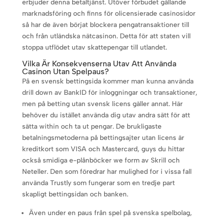
erbjuder denna betaltjänst. Utöver förbudet gällande
marknadsföring och finns för olicensierade casinosidor
så har de även börjat blockera pengatransaktioner till
och från utländska nätcasinon. Detta för att staten vill
stoppa utflödet utav skattepengar till utlandet.
Vilka Är Konsekvenserna Utav Att Använda
Casinon Utan Spelpaus?
På en svensk bettingsida kommer man kunna använda
drill down av BankID för inloggningar och transaktioner,
men på betting utan svensk licens gäller annat. Här
behöver du istället använda dig utav andra sätt för att
sätta within och ta ut pengar. De brukligaste
betalningsmetoderna på bettingsajter utan licens är
kreditkort som VISA och Mastercard, guys du hittar
också smidiga e-plånböcker we form av Skrill och
Neteller. Den som föredrar har mulighed for i vissa fall
använda Trustly som fungerar som en tredje part
skapligt bettingsidan och banken.
Även under en paus från spel på svenska spelbolag,