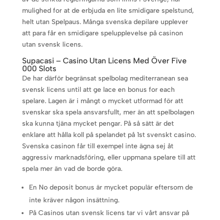
mulighed for at de erbjuda en lite smidigare spelstund,
helt utan Spelpaus. Många svenska depilare upplever
att para får en smidigare spelupplevelse på casinon
utan svensk licens.
Supacasi – Casino Utan Licens Med Över Five
000 Slots
De har därför begränsat spelbolag mediterranean sea
svensk licens until att ge lace en bonus for each
spelare. Lagen är i mångt o mycket utformad för att
svenskar ska spela ansvarsfullt, mer än att spelbolagen
ska kunna tjäna mycket pengar. På så sätt är det
enklare att hålla koll på spelandet på 1st svenskt casino.
Svenska casinon får till exempel inte ägna sej åt
aggressiv marknadsföring, eller uppmana spelare till att
spela mer än vad de borde göra.
En No deposit bonus är mycket populär eftersom de
inte kräver någon insättning.
På Casinos utan svensk licens tar vi vårt ansvar på