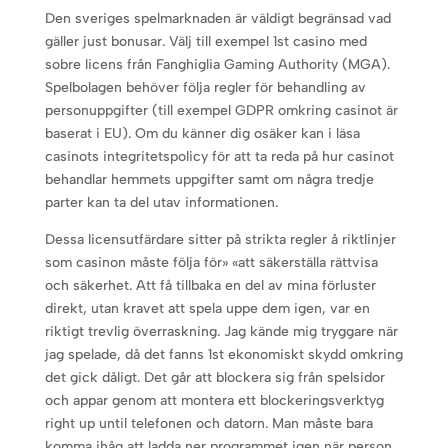
Den sveriges spelmarknaden är väldigt begränsad vad
gäller just bonusar. Välj till exempel 1st casino med
sobre licens från Fanghiglia Gaming Authority (MGA).
Spelbolagen behöver följa regler för behandling av
personuppgifter (till exempel GDPR omkring casinot är
baserat i EU). Om du känner dig osäker kan i läsa
casinots integritetspolicy för att ta reda på hur casinot
behandlar hemmets uppgifter samt om några tredje
parter kan ta del utav informationen.
Dessa licensutfärdare sitter på strikta regler å riktlinjer
som casinon måste följa för» «att säkerställa rättvisa
och säkerhet. Att få tillbaka en del av mina förluster
direkt, utan kravet att spela uppe dem igen, var en
riktigt trevlig överraskning. Jag kände mig tryggare när
jag spelade, då det fanns 1st ekonomiskt skydd omkring
det gick dåligt. Det går att blockera sig från spelsidor
och appar genom att montera ett blockeringsverktyg
right up until telefonen och datorn. Man måste bara
komma ihåg att ladda ner programmet igen när person