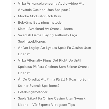
Vilka Är Konsekvenserna Audio-video Att
Använda Casinon Utan Spelpaus?
Mindre Modulator Och Krav
Bekväma Betalningsmetoder
Slots I Avsaknad Av Svensk Licens
Swedish Game Playing Authority (sga,
Spelinspektionen)
Är Det Lagligt Att Lyckas Spela På Casino Utan
Licens?
Vilka Alternativ Finns Det Right Up Until
Spelpaus På Para Casinon Som Saknar Svensk
Licens?
Är De Olagligt Att Filma På Ett Nätcasino Som
Saknar Svensk Spellicens?
Betalningsmetoder
Spela Säkert På Online Casino Utan Svensk
Licens – Vår Experts Viktigaste Tips