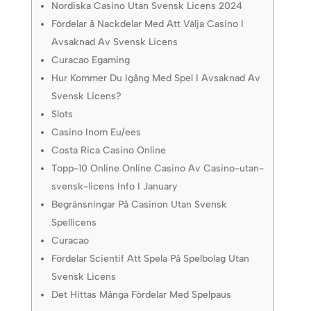
Nordiska Casino Utan Svensk Licens 2024
Fördelar å Nackdelar Med Att Välja Casino I
Avsaknad Av Svensk Licens
Curacao Egaming
Hur Kommer Du Igång Med Spel I Avsaknad Av
Svensk Licens?
Slots
Casino Inom Eu/ees
Costa Rica Casino Online
Topp-10 Online Online Casino Av Casino-utan-
svensk-licens Info I January
Begränsningar På Casinon Utan Svensk
Spellicens
Curacao
Fördelar Scientif Att Spela På Spelbolag Utan
Svensk Licens
Det Hittas Många Fördelar Med Spelpaus