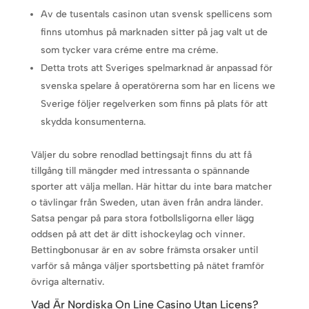
Av de tusentals casinon utan svensk spellicens som
finns utomhus på marknaden sitter på jag valt ut de
som tycker vara créme entre ma créme.
Detta trots att Sveriges spelmarknad är anpassad för
svenska spelare å operatörerna som har en licens we
Sverige följer regelverken som finns på plats för att
skydda konsumenterna.
Väljer du sobre renodlad bettingsajt finns du att få
tillgång till mängder med intressanta o spännande
sporter att välja mellan. Här hittar du inte bara matcher
o tävlingar från Sweden, utan även från andra länder.
Satsa pengar på para stora fotbollsligorna eller lägg
oddsen på att det är ditt ishockeylag och vinner.
Bettingbonusar är en av sobre främsta orsaker until
varför så många väljer sportsbetting på nätet framför
övriga alternativ.
Vad Är Nordiska On Line Casino Utan Licens?