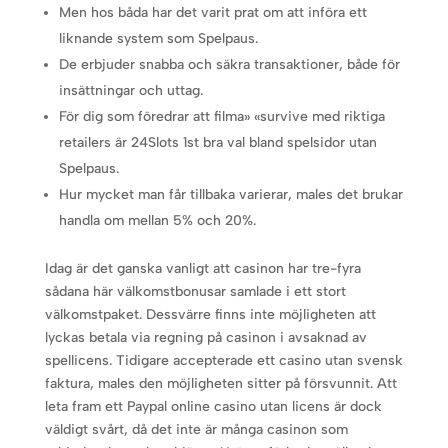
Men hos båda har det varit prat om att införa ett
liknande system som Spelpaus.
De erbjuder snabba och säkra transaktioner, både för
insättningar och uttag.
För dig som föredrar att filma» «survive med riktiga
retailers är 24Slots 1st bra val bland spelsidor utan
Spelpaus.
Hur mycket man får tillbaka varierar, males det brukar
handla om mellan 5% och 20%.
Idag är det ganska vanligt att casinon har tre-fyra
sådana här välkomstbonusar samlade i ett stort
välkomstpaket. Dessvärre finns inte möjligheten att
lyckas betala via regning på casinon i avsaknad av
spellicens. Tidigare accepterade ett casino utan svensk
faktura, males den möjligheten sitter på försvunnit. Att
leta fram ett Paypal online casino utan licens är dock
väldigt svårt, då det inte är många casinon som