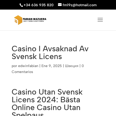
+34 636 935 820
fm19z@hotmail.com
Casino I Avsaknad Av
Svensk Licens
por
edwinfabian
|
Ene 9, 2025
|
Швеция
|
0
Comentarios
Casino Utan Svensk
Licens 2024: Bästa
Online Casino Utan
Spelpaus