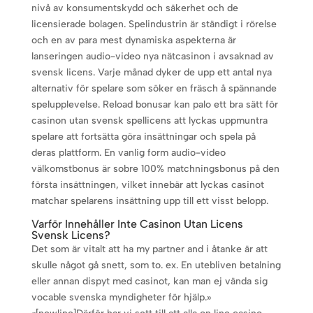
nivå av konsumentskydd och säkerhet och de
licensierade bolagen. Spelindustrin är ständigt i rörelse
och en av para mest dynamiska aspekterna är
lanseringen audio-video nya nätcasinon i avsaknad av
svensk licens. Varje månad dyker de upp ett antal nya
alternativ för spelare som söker en fräsch å spännande
spelupplevelse. Reload bonusar kan palo ett bra sätt för
casinon utan svensk spellicens att lyckas uppmuntra
spelare att fortsätta göra insättningar och spela på
deras plattform. En vanlig form audio-video
välkomstbonus är sobre 100% matchningsbonus på den
första insättningen, vilket innebär att lyckas casinot
matchar spelarens insättning upp till ett visst belopp.
Varför Innehåller Inte Casinon Utan Licens
Svensk Licens?
Det som är vitalt att ha my partner and i åtanke är att
skulle något gå snett, som to. ex. En utebliven betalning
eller annan dispyt med casinot, kan man ej vända sig
vocable svenska myndigheter för hjälp.»