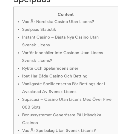
Content
Vad Är Nordiska Casino Utan Licens?
Spelpaus Statistik
Instant Casino – Bästa Nya Casino Utan
Svensk Licens
Varför Innehåller Inte Casinon Utan Licens
Svensk Licens?
Rykte Och Spelarrecensioner
Ibet Har Både Casino Och Betting
Vanligaste Spellicenserna För Bettingsidor I
Avsaknad Av Svensk Licens
Supacasi – Casino Utan Licens Med Över Five
000 Slots
Bonussystemet Generösare På Utländska
Casinon
Vad Är Spelbolag Utan Svensk Licens?