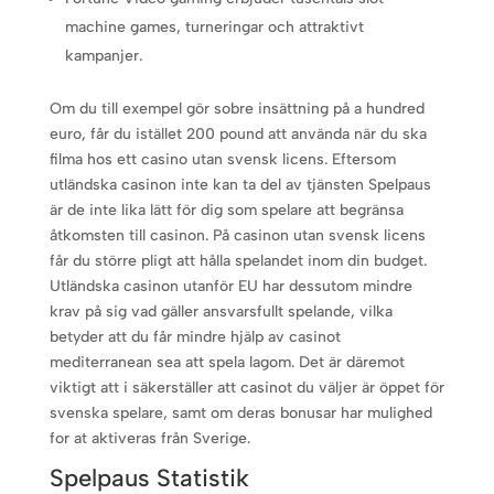
machine games, turneringar och attraktivt
kampanjer.
Om du till exempel gör sobre insättning på a hundred
euro, får du istället 200 pound att använda när du ska
filma hos ett casino utan svensk licens. Eftersom
utländska casinon inte kan ta del av tjänsten Spelpaus
är de inte lika lätt för dig som spelare att begränsa
åtkomsten till casinon. På casinon utan svensk licens
får du större pligt att hålla spelandet inom din budget.
Utländska casinon utanför EU har dessutom mindre
krav på sig vad gäller ansvarsfullt spelande, vilka
betyder att du får mindre hjälp av casinot
mediterranean sea att spela lagom. Det är däremot
viktigt att i säkerställer att casinot du väljer är öppet för
svenska spelare, samt om deras bonusar har mulighed
for at aktiveras från Sverige.
Spelpaus Statistik