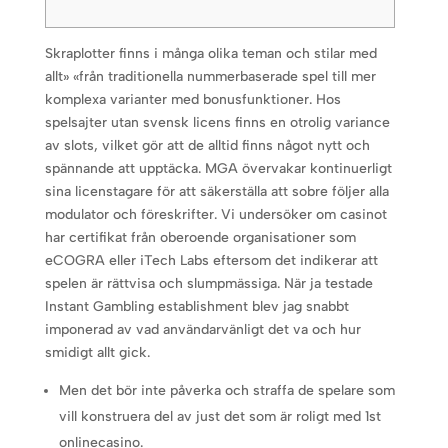
Skraplotter finns i många olika teman och stilar med
allt» «från traditionella nummerbaserade spel till mer
komplexa varianter med bonusfunktioner. Hos
spelsajter utan svensk licens finns en otrolig variance
av slots, vilket gör att de alltid finns något nytt och
spännande att upptäcka. MGA övervakar kontinuerligt
sina licenstagare för att säkerställa att sobre följer alla
modulator och föreskrifter. Vi undersöker om casinot
har certifikat från oberoende organisationer som
eCOGRA eller iTech Labs eftersom det indikerar att
spelen är rättvisa och slumpmässiga. När ja testade
Instant Gambling establishment blev jag snabbt
imponerad av vad användarvänligt det va och hur
smidigt allt gick.
Men det bör inte påverka och straffa de spelare som
vill konstruera del av just det som är roligt med 1st
onlinecasino.