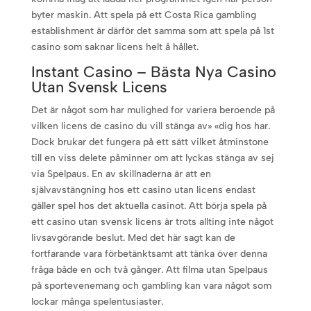
byter maskin. Att spela på ett Costa Rica gambling
establishment är därför det samma som att spela på 1st
casino som saknar licens helt å hållet.
Instant Casino – Bästa Nya Casino
Utan Svensk Licens
Det är något som har mulighed for variera beroende på
vilken licens de casino du vill stänga av» «dig hos har.
Dock brukar det fungera på ett sätt vilket åtminstone
till en viss delete påminner om att lyckas stänga av sej
via Spelpaus. En av skillnaderna är att en
självavstängning hos ett casino utan licens endast
gäller spel hos det aktuella casinot. Att börja spela på
ett casino utan svensk licens är trots allting inte något
livsavgörande beslut. Med det här sagt kan de
fortfarande vara förbetänktsamt att tänka över denna
fråga både en och två gånger. Att filma utan Spelpaus
på sportevenemang och gambling kan vara något som
lockar många spelentusiaster.