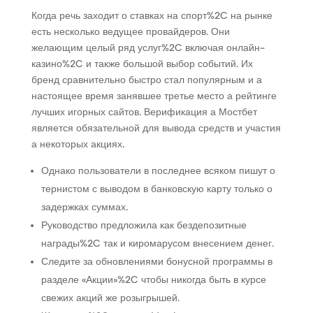
Когда речь заходит о ставках на спорт%2C на рынке
есть несколько ведущее провайдеров. Они
желающим целый ряд услуг%2C включая онлайн-
казино%2C и также большой выбор событий. Их
бренд сравнительно быстро стал популярным и а
настоящее время занявшее третье место а рейтинге
лучших игорных сайтов. Верификация а Мостбет
является обязательной для вывода средств и участия
а некоторых акциях.
Однако пользователи в последнее всяком пишут о
тернистом с выводом в банковскую карту только о
задержках суммах.
Руководство предложила как бездепозитные
награды%2C так и киромарусом внесением денег.
Следите за обновлениями бонусной программы в
разделе «Акции»%2C чтобы никогда быть в курсе
свежих акций же розыгрышей.