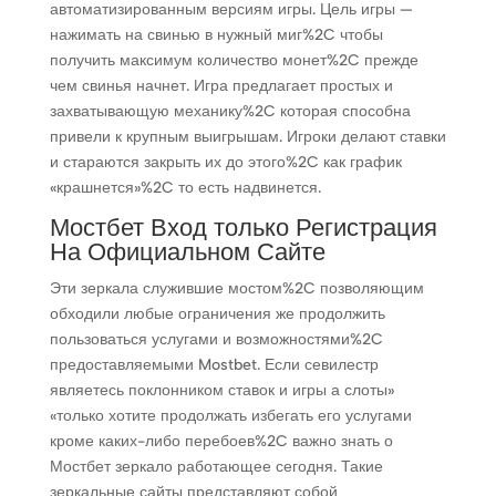
автоматизированным версиям игры. Цель игры —
нажимать на свинью в нужный миг%2C чтобы
получить максимум количество монет%2C прежде
чем свинья начнет. Игра предлагает простых и
захватывающую механику%2C которая способна
привели к крупным выигрышам. Игроки делают ставки
и стараются закрыть их до этого%2C как график
«крашнется»%2C то есть надвинется.
Мостбет Вход только Регистрация
На Официальном Сайте
Эти зеркала служившие мостом%2C позволяющим
обходили любые ограничения же продолжить
пользоваться услугами и возможностями%2C
предоставляемыми Mostbet. Если севилестр
являетесь поклонником ставок и игры а слоты»
«только хотите продолжать избегать его услугами
кроме каких-либо перебоев%2C важно знать о
Мостбет зеркало работающее сегодня. Такие
зеркальные сайты представляют собой