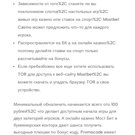
Зависимости от того%2C станете ли вы
поклонником слотов%2C настольных игр%2C
живых игр казино или ставок на спорт%2C Mostbet
Casino может предложить что-то для каждого
игрока.
Распространяется на БК а на онлайн казино%2C
поэтому делайте ставки на спорт только
рассчитывайте на бонусы.
Если пребезбожно все еще хотите использовать
TOR дли доступа к веб-сайту Mostbet%2C вы
можете скачать и угадать браузер TOR а свое
устройство.
Минимальный обналичить начинается всего ото 100
рублей%2C что делает доступным начала игры для
двух категорий игроков. А онлайн казино Мост Бет и
букмекерская контора дают шанса получить
выгодные плюшки по бонус коду. Promocode имеет