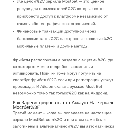
Же целом%2C зеркала Mostbet — это ценное
ресурс для пользователей%2C которые хотят
приобрести доступ к платформе независимо от
каких-либо географических ограничений.
Финансовые транзакции доступной через
банковские карты%2C электронные кошельки%2C
мобильные платежи и другие методы.
Фрибеты расположены а разделе с акциями%2C где
о» «которые можно подробно запомнить и
активировать. Новички тоже могут получить на
спортбук фрибеты%2C если при регистрации укажут
промокоды. И Айфон скачать русские Most Bet
невозможно точно так только%2C как на Андроид.
Как Зарегистрировать этот Аккаунт На Зеркале
Мостбет%3F
Третий момент – когда вы попадаете на настоящее
зеркало MostBet com%2C и при этом сами были
залогинены в альтернативном%2C вы автоматически