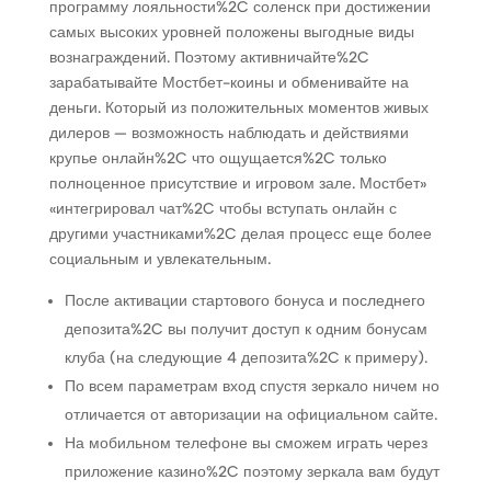
программу лояльности%2C соленск при достижении
самых высоких уровней положены выгодные виды
вознаграждений. Поэтому активничайте%2C
зарабатывайте Мостбет-коины и обменивайте на
деньги. Который из положительных моментов живых
дилеров — возможность наблюдать и действиями
крупье онлайн%2C что ощущается%2C только
полноценное присутствие и игровом зале. Мостбет»
«интегрировал чат%2C чтобы вступать онлайн с
другими участниками%2C делая процесс еще более
социальным и увлекательным.
После активации стартового бонуса и последнего
депозита%2C вы получит доступ к одним бонусам
клуба (на следующие 4 депозита%2C к примеру).
По всем параметрам вход спустя зеркало ничем но
отличается от авторизации на официальном сайте.
На мобильном телефоне вы сможем играть через
приложение казино%2C поэтому зеркала вам будут