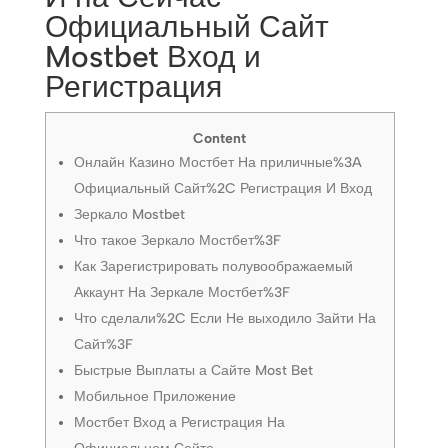
Официальный Сайт
Mostbet Вход и
Регистрация
Content
Онлайн Казино Мостбет На приличные%3A
Официальный Сайт%2C Регистрация И Вход
Зеркало Mostbet
Что такое Зеркало Мостбет%3F
Как Зарегистрировать полувоображаемый
Аккаунт На Зеркале Мостбет%3F
Что сделали%2C Если Не выходило Зайти На
Сайт%3F
Быстрые Выплаты а Сайте Most Bet
Мобильное Приложение
Мостбет Вход а Регистрация На