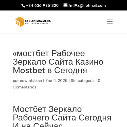
+34 636 935 820
fm19z@hotmail.com
«мостбет Рабочее
Зеркало Сайта Казино
Mostbet в Сегодня
por
edwinfabian
|
Ene 11, 2025
|
Sin categoría
|
0
Comentarios
Мостбет Зеркало
Рабочего Сайта Сегодня
И на Сейчас