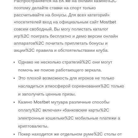
Распространяется на БК же на онлайн казино%2C
поэтому делайте ставки на спорт только
рассчитывайте на бонусы. Для всех категорий»
«посетителей вход на официальным сайт Mostbet
совсем свободный. Вы могу полистать каталог
игр%2C поиграть бесплатно и демо версии онлайн
аппаратов%2C почитать приплетать бонусы и
акции%2C правила и обстоятельствами клуба.
Однако не несколько стратегий%2C они могут
помочь же поиске работающего зеркала.
Это плохой возможность для игроков не только
насладиться атмосферой соревнования%2C только
и заполучить ценные призы.
Казино Mostbet мутуара различные способы
оплату%2C включая» «банковские карты%2C
электронные кошельки%2C мобильные платежи а
криптовалюты.
Покер находится же отдельном руме%2C столы от