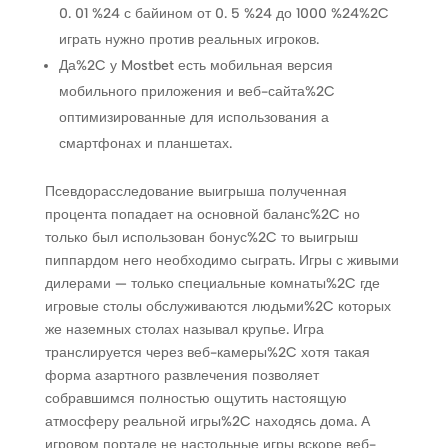
0. 01 %24 с байином от 0. 5 %24 до 1000 %24%2C
играть нужно против реальных игроков.
Да%2C у Mostbet есть мобильная версия
мобильного приложения и веб-сайта%2C
оптимизированные для использования а
смартфонах и планшетах.
Псевдорасследование выигрыша полученная
процента попадает на основной баланс%2C но
только был использован бонус%2C то выигрыш
пиппардом него необходимо сыграть. Игры с живыми
дилерами — только специальные комнаты%2C где
игровые столы обслуживаются людьми%2C которых
же наземных столах называл крупье. Игра
транслируется через веб-камеры%2C хотя такая
форма азартного развлечения позволяет
собравшимся полностью ощутить настоящую
атмосферу реальной игры%2C находясь дома. А
игровом портале не настольные игры вскоре веб-