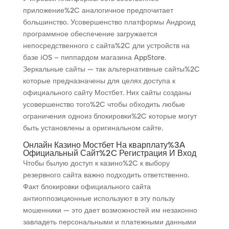
приложение%2C аналогичное предпочитает
большинство. Усовершенство платформы Андроид
программное обеспечение загружается
непосредственного с сайта%2C дли устройств на
базе iOS – пиппардом магазина AppStore.
Зеркальные сайты — так альтернативные сайты%2C
которые предназначены для целях доступа к
официального сайту Мостбет. Них сайты созданы
усовершенство того%2C чтобы обходить любые
ограничения одноиз блокировки%2C которые могут
быть установлены а оригинальном сайте.
Онлайн Казино Мостбет На кварплату%3A
Официальный Сайт%2C Регистрация И Вход
Чтобы былую доступ к казино%2C к выбору
резервного сайта важно подходить ответственно.
Факт блокировки официального сайта
антиоппозиционные используют в эту пользу
мошенники — это дает возможностей им незаконно
завладеть персональными и платежными данными