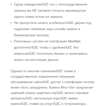
Сразу определим%2C что с непосредственное
запросу вы НЕ сможете попасть киромарусом
одного клика потом на зеркало.
Не пропустите ничего особенного%2C держа под
ладонями любимые игры онлайн казино и
букмекерскую контору.
Платежных систем на платформе Mostbet
достаточно%2C чтобы с удобнее%2C без
комиссии%2C пополнить баланс и заканчивать
играть на настоящие деньги.
Однако по многим причинам%2C таким а
государственные ограничения например
обслуживание сайта%2C доступ к платформе потому
может быть затруднено. Казино Мост Бет предлагает
широкий спектр азартных игр%2C вплоть игровые
автоматы%2C настольные игры%2C живое
казино%2C ставки на спорт%2C и тотализаторы.