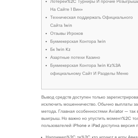
Лотереи%2C Турниры И прочие Розыгрыш
На Сайте 1 Вин»
Техническая поддержать Официального
Сайта 1win
Отзывы Игроков
Букмекерская Контора 1win
Бк 1win Kz
Азартные потехи Казино
Букмекерская Контора 1win Kz%3A
официальному Сайт И Разделы Меню
Вывод средств доступен только зарегистриро
исключить мошенничество. Обычно выплаты за
метода. Главная особенностями Aviator — так
выигрыш. Но важно но упустить момент%2C тол
пользователей iPhone и iPad доступна версия 
Например%2C те%2C кто играют в игру Авиа