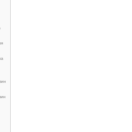
а
ия
ка
вин
вин