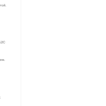
гой.
и%2C
ем.
C