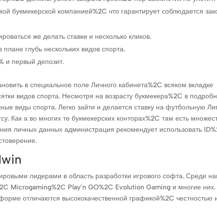
емой букмекерской компанией%2C что гарантирует соблюдается зак
оваться же делать ставки и несколько кликов.
в плане глубь нескольких видов спорта.
% и первый депозит.
ановить в специальное поле Личного кабинета%2C всяком вкладке
есятки видов спорта. Несмотря на возрасту букмекера%2C в подроб
ые виды спорта. Легко зайти и делается ставку на футбольную Ли
су. Как а во многих те букмекерских конторах%2C там есть множес
нения личных данных администрация рекомендует использовать ID
стоверение.
1win
ировыми лидерами в область разработки игрового софта. Среди н
2C Microgaming%2C Play’n GO%2C Evolution Gaming и многие них.
тформе отличаются высококачественной графикой%2C честностью 