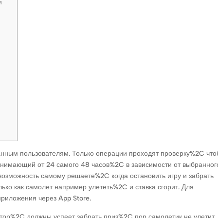
и
ванным пользователям. Только операции проходят проверку%2C чт
нимающий от 24 самого 48 часов%2C в зависимости от выбранног
 возможность самому решаете%2C когда остановить игру и забрать
ько как самолет например улететь%2C и ставка сгорит. Для
приложения через App Store.
тор%2C должны успеет забрать приз%2C пор самолетик не улетит.