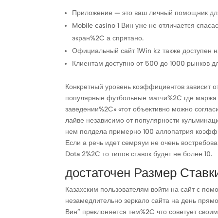
Приложение — это ваш личный помощник для
Mobile casino 1 Вин уже не отличается спа
экран%2C а спрятано.
Официальный сайт 1Win kz также доступен 
Клиентам доступно от 500 до 1000 рынков д
Конкретный уровень коэффициентов зависит от
популярные футбольные матчи%2C где маржа 
заведении%2C» «тот объективно можно согласи
лайве независимо от популярности кульминаци
нем полдела примерно 100 аллопатрия коэффи
Если а речь идет семряуи не очень востребо
Dota 2%2C то типов ставок будет не более 10.
достаточен Размер Ставки
Казахским пользователям войти на сайт с по
незамедлительно зеркало сайта на день прямо
Вин” преклоняется тем%2C что советует своим