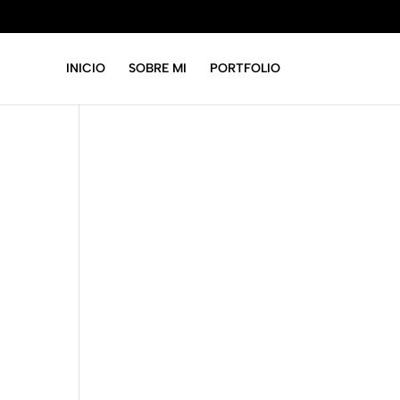
INICIO
SOBRE MI
PORTFOLIO