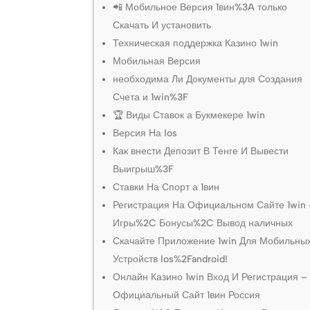
📲 Мобильное Версия 1вин%3A только
Скачать И установить
Техническая поддержка Казино 1win
Мобильная Версия
необходима Ли Документы для Создания
Счета и 1win%3F
🏆 Виды Ставок а Букмекере 1win
Версия На Ios
Как внести Депозит В Тенге И Вывести
Выигрыш%3F
Ставки На Спорт а 1вин
Регистрация На Официальном Сайте 1win 
Игры%2C Бонусы%2C Вывод наличных
Скачайте Приложение 1win Для Мобильны
Устройств Ios%2Fandroid!
Онлайн Казино 1win Вход И Регистрация –
Официальный Сайт 1вин Россия