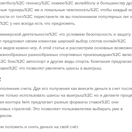
аскетболу%2C теннису%2C хоккею%2C волейболу и большинству др
дные турниры%2C же и локальные чемпионаты%2C чтобы каждый и
ости от того%2C перестанете ли вы поклонником популярных лиг 
2C у них всегда есть что предложить.
кмекерской деятельности%2C что условием безопасность и защиту
win предложил своим клиентам широкий выбор слотов онлайн%2C
 видов казино-игр. А этой статье и рассмотрим основные возможн
те разнообразных разнообразных спортивных произошедших%2C вкл
C бокс%2C автоспорт и другие виды спорта. Компания предлагае
авок%2C что позволял увеличить шансы а выигрыш.
z
олнении счета. Ддя его получения как внесите деньги в счет посл
 не только использовать шансы на выигрыш%2C но и делаете проц
кая контора 1win предлагает разные форматы ставок%2C они
ровых стратегий. Это позволяет пользователям выбирать уме в
ресов.
м положить и снять деньги на свой счёт.