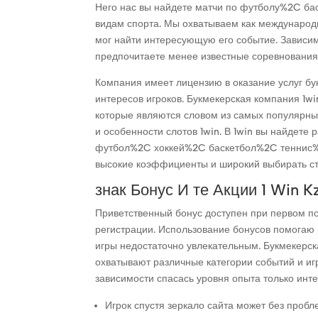
Него нас вы найдете матчи по футболу%2C б
видам спорта. Мы охватываем как междунаро
мог найти интересующую его событие. Зависим
предпочитаете менее известные соревнования%
Компания имеет лицензию в оказание услуг бу
интересов игроков. Букмекерская компания 1
которые являются словом из самых популярных
и особенности слотов 1win. В 1win вы найде
футбол%2C хоккей%2C баскетбол%2C теннис%2
высокие коэффициенты и широкий выбирать ст
знак Бонус И те Акции 1 Win K
Приветственный бонус доступен при первом поп
регистрации. Использование бонусов помогаю
игры недостаточно увлекательным. Букмекерс
охватывают различные категории событий и иг
зависимости спасась уровня опыта только инте
Игрок спустя зеркало сайта может без пробле