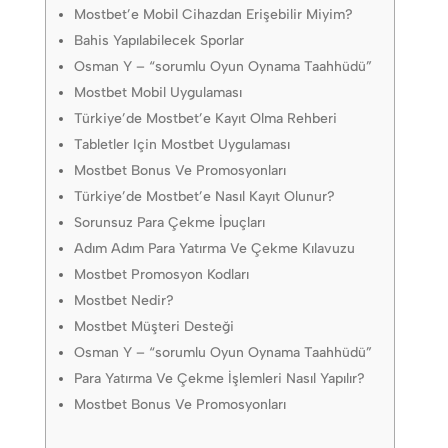
Mostbet’e Mobil Cihazdan Erişebilir Miyim?
Bahis Yapılabilecek Sporlar
Osman Y – “sorumlu Oyun Oynama Taahhüdü”
Mostbet Mobil Uygulaması
Türkiye’de Mostbet’e Kayıt Olma Rehberi
Tabletler Için Mostbet Uygulaması
Mostbet Bonus Ve Promosyonları
Türkiye’de Mostbet’e Nasıl Kayıt Olunur?
Sorunsuz Para Çekme İpuçları
Adım Adım Para Yatırma Ve Çekme Kılavuzu
Mostbet Promosyon Kodları
Mostbet Nedir?
Mostbet Müşteri Desteği
Osman Y – “sorumlu Oyun Oynama Taahhüdü”
Para Yatırma Ve Çekme İşlemleri Nasıl Yapılır?
Mostbet Bonus Ve Promosyonları