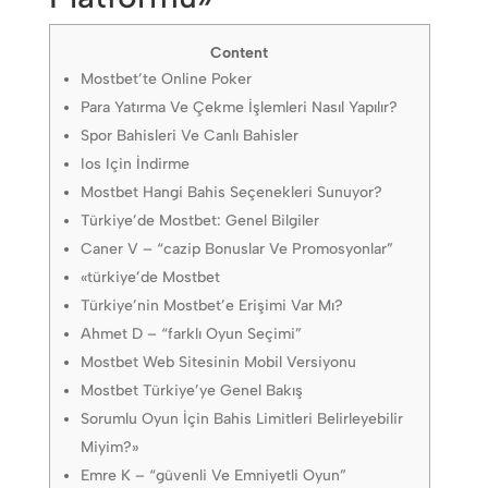
Content
Mostbet’te Online Poker
Para Yatırma Ve Çekme İşlemleri Nasıl Yapılır?
Spor Bahisleri Ve Canlı Bahisler
Ios Için İndirme
Mostbet Hangi Bahis Seçenekleri Sunuyor?
Türkiye’de Mostbet: Genel Bilgiler
Caner V – “cazip Bonuslar Ve Promosyonlar”
«türkiye’de Mostbet
Türkiye’nin Mostbet’e Erişimi Var Mı?
Ahmet D – “farklı Oyun Seçimi”
Mostbet Web Sitesinin Mobil Versiyonu
Mostbet Türkiye’ye Genel Bakış
Sorumlu Oyun İçin Bahis Limitleri Belirleyebilir
Miyim?»
Emre K – “güvenli Ve Emniyetli Oyun”