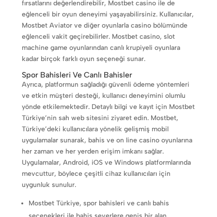
fırsatlarını değerlendirebilir, Mostbet casino ile de
eğlenceli bir oyun deneyimi yaşayabilirsiniz. Kullanıcılar,
Mostbet Aviator ve diğer oyunlarla casino bölümünde
eğlenceli vakit geçirebilirler. Mostbet casino, slot
machine game oyunlarından canlı krupiyeli oyunlara
kadar birçok farklı oyun seçeneği sunar.
Spor Bahisleri Ve Canlı Bahisler
Ayrıca, platformun sağladığı güvenli ödeme yöntemleri
ve etkin müşteri desteği, kullanıcı deneyimini olumlu
yönde etkilemektedir. Detaylı bilgi ve kayıt için Mostbet
Türkiye’nin sah web sitesini ziyaret edin. Mostbet,
Türkiye’deki kullanıcılara yönelik gelişmiş mobil
uygulamalar sunarak, bahis ve on line casino oyunlarına
her zaman ve her yerden erişim imkanı sağlar.
Uygulamalar, Android, iOS ve Windows platformlarında
mevcuttur, böylece çeşitli cihaz kullanıcıları için
uygunluk sunulur.
Mostbet Türkiye, spor bahisleri ve canlı bahis
seçenekleri ile bahis severlere geniş bir alan