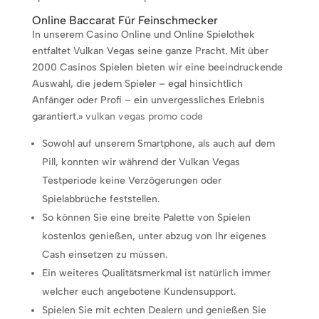
Online Baccarat Für Feinschmecker
In unserem Casino Online und Online Spielothek
entfaltet Vulkan Vegas seine ganze Pracht. Mit über
2000 Casinos Spielen bieten wir eine beeindruckende
Auswahl, die jedem Spieler – egal hinsichtlich
Anfänger oder Profi – ein unvergessliches Erlebnis
garantiert.»
vulkan vegas promo code
Sowohl auf unserem Smartphone, als auch auf dem
Pill, konnten wir während der Vulkan Vegas
Testperiode keine Verzögerungen oder
Spielabbrüche feststellen.
So können Sie eine breite Palette von Spielen
kostenlos genießen, unter abzug von Ihr eigenes
Cash einsetzen zu müssen.
Ein weiteres Qualitätsmerkmal ist natürlich immer
welcher euch angebotene Kundensupport.
Spielen Sie mit echten Dealern und genießen Sie