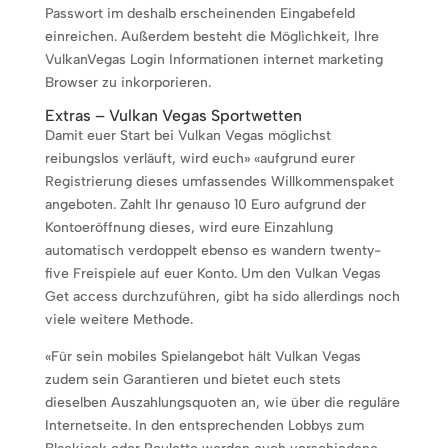
Passwort im deshalb erscheinenden Eingabefeld
einreichen. Außerdem besteht die Möglichkeit, Ihre
VulkanVegas Login Informationen internet marketing
Browser zu inkorporieren.
Extras – Vulkan Vegas Sportwetten
Damit euer Start bei Vulkan Vegas möglichst
reibungslos verläuft, wird euch» «aufgrund eurer
Registrierung dieses umfassendes Willkommenspaket
angeboten. Zahlt Ihr genauso 10 Euro aufgrund der
Kontoeröffnung dieses, wird eure Einzahlung
automatisch verdoppelt ebenso es wandern twenty-
five Freispiele auf euer Konto. Um den Vulkan Vegas
Get access durchzuführen, gibt ha sido allerdings noch
viele weitere Methode.
«Für sein mobiles Spielangebot hält Vulkan Vegas
zudem sein Garantieren und bietet euch stets
dieselben Auszahlungsquoten an, wie über die reguläre
Internetseite. In den entsprechenden Lobbys zum