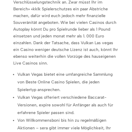
Verschlüsselungstechnik an. Zwar müsst Ihr im
Bereich» «kklk Spielerschutzes ein paar Abstriche
machen, dafür wird euch jedoch mehr finanzielle
Souveränität angeboten. Wie bei vielen Casinos durch
Autoplay könnt Du pro Spielrunde lieber als 1 Pound
einsetzen und jeden monat mehr als 1. 000 Euro
einzahlen. Dank der Tatsache, dass Vulkan Las vegas
ein Casino weniger deutsche Lizenz ist auch, könnt Ihr
ebenso weiterhin die vollen Vorzüge des hauseigenen
Live Casinos sinn.
Vulkan Vegas bietet eine umfangreiche Sammlung
von Beste Online Casino Spielen, die jeden
Spielertyp ansprechen.
Vulkan Vegas offeriert verschiedene Baccarat-
Versionen, expire sowohl für Anfänger als auch für
erfahrene Spieler passen sind.
Von Willkommensboni bis hin zu regelmäßigen
Aktionen – sera gibt immer viele Möglichkeit, Ihr