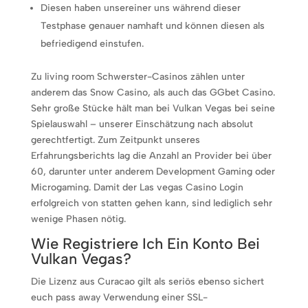
Diesen haben unsereiner uns während dieser
Testphase genauer namhaft und können diesen als
befriedigend einstufen.
Zu living room Schwerster-Casinos zählen unter
anderem das Snow Casino, als auch das GGbet Casino.
Sehr große Stücke hält man bei Vulkan Vegas bei seine
Spielauswahl – unserer Einschätzung nach absolut
gerechtfertigt. Zum Zeitpunkt unseres
Erfahrungsberichts lag die Anzahl an Provider bei über
60, darunter unter anderem Development Gaming oder
Microgaming. Damit der Las vegas Casino Login
erfolgreich von statten gehen kann, sind lediglich sehr
wenige Phasen nötig.
Wie Registriere Ich Ein Konto Bei
Vulkan Vegas?
Die Lizenz aus Curacao gilt als seriös ebenso sichert
euch pass away Verwendung einer SSL-