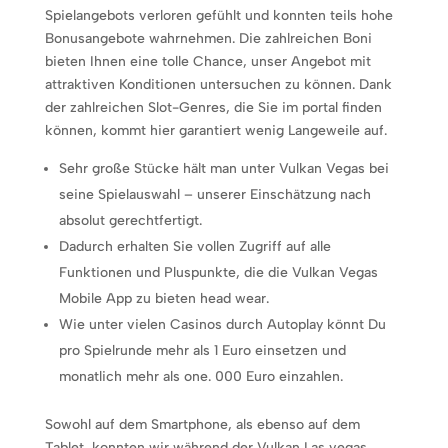
Spielangebots verloren gefühlt und konnten teils hohe
Bonusangebote wahrnehmen. Die zahlreichen Boni
bieten Ihnen eine tolle Chance, unser Angebot mit
attraktiven Konditionen untersuchen zu können. Dank
der zahlreichen Slot-Genres, die Sie im portal finden
können, kommt hier garantiert wenig Langeweile auf.
Sehr große Stücke hält man unter Vulkan Vegas bei
seine Spielauswahl – unserer Einschätzung nach
absolut gerechtfertigt.
Dadurch erhalten Sie vollen Zugriff auf alle
Funktionen und Pluspunkte, die die Vulkan Vegas
Mobile App zu bieten head wear.
Wie unter vielen Casinos durch Autoplay könnt Du
pro Spielrunde mehr als 1 Euro einsetzen und
monatlich mehr als one. 000 Euro einzahlen.
Sowohl auf dem Smartphone, als ebenso auf dem
Tablet, konnten wir während der Vulkan Las vegas