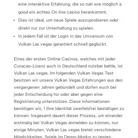
eine interaktive Erfahrung, die so nah wie möglich a
good ein echtes On line casino herankommt.
Dies ist ideal, um neue Spiele auszuprobieren oder
direkt nur zur Unterhaltung zu spielen.
In jedem Fall ist der Login in das Universum von
Vulkan Las vegas garantiert schnell geglückt.
Eines der ersten Online Casinos, welches mit jeder
Curacao-Lizenz auch in Deutschland nutzbar battle, ist
Vulkan Las vegas. Im folgenden Vulkan Vegas Test
besitzen wir unsere Vulkan Vegas Erfahrungen aus den
vergangenen Jahren gebündelt und dürfen euch bei
jeder Entscheidung für oder aber gegen eine
Registrierung unterstützen. Diese Informationen
benötigen wir, 1 Ihre Identität zweifelsfrei bestätigen zu
können. Insgesamt dauert dieser Prozess, um einander
erstmalig bei Vulkan Vegas anmelden zu können, nur
einige Minuten. Vulkan Las vegas bietet verschiedene
Möglichkeiten, Spiele im Demo-Modus zu testen,