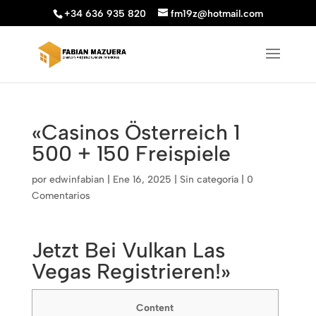
+34 636 935 820
fm19z@hotmail.com
«Casinos Österreich 1
500 + 150 Freispiele
por
edwinfabian
|
Ene 16, 2025
|
Sin categoría
|
0
Comentarios
Jetzt Bei Vulkan Las
Vegas Registrieren!»
Content