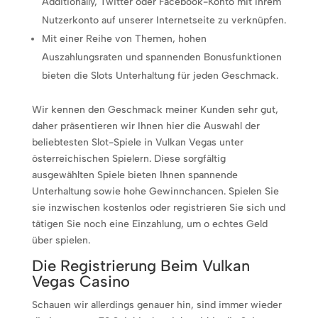
Additionally, Twitter oder Facebook-Konto mit Ihrem
Nutzerkonto auf unserer Internetseite zu verknüpfen.
Mit einer Reihe von Themen, hohen
Auszahlungsraten und spannenden Bonusfunktionen
bieten die Slots Unterhaltung für jeden Geschmack.
Wir kennen den Geschmack meiner Kunden sehr gut,
daher präsentieren wir Ihnen hier die Auswahl der
beliebtesten Slot-Spiele in Vulkan Vegas unter
österreichischen Spielern. Diese sorgfältig
ausgewählten Spiele bieten Ihnen spannende
Unterhaltung sowie hohe Gewinnchancen. Spielen Sie
sie inzwischen kostenlos oder registrieren Sie sich und
tätigen Sie noch eine Einzahlung, um o echtes Geld
über spielen.
Die Registrierung Beim Vulkan
Vegas Casino
Schauen wir allerdings genauer hin, sind immer wieder