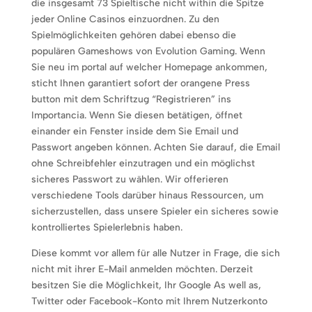
die insgesamt 73 Spieltische nicht within die Spitze
jeder Online Casinos einzuordnen. Zu den
Spielmöglichkeiten gehören dabei ebenso die
populären Gameshows von Evolution Gaming. Wenn
Sie neu im portal auf welcher Homepage ankommen,
sticht Ihnen garantiert sofort der orangene Press
button mit dem Schriftzug “Registrieren” ins
Importancia. Wenn Sie diesen betätigen, öffnet
einander ein Fenster inside dem Sie Email und
Passwort angeben können. Achten Sie darauf, die Email
ohne Schreibfehler einzutragen und ein möglichst
sicheres Passwort zu wählen. Wir offerieren
verschiedene Tools darüber hinaus Ressourcen, um
sicherzustellen, dass unsere Spieler ein sicheres sowie
kontrolliertes Spielerlebnis haben.
Diese kommt vor allem für alle Nutzer in Frage, die sich
nicht mit ihrer E-Mail anmelden möchten. Derzeit
besitzen Sie die Möglichkeit, Ihr Google As well as,
Twitter oder Facebook-Konto mit Ihrem Nutzerkonto