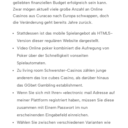
geliebten finanziellen Budget erfolgreich sein kann.
Zwar mögen aktuell viele große Anzahl an Online
Casinos aus Curacao nach Europa schwappen, doch
die Veränderung geht bereits Jahre zurück.
Stattdessen ist das mobile Spielangebot als HTML5-
Version dieser regulären Website dargestellt.
Video Online poker kombiniert die Aufregung von
Poker über der Schnelligkeit vonseiten
Spielautomaten.
Zu living room Schwerster-Casinos zählen junge
anderem das Ice cubes Casino, als darüber hinaus
das GGbet Gambling establishment.
Wenn Sie sich mit Ihrer» «electronic mail Adresse auf
meiner Plattform registriert haben, müssen Sie diese
zusammen mit Einem Passwort im nun
erscheinenden Eingabefeld einreichen.
Wählen Sie zwischen verschiedenen Varianten wie