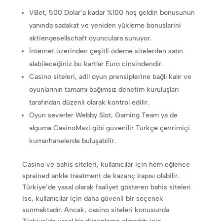
VBet, 500 Dolar’a kadar %100 hoş geldin bonusunun
yanında sadakat ve yeniden yükleme bonuslarini
aktiengesellschaft oyunculara sunuyor.
İnternet üzerinden çeşitli ödeme sitelerden satın
alabileceğiniz bu kartlar Euro cinsindendir.
Casino siteleri, adil oyun prensiplerine bağlı kalır ve
oyunlarının tamamı bağımsız denetim kuruluşları
tarafından düzenli olarak kontrol edilir.
Oyun severler Webby Slot, Gaming Team ya de
alguma CasinoMaxi gibi güvenilir Türkçe çevrimiçi
kumarhanelerde buluşabilir.
Casino ve bahis siteleri, kullanıcılar için hem eğlence
sprained ankle treatment de kazanç kapısı olabilir.
Türkiye’de yasal olarak faaliyet gösteren bahis siteleri
ise, kullanıcılar için daha güvenli bir seçenek
sunmaktadır. Ancak, casino siteleri konusunda