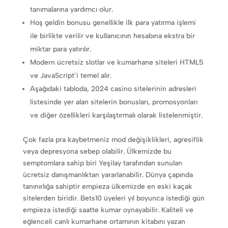
tanımalarına yardımcı olur.
Hoş geldin bonusu genellikle ilk para yatırma işlemi
ile birlikte verilir ve kullanıcının hesabına ekstra bir
miktar para yatırılır.
Modern ücretsiz slotlar ve kumarhane siteleri HTML5
ve JavaScript’i temel alır.
Aşağıdaki tabloda, 2024 casino sitelerinin adresleri
listesinde yer alan sitelerin bonusları, promosyonları
ve diğer özellikleri karşılaştırmalı olarak listelenmiştir.
Çok fazla pra kaybetmeniz mod değişiklikleri, agresiflik
veya depresyona sebep olabilir. Ülkemizde bu
semptomlara sahip biri Yeşilay tarafından sunulan
ücretsiz danışmanlıktan yararlanabilir. Dünya çapında
tanınırlığa sahiptir empieza ülkemizde en eski kaçak
sitelerden biridir. Bets10 üyeleri yıl boyunca istediği gün
empieza istediği saatte kumar oynayabilir. Kaliteli ve
eğlenceli canlı kumarhane ortamının kitabını yazan