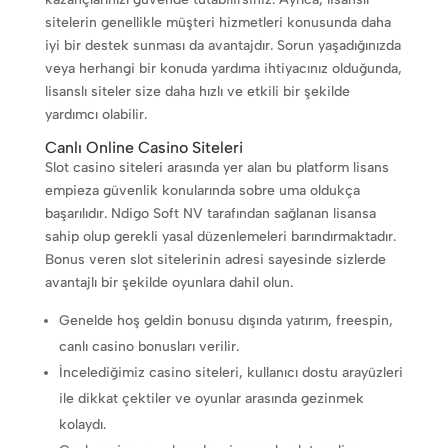
sitelerin genellikle müşteri hizmetleri konusunda daha
iyi bir destek sunması da avantajdır. Sorun yaşadığınızda
veya herhangi bir konuda yardıma ihtiyacınız olduğunda,
lisanslı siteler size daha hızlı ve etkili bir şekilde
yardımcı olabilir.
Canlı Online Casino Siteleri
Slot casino siteleri arasında yer alan bu platform lisans
empieza güvenlik konularında sobre uma oldukça
başarılıdır. Ndigo Soft NV tarafından sağlanan lisansa
sahip olup gerekli yasal düzenlemeleri barındırmaktadır.
Bonus veren slot sitelerinin adresi sayesinde sizlerde
avantajlı bir şekilde oyunlara dahil olun.
Genelde hoş geldin bonusu dışında yatırım, freespin,
canlı casino bonusları verilir.
İncelediğimiz casino siteleri, kullanıcı dostu arayüzleri
ile dikkat çektiler ve oyunlar arasında gezinmek
kolaydı.