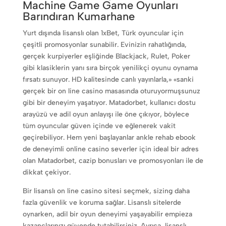
Machine Game Game Oyunları
Barındıran Kumarhane
Yurt dışında lisanslı olan 1xBet, Türk oyuncular için
çeşitli promosyonlar sunabilir. Evinizin rahatlığında,
gerçek kurpiyerler eşliğinde Blackjack, Rulet, Poker
gibi klasiklerin yanı sıra birçok yenilikçi oyunu oynama
fırsatı sunuyor. HD kalitesinde canlı yayınlarla,» «sanki
gerçek bir on line casino masasında oturuyormuşsunuz
gibi bir deneyim yaşatıyor. Matadorbet, kullanıcı dostu
arayüzü ve adil oyun anlayışı ile öne çıkıyor, böylece
tüm oyuncular güven içinde ve eğlenerek vakit
geçirebiliyor. Hem yeni başlayanlar ankle rehab ebook
de deneyimli online casino severler için ideal bir adres
olan Matadorbet, cazip bonusları ve promosyonları ile de
dikkat çekiyor.
Bir lisanslı on line casino sitesi seçmek, sizing daha
fazla güvenlik ve koruma sağlar. Lisanslı sitelerde
oynarken, adil bir oyun deneyimi yaşayabilir empieza
kazançlarınızı güvende tutabilirsiniz. Ayrıca, lisanslı