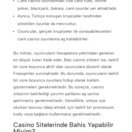
Canlı casino oyunlarında» «ise canlı rulet, online
poker, blackjack, bakara, canlı oyunlar yer almaktadır.
Ayrıca, Türkçe konuşan krupiyeler tarafından
yönetilen oyunlar da mevcuttur.
Oyuncular, gerçek krupiyeler ile oynayabilecekleri
canlı casino oyunlarına ag katılabilirler.
Bu miktar, oyuncuların hesaplarına yatırmaları gereken
en düşük tutarı ifade eder. Bazı casino siteleri ise, belirli
bir süre boyunca aktif olan oyunculara düzenli olarak
Freespinler sunmaktadır. Bu durumda, oyuncuların belirli
bir süre boyunca oyunlara hidup olarak katılım
göstermeleri gerekmektedir. Bu süreçte, casino
sitesinin belirlediği çevrim şartlarını ag yerine
getirmeniz gerekmektedir. Genellikle, siteye üye
olurken bonusu talep etmek için belirli bir promosyon
kodu veya bağlantı kullanmanız gerekmektedir.
Casino Sitelerinde Bahis Yapabilir
Miyim?