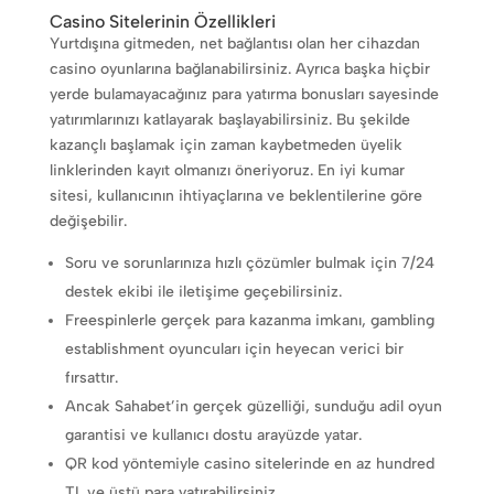
Casino Sitelerinin Özellikleri
Yurtdışına gitmeden, net bağlantısı olan her cihazdan
casino oyunlarına bağlanabilirsiniz. Ayrıca başka hiçbir
yerde bulamayacağınız para yatırma bonusları sayesinde
yatırımlarınızı katlayarak başlayabilirsiniz. Bu şekilde
kazançlı başlamak için zaman kaybetmeden üyelik
linklerinden kayıt olmanızı öneriyoruz. En iyi kumar
sitesi, kullanıcının ihtiyaçlarına ve beklentilerine göre
değişebilir.
Soru ve sorunlarınıza hızlı çözümler bulmak için 7/24
destek ekibi ile iletişime geçebilirsiniz.
Freespinlerle gerçek para kazanma imkanı, gambling
establishment oyuncuları için heyecan verici bir
fırsattır.
Ancak Sahabet’in gerçek güzelliği, sunduğu adil oyun
garantisi ve kullanıcı dostu arayüzde yatar.
QR kod yöntemiyle casino sitelerinde en az hundred
TL ve üstü para yatırabilirsiniz.