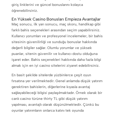
giriş linklerini ve güncel bonuslarını kolayca
öğrenebilirsiniz.
En Yüksek Casino Bonusları Empieza Avantajlar
Maç sonucu, ilk yarı sonucu, maç skoru, handikap gibi
farklı bahis seçenekleri arasından seçim yapabilirsiniz.
Kullanıcı yorumları ve profesyonel incelemeler, bir bahis
sitesinin güvenilirliği ve sunduğu bonuslar hakkında
değerli bilgiler sağlar. Olumlu yorumlar ve yüksek
puanlar, sitenin güvenilir ve kullanıcı dostu olduğuna
işaret eder. Bahis seçenekleri hakkında daha fazla bilgi
almak için en iyi casino sitelerini ziyaret edebilirsiniz.
En basit şekilde sitelerde yüzbinlerce çeşit oyun
fırsatına yer verilmektedir. Genel anlamda düşük yatırım
gerektiren bahislerin, diğerlerine kıyasla avantaj
sağlayabileceği bilgisi paylaşılmaktadır. Örnek olarak bir
canlı casino türüne thirty TL gibi düşük yatırım
yapılması, avantajlı olarak düşünülmektedir. Çünkü bu
oyunlar yatırımların onlarca katını tek oyunda