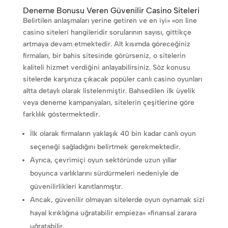
Deneme Bonusu Veren Güvenilir Casino Siteleri
Belirtilen anlaşmaları yerine getiren ve en iyi» «on line
casino siteleri hangileridir sorularının sayısı, gittikçe
artmaya devam etmektedir. Alt kısımda göreceğiniz
firmaları, bir bahis sitesinde görürseniz, o sitelerin
kaliteli hizmet verdiğini anlayabilirsiniz. Söz konusu
sitelerde karşınıza çıkacak popüler canlı casino oyunları
altta detaylı olarak listelenmiştir. Bahsedilen ilk üyelik
veya deneme kampanyaları, sitelerin çeşitlerine göre
farklılık göstermektedir.
İlk olarak firmaların yaklaşık 40 bin kadar canlı oyun
seçeneği sağladığını belirtmek gerekmektedir.
Ayrıca, çevrimiçi oyun sektöründe uzun yıllar
boyunca varlıklarını sürdürmeleri nedeniyle de
güvenilirlikleri kanıtlanmıştır.
Ancak, güvenilir olmayan sitelerde oyun oynamak sizi
hayal kırıklığına uğratabilir empieza» «finansal zarara
uğratabilir.