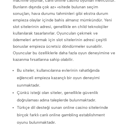
machine oyunlar, canlı online casino oyunları mevcuttur.
Bunların dışında çok az» «sitede bulunan seçim
sonuçları, hava durumu tahminleri gibi ekstra durum
empieza olaylar içinde bahis almanız mümkündür. Yeni
slot sitelerinin adresi, genellikle en child teknolojiler
kullanılarak tasarlanırlar. Oyuncuları çekmek ve
ödemeleri artırmak için slot sitelerinin adresi çeşitli
bonuslar empieza ücretsiz döndürmeler sunabilir.
Oyuncular bu özelliklerle daha fazla oyun deneyimine ve
kazanma fırsatlarına sahip olabilir.
Bu siteler, kullanıcılarına evlerinin rahatlığında
eğlenceli empieza kazançlı bir oyun deneyimi
sunmaktadır.
Çünkü isteği olan siteler, genellikle güvenlik
doğrulaması adına taleplerde bulunmaktadır.
Türkçe dil desteği sunan online casino sitelerinde
birçok farklı canlı online gambling establishment
oyunu bulunmaktadır.