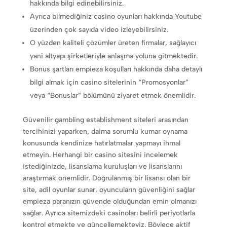
hakkında bilgi edinebilirsiniz.
Ayrıca bilmediğiniz casino oyunları hakkında Youtube
üzerinden çok sayıda video izleyebilirsiniz.
O yüzden kaliteli çözümler üreten firmalar, sağlayıcı
yani altyapı şirketleriyle anlaşma yoluna gitmektedir.
Bonus şartları empieza koşulları hakkında daha detaylı
bilgi almak için casino sitelerinin “Promosyonlar”
veya “Bonuslar” bölümünü ziyaret etmek önemlidir.
Güvenilir gambling establishment siteleri arasından
tercihinizi yaparken, daima sorumlu kumar oynama
konusunda kendinize hatırlatmalar yapmayı ihmal
etmeyin. Herhangi bir casino sitesini incelemek
istediğinizde, lisanslama kuruluşları ve lisanslarını
araştırmak önemlidir. Doğrulanmış bir lisansı olan bir
site, adil oyunlar sunar, oyuncuların güvenliğini sağlar
empieza paranızın güvende olduğundan emin olmanızı
sağlar. Ayrıca sitemizdeki casinoları belirli periyotlarla
kontrol etmekte ve güncellemekteyiz. Böylece aktif