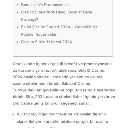
Bonuslar Ve Promosyonlar
Casino Sitelerinde Hangi Oyunlar Daha
Kazançlı?
En İyi Casino Siteleri 2024 – Güvenilir Ve
Popüler Seçenekler
Casino Siteleri Listesi 2024
Üstelik, site içindeki çeşitli benefit ve promosyonlarla
da kazanma şansınızı artırabilirsiniz. Bets10 Casino,
2024 casino siteleri listesinde yer alan en kaliteli
casino sitelerinden biridir. Sahabet Casino,
Türkiye’deki en güvenilir ve popüler casino sitelerinden
biridir. Site, 2024 casino siteleri listesi içinde yer alır ve
oyunculara geniş bir oyun seçeneği sunar.
Kullanıcılar, diğer oyuncular ve krupiyeler ile anlık
olarak iletişim kurabilir, böylece gerçek bir casino