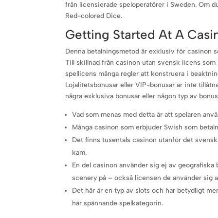
från licensierade speloperatörer i Sweden. Om d
Red-colored Dice.
Getting Started At A Casi
Denna betalningsmetod är exklusiv för casinon sc
Till skillnad från casinon utan svensk licens s
spellicens många regler att konstruera i beaktnin
Lojalitetsbonusar eller VIP-bonusar är inte till
några exklusiva bonusar eller någon typ av bonus 
Vad som menas med detta är att spelaren använd
Många casinon som erbjuder Swish som betalni
Det finns tusentals casinon utanför det svens
kam.
En del casinon använder sig ej av geografiska b
scenery på – också licensen de använder sig a
Det här är en typ av slots och har betydligt me
här spännande spelkategorin.