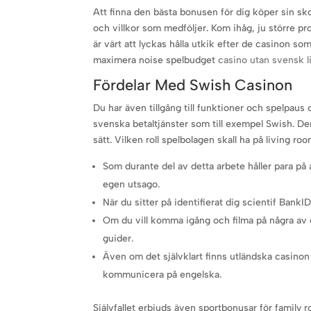
Att finna den bästa bonusen för dig köper sin sk
och villkor som medföljer. Kom ihåg, ju större p
är värt att lyckas hålla utkik efter de casinon 
maximera noise spelbudget
casino utan svensk l
Fördelar Med Swish Casinon
Du har även tillgång till funktioner och spelpaus
svenska betaltjänster som till exempel Swish. D
sätt. Vilken roll spelbolagen skall ha på living r
Som durante del av detta arbete håller para på at
egen utsago.
När du sitter på identifierat dig scientif BankID 
Om du vill komma igång och filma på några av d
guider.
Även om det självklart finns utländska casino
kommunicera på engelska.
Självfallet erbjuds även sportbonusar för family 