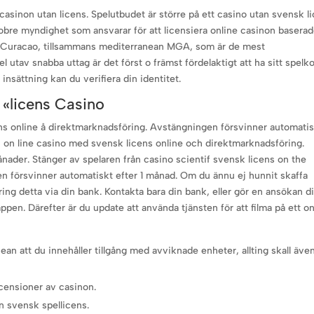
 casinon utan licens. Spelutbudet är större på ett casino utan svensk l
obre myndighet som ansvarar för att licensiera online casinon basera
e Curacao, tillsammans mediterranean MGA, som är de mest
l utav snabba uttag är det först o främst fördelaktigt att ha sitt spelk
 insättning kan du verifiera din identitet.
 «licens Casino
ns online å direktmarknadsföring. Avstängningen försvinner automati
n on line casino med svensk licens online och direktmarknadsföring.
ader. Stänger av spelaren från casino scientif svensk licens on the
n försvinner automatiskt efter 1 månad. Om du ännu ej hunnit skaffa
ing detta via din bank. Kontakta bara din bank, eller gör en ansökan d
ppen. Därefter är du update att använda tjänsten för att filma på ett on
nean att du innehåller tillgång med avviknade enheter, allting skall äve
ecensioner av casinon.
n svensk spellicens.