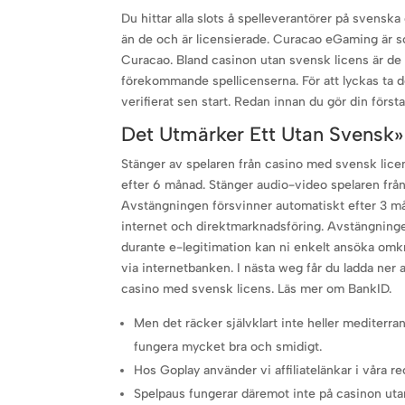
Du hittar alla slots å spelleverantörer på svenska
än de och är licensierade. Curacao eGaming är s
Curacao. Bland casinon utan svensk licens är d
förekommande spellicenserna. För att lyckas ta de
verifierat sen start. Redan innan du gör din första
Det Utmärker Ett Utan Svensk»
Stänger av spelaren från casino med svensk lice
efter 6 månad. Stänger audio-video spelaren frå
Avstängningen försvinner automatiskt efter 3 mån
internet och direktmarknadsföring. Avstängninge
durante e-legitimation kan ni enkelt ansöka omkr
via internetbanken. I nästa weg får du ladda ner a
casino med svensk licens. Läs mer om BankID.
Men det räcker självklart inte heller mediterra
fungera mycket bra och smidigt.
Hos Goplay använder vi affiliatelänkar i våra r
Spelpaus fungerar däremot inte på casinon uta