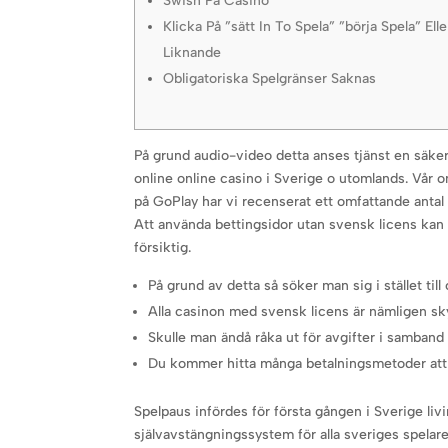
Swish På Casino
Klicka På ”sätt In To Spela” ”börja Spela” Elle
Liknande
Obligatoriska Spelgränser Saknas
På grund audio-video detta anses tjänst en säker
online online casino i Sverige o utomlands. Vår
på GoPlay har vi recenserat ett omfattande antal 
Att använda bettingsidor utan svensk licens kan 
försiktig.
På grund av detta så söker man sig i stället ti
Alla casinon med svensk licens är nämligen skyl
Skulle man ändå råka ut för avgifter i samband 
Du kommer hitta många betalningsmetoder att vä
Spelpaus infördes för första gången i Sverige livi
självavstängningssystem för alla sveriges spelare.