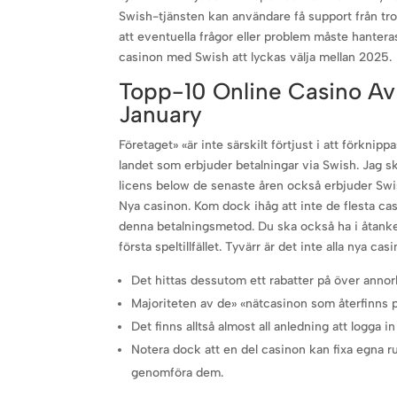
Swish-tjänsten kan användare få support från tro
att eventuella frågor eller problem måste hant
casinon med Swish att lyckas välja mellan 2025.
Topp-10 Online Casino Av 
January
Företaget» «är inte särskilt förtjust i att förknip
landet som erbjuder betalningar via Swish. Jag s
licens below de senaste åren också erbjuder Swish
Nya casinon. Kom dock ihåg att inte de flesta c
denna betalningsmetod. Du ska också ha i åtanke 
första speltillfället. Tyvärr är det inte alla nya 
Det hittas dessutom ett rabatter på över annorl
Majoriteten av de» «nätcasinon som återfinns p
Det finns alltså almost all anledning att logga 
Notera dock att en del casinon kan fixa egna rut
genomföra dem.