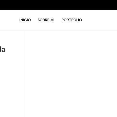
INICIO
SOBRE MI
PORTFOLIO
la