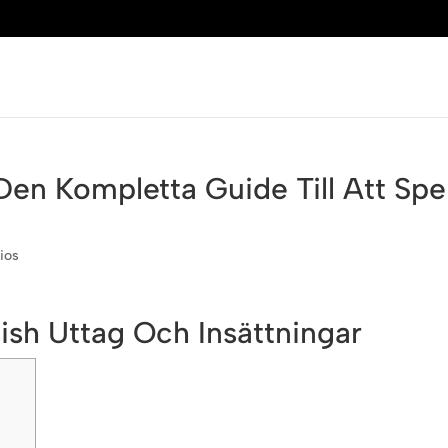
en Kompletta Guide Till Att Spe
ios
sh Uttag Och Insättningar