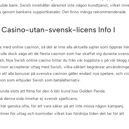
uble bank. Swish innehåller däremot inte någon kundtjänst, vilket inn
eras genom bankens supportkanaler. Det finns många rekommenderade
Casino-utan-svensk-licens Info I
pas med online casinon, så det är inte alla aktuella sajter som öppnas här
kulle dock säga att de flesta casinon som har skaffat sig durante sven
. Nya Swish online casino hittar du från vår topplista o på vår blogg 
asinon accepterar uttag med Swish, vilka såklart begränsar användning
att alla bonusar på svenska casinon gäller endast nya spelare, och vi
casinon som erbjuder Swish som betalalternativ.
unda slots att filma för den 6 blir kund hos Golden Panda.
å denna sida innehar ej svensk spellicens.
in här ganska ofta, för att vara säker på att inte missa någon kampanj.
iner för uttag och kontroller vilket kan fördröja tiden det tar för att