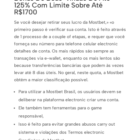
125% Com Limite Sobre Até
R$1700
Se você desejar retirar seus lucro da Mostbet,» «o
primeiro passo é verificar sua conta. Isto é feito através
de 1 processo de a couple of etapas, e requer que você
forneça seu número para telefone celular electronic
detalhes de conta. Os mais rápidos são sempre as
transações via e-wallet, enquanto os mais lentos são
because transferências bancárias que podem às vezes
levar até 8 dias úteis. No geral, neste quota, a Mostbet
obtém a maior classificação possível.
Para utilizar a Mostbet Brasil, os usuários devem se
deliberar na plataforma electronic criar uma conta.
Ele também tem ferramentas para o game
responsável,
Isso é feito para evitar grandes abusos carry out
sistema e violações dos Termos electronic