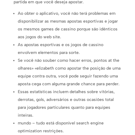
partida em que você deseja apostar.
Ao obter o aplicativo, você não terá problemas em
disponibilizar as mesmas apostas esportivas e jogar
os mesmos games de cassino porque são idênticos
aos jogos do web site.
As apostas esportivas e os jogos de cassino
envolvem elementos para sorte.
Se você não souber como hacer erros, pontos at the
olhares» «elizabeth como apostar the posição de uma
equipe contra outra, você pode seguir fazendo uma
aposta cega com alguma grande chance para perder.
Essas estatísticas incluem detalhes sobre vitórias,
derrotas, gols, adversários e outras ocasiões total
para jogadores particulares quanto para equipes
inteiras.
mundo – tudo está disponível search engine
optimization restrições.