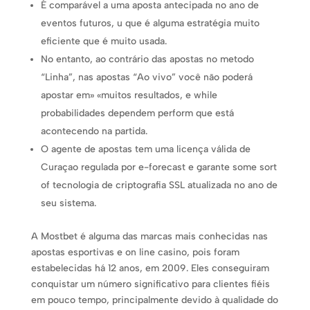
É comparável a uma aposta antecipada no ano de
eventos futuros, u que é alguma estratégia muito
eficiente que é muito usada.
No entanto, ao contrário das apostas no metodo
“Linha”, nas apostas “Ao vivo” você não poderá
apostar em» «muitos resultados, e while
probabilidades dependem perform que está
acontecendo na partida.
O agente de apostas tem uma licença válida de
Curaçao regulada por e-forecast e garante some sort
of tecnologia de criptografia SSL atualizada no ano de
seu sistema.
A Mostbet é alguma das marcas mais conhecidas nas
apostas esportivas e on line casino, pois foram
estabelecidas há 12 anos, em 2009. Eles conseguiram
conquistar um número significativo para clientes fiéis
em pouco tempo, principalmente devido à qualidade do