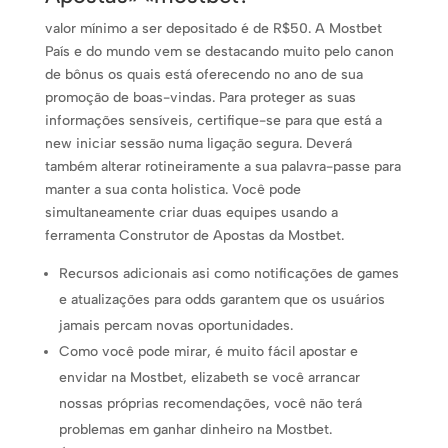
valor mínimo a ser depositado é de R$50. A Mostbet
País e do mundo vem se destacando muito pelo canon
de bônus os quais está oferecendo no ano de sua
promoção de boas-vindas. Para proteger as suas
informações sensíveis, certifique-se para que está a
new iniciar sessão numa ligação segura. Deverá
também alterar rotineiramente a sua palavra-passe para
manter a sua conta holistica. Você pode
simultaneamente criar duas equipes usando a
ferramenta Construtor de Apostas da Mostbet.
Recursos adicionais asi como notificações de games
e atualizações para odds garantem que os usuários
jamais percam novas oportunidades.
Como você pode mirar, é muito fácil apostar e
envidar na Mostbet, elizabeth se você arrancar
nossas próprias recomendações, você não terá
problemas em ganhar dinheiro na Mostbet.