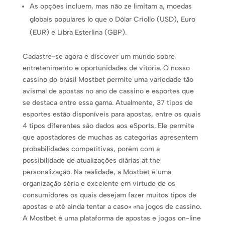
As opções incluem, mas não ze limitam a, moedas
globais populares lo que o Dólar Criollo (USD), Euro
(EUR) e Libra Esterlina (GBP).
Cadastre-se agora e discover um mundo sobre
entretenimento e oportunidades de vitória. O nosso
cassino do brasil Mostbet permite uma variedade tão
avismal de apostas no ano de cassino e esportes que
se destaca entre essa gama. Atualmente, 37 tipos de
esportes estão disponíveis para apostas, entre os quais
4 tipos diferentes são dados aos eSports. Ele permite
que apostadores de muchas as categorias apresentem
probabilidades competitivas, porém com a
possibilidade de atualizações diárias at the
personalização. Na realidade, a Mostbet é uma
organização séria e excelente em virtude de os
consumidores os quais desejam fazer muitos tipos de
apostas e até ainda tentar a caso» «na jogos de cassino.
A Mostbet é uma plataforma de apostas e jogos on-line