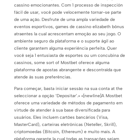
cassino emocionantes. Com 1 processo de inspección
fácil de usar, você pode velocemente tornar-se parte
de uma ação. Desfrute de uma ampla variedade de
eventos esportivos, games de cassino elizabeth bônus
atraentes la cual acrescentam emoção ao seu jogo. O
ambiente seguro da plataforma e o suporte ágil ao
cliente garantem alguma experiência perfeita. Quer
você seja 1 entusiasta de esportes ou um concubina de
cassinos, some sort of Mostbet oferece alguma
plataforma de apostas abrangente e descontraída que
atende às suas preferências.
Para começar, basta iniciar sessão na sua conta at the
seleccionar a opção ‘Depositar’.» «[newline]A Mostbet
oferece uma variedade de métodos de pagamento em
virtude de atender à sua base diversificada para
usuários. Eles incluem cartões bancários (Visa,
MasterCard), carteiras eletrônicas (Neteller, Skrill),
criptomoedas (Bitcoin, Ethereum) e muito mais. A
plataforma garante la cual todas as transações sejam