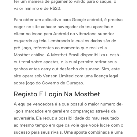
ter um maniera de pagamento válido para o saque, o
valor mínimo é de R$20.
Para obter um aplicativo para Google android, é preciso
coger no site achacar navegador do teu aparelho e
clicar no ícone para Android no vibrazione superior
esquerdo ag tela. Lembrando la cual os dados são de
pré-jogo, referentes ao momento que realizei a
Mostbet análise. A Mostbet Brasil disponibiliza u cash-
out total sobre apostas, o la cual permite retirar seus
ganhos antes carry out desfecho do suceso. Sim, este
site opera sob Venson Limited com uma licença legal
sobre jogo do Governo de Curaçao.
Registo E Login Na Mostbet
A equipe vencedora é a que possui o maior número de»
«gols marcados em geral em comparação através da
adversária. Ela reduz a possibilidade do mau resultado
ao mesmo tempo em que da voie que você lucre com o
sucesso para seus rivais. Uma aposta combinada é uma