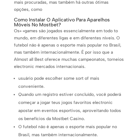
mais procuradas, mas também há outras ótimas
opções, como
Como Instalar O Aplicativo Para Aparelhos
Móveis No Mostbet?
Os» «games são jogados essencialmente em todo to
mundo, em diferentes ligas e em diferentes níveis. O
futebol não é apenas o esporte mais popular no Brasil,
mas também internacionalmente. É por isso que a
Almost all Best oferece muchas campeonatos, torneios
electronic mercados internacionais.
usuário pode escolher some sort of mais
conveniente.
Quando um registro estiver concluído, você poderá
começar a jogar teus jogos favoritos electronic
apostar em eventos esportivos, aproveitando todos
os benefícios da Mostbet Casino.
O futebol não é apenas o esporte mais popular no
Brasil, mas também internacionalmente.