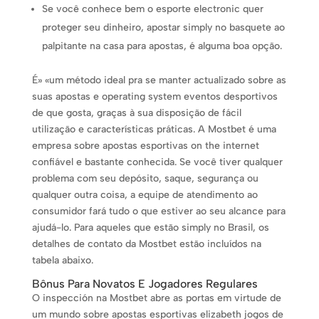
Se você conhece bem o esporte electronic quer
proteger seu dinheiro, apostar simply no basquete ao
palpitante na casa para apostas, é alguma boa opção.
É» «um método ideal pra se manter actualizado sobre as
suas apostas e operating system eventos desportivos
de que gosta, graças à sua disposição de fácil
utilização e características práticas. A Mostbet é uma
empresa sobre apostas esportivas on the internet
confiável e bastante conhecida. Se você tiver qualquer
problema com seu depósito, saque, segurança ou
qualquer outra coisa, a equipe de atendimento ao
consumidor fará tudo o que estiver ao seu alcance para
ajudá-lo. Para aqueles que estão simply no Brasil, os
detalhes de contato da Mostbet estão incluídos na
tabela abaixo.
Bônus Para Novatos E Jogadores Regulares
O inspección na Mostbet abre as portas em virtude de
um mundo sobre apostas esportivas elizabeth jogos de