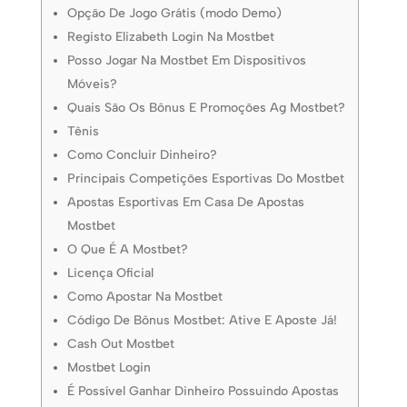
Opção De Jogo Grátis (modo Demo)
Registo Elizabeth Login Na Mostbet
Posso Jogar Na Mostbet Em Dispositivos
Móveis?
Quais São Os Bônus E Promoções Ag Mostbet?
Tênis
Como Concluir Dinheiro?
Principais Competições Esportivas Do Mostbet
Apostas Esportivas Em Casa De Apostas
Mostbet
O Que É A Mostbet?
Licença Oficial
Como Apostar Na Mostbet
Código De Bônus Mostbet: Ative E Aposte Já!
Cash Out Mostbet
Mostbet Login
É Possível Ganhar Dinheiro Possuindo Apostas