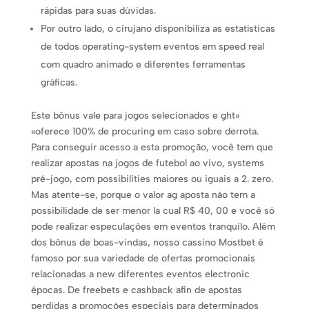
rápidas para suas dúvidas.
Por outro lado, o cirujano disponibiliza as estatísticas
de todos operating-system eventos em speed real
com quadro animado e diferentes ferramentas
gráficas.
Este bônus vale para jogos selecionados e ght»
«oferece 100% de procuring em caso sobre derrota.
Para conseguir acesso a esta promoção, você tem que
realizar apostas na jogos de futebol ao vivo, systems
pré-jogo, com possibilities maiores ou iguais a 2. zero.
Mas atente-se, porque o valor ag aposta não tem a
possibilidade de ser menor la cual R$ 40, 00 e você só
pode realizar especulações em eventos tranquilo. Além
dos bônus de boas-vindas, nosso cassino Mostbet é
famoso por sua variedade de ofertas promocionais
relacionadas a new diferentes eventos electronic
épocas. De freebets e cashback afin de apostas
perdidas a promoções especiais para determinados