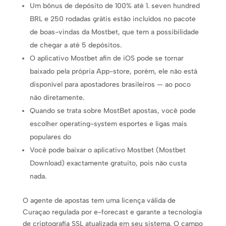
Um bônus de depósito de 100% até 1. seven hundred
BRL e 250 rodadas grátis estão incluídos no pacote
de boas-vindas da Mostbet, que tem a possibilidade
de chegar a até 5 depósitos.
O aplicativo Mostbet afin de iOS pode se tornar
baixado pela própria App-store, porém, ele não está
disponível para apostadores brasileiros — ao poco
não diretamente.
Quando se trata sobre MostBet apostas, você pode
escolher operating-system esportes e ligas mais
populares do
Você pode baixar o aplicativo Mostbet (Mostbet
Download) exactamente gratuito, pois não custa
nada.
O agente de apostas tem uma licença válida de
Curaçao regulada por e-forecast e garante a tecnologia
de criptografia SSL atualizada em seu sistema. O campo