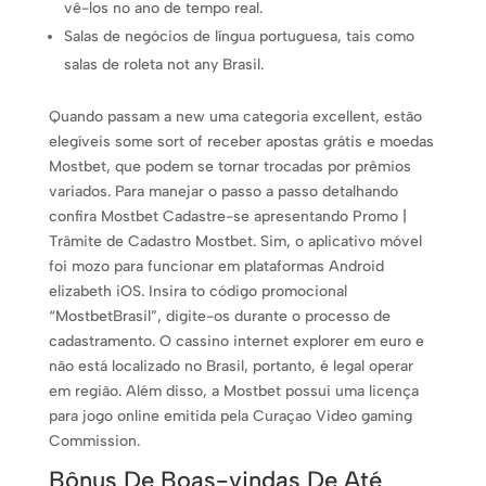
vê-los no ano de tempo real.
Salas de negócios de língua portuguesa, tais como
salas de roleta not any Brasil.
Quando passam a new uma categoria excellent, estão
elegíveis some sort of receber apostas grátis e moedas
Mostbet, que podem se tornar trocadas por prêmios
variados. Para manejar o passo a passo detalhando
confira Mostbet Cadastre-se apresentando Promo |
Trâmite de Cadastro Mostbet. Sim, o aplicativo móvel
foi mozo para funcionar em plataformas Android
elizabeth iOS. Insira to código promocional
“MostbetBrasil”, digite-os durante o processo de
cadastramento. O cassino internet explorer em euro e
não está localizado no Brasil, portanto, é legal operar
em região. Além disso, a Mostbet possui uma licença
para jogo online emitida pela Curaçao Video gaming
Commission.
Bônus De Boas-vindas De Até