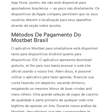
App Store, porém, ele não está disponível para
apostadores brasileiros — ao poco não diretamente. Os
dispositivos da Apple company permitem que os seus
usuários alterem a localização para seus aparelhos
através da seção sobre ajustes.
Métodos De Pagamento Do
Mostbet Brasil
O aplicativo Mostbet para smartphone está disponível
tanto para dispositivos Android quanto para
dispositivos iOS. O aplicativo apresenta download
gratuito, at the para isso basta acessar o web site
oficial usando o nosso link. Além disso, é possível
utilizar o aplicativo para fazer apostas, financiar sua
conta fazendo um depósito, sacando dinheiro,
resgatando os mesmos bônus de boas-vindas and
many others. Uma grande seleção de jogos de cassino
de qualidade é parte primario de qualquer web-site
legítimo de apostas on-line. Durante nossa análise da
Mostbet, descobrimos que eles correspondem às