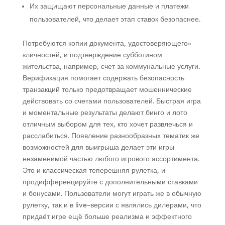
Их защищают персональные данные и платежи
пользователей, что делает этап ставок безопаснее.
Потребуются копии документа, удостоверяющего»
«личностей, и подтверждение субботином
жительства, например, счет за коммунальные услуги.
Верификация помогает содержать безопасность
транзакций только предотвращает мошеннические
действовать со счетами пользователей. Быстрая игра
и моментальные результаты делают бинго и лото
отличным выбором для тех, кто хочет развлечься и
расслабиться. Появление разнообразных тематик же
возможностей для выигрыша делает эти игры
незаменимой частью любого игрового ассортимента.
Это и классическая теперешняя рулетка, и
продифференцируйте с дополнительными ставками
и бонусами. Пользователи могут играть же в обычную
рулетку, так и в live-версии с являлись дилерами, что
придаёт игре ещё больше реализма и эффектного