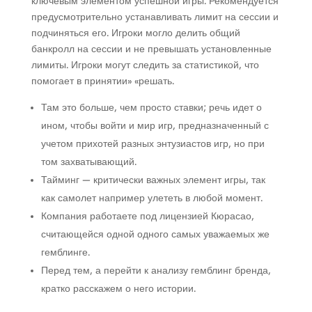
ключевым элементом успешной игры. Рекомендуется
предусмотрительно устанавливать лимит на сессии и
подчиняться его. Игроки могло делить общий
банкролл на сессии и не превышать установленные
лимиты. Игроки могут следить за статистикой, что
помогает в принятии» «решать.
Там это больше, чем просто ставки; речь идет о
ином, чтобы войти и мир игр, предназначенный с
учетом прихотей разных энтузиастов игр, но при
том захватывающий.
Тайминг — критически важных элемент игры, так
как самолет например улететь в любой момент.
Компания работаете под лицензией Кюрасао,
считающейся одной одного самых уважаемых же
гемблинге.
Перед тем, а перейти к анализу гемблинг бренда,
кратко расскажем о него истории.