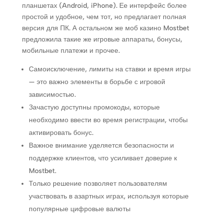
планшетах (Android, iPhone). Ее интерфейс более
простой и удобное, чем тот, но предлагает полная
версия для ПК. А остальном же моб казино Mostbet
предложила такие же игровые аппараты, бонусы,
мобильные платежи и прочее.
Самоисключение, лимиты на ставки и время игры
— это важно элементы в борьбе с игровой
зависимостью.
Зачастую доступны промокоды, которые
необходимо ввести во время регистрации, чтобы
активировать бонус.
Важное внимание уделяется безопасности и
поддержке клиентов, что усиливает доверие к
Mostbet.
Только решение позволяет пользователям
участвовать в азартных играх, используя которые
популярные цифровые валюты