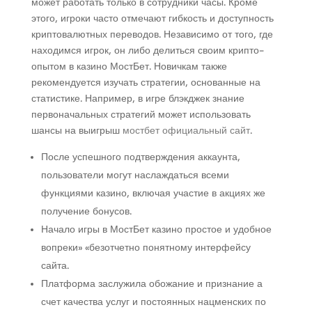
может работать только в сотрудники часы. Кроме
этого, игроки часто отмечают гибкость и доступность
криптовалютных переводов. Независимо от того, где
находимся игрок, он либо делиться своим крипто-
опытом в казино МостБет. Новичкам также
рекомендуется изучать стратегии, основанные на
статистике. Например, в игре блэкджек знание
первоначальных стратегий может использовать
шансы на выигрыш
мостбет официальный сайт
.
После успешного подтверждения аккаунта,
пользователи могут наслаждаться всеми
функциями казино, включая участие в акциях же
получение бонусов.
Начало игры в МостБет казино простое и удобное
вопреки» «безотчетно понятному интерфейсу
сайта.
Платформа заслужила обожание и признание а
счет качества услуг и постоянных нацменских по