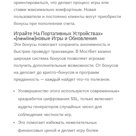
ориентироваться, что делает процесс игры или
ставки максимально комфортным. Новая
пользователи и постоянно клиенты могут приобрести
бонусы при пополнении счета.
Играйте На Портативных Устройствах»
«[newline]новые Игры и Обновления
Эти бонусы помогают сохранить анонимность и
быстрее проведут транзакции. В МостБет казино
широкая система бонусов позволяет игрокам
получить дополнительные возможности. От бонусов
на депозит до крипто-бонусов и программ
преданность — каждый найдет что-то полезное.
Усовершенство этого используются современные»
«разработок шифрования SSL, только включает
аудиты генераторов случайных чисел для
соблюдения честности игр.
Это помогает избежать нежелательных
финансовых ценой и делает игру более