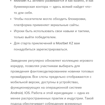
MostBet KZ активно развивается и как казино, и как
букмекерская контора — здесь всякий найдет что-
то дли себя.
Чтобы посетители могло обходить блокировки,
платформа применяет зеркальные сайты.
Игроки быть использовать свои навыки и тактики,
только выйти победителем.
Для старта приключений в Mostbet KZ вам
понадобиться зарегистрироваться.
Заведение регулярно обновляет коллекцию игрового
коридор, позволяя участникам выбирать для
проведения фантомоделированием новинки топовых
провайдеров. Все слоты предельно отображаются с
мобильной версии, доступны в устройствах,
функционирующих на операционной системе
Android, IOS. Работа и этой юрисдикции — одна из
менее распространенных практик и индустрии. Такой
подход обеспечивает соблюдение всемирных