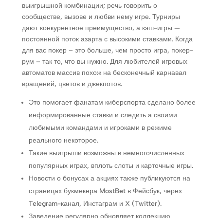
выигрышной комбинации; речь говорить о
сообществе, вызове и любви нему игре. Турниры
дают конкурентное преимущество, а кэш-игры —
постоянной поток азарта с высокими ставками. Когда
для вас покер – это больше, чем просто игра, покер-
рум – так то, что вы нужно. Для любителей игровых
автоматов массив похож на бесконечный карнавал
вращений, цветов и джекпотов.
Это помогает фанатам киберспорта сделано более
информированные ставки и следить а своими
любимыми командами и игроками в режиме
реального некоторое.
Такие выигрыши возможны в немногочисленных
популярных играх, вплоть слоты и карточные игры.
Новости о бонусах а акциях также публикуются на
страницах букмекера MostBet в Фейсбук, через
Telegram-канал, Инстаграм и X (Twitter).
Заведение регулярно обновляет коллекцию