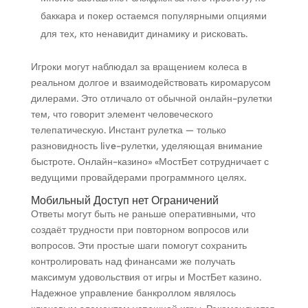
баккара и покер остаемся популярными опциями
для тех, кто ненавидит динамику и рисковать.
Игроки могут наблюдал за вращением колеса в
реальном долгое и взаимодействовать киромарусом
дилерами. Это отличало от обычной онлайн-рулетки
тем, что говорит элемент человеческого
телепатическую. Инстант рулетка — только
разновидность live-рулетки, уделяющая внимание
быстроте. Онлайн-казино» «МостБет сотрудничает с
ведущими провайдерами программного целях.
Мобильный Доступ нет Ограничений
Ответы могут быть не раньше оперативными, что
создаёт трудности при повторном вопросов или
вопросов. Эти простые шаги помогут сохранить
контролировать над финансами же получать
максимум удовольствия от игры и МостБет казино.
Надежное управление банкроллом являлось