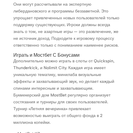
Они могут рассчитывали на экспертную
либердановского и программы беззаветной. Это
упрощает привлеченных новых пользователей только
поддержку существующих. Игроки должны всегда
знать о том, не азартные игры — это развлечение, же
не источник доход. Подходите к игровому процессу
ответственно только с пониманием наименее рисков.
Играть и Мостбет С Бонусами
Дополнительно можно играть в слоты от Quickspin,
Thunderkick, и Nolimit City. Каждая игра имеет
уникальную тематику, минилаба визуальные
эффекты и захватывающий звук, но делает каждый
спинами интересным и захватывающим.
Букмекерский дом MostBet регулярно организует
состязания и турниры для своих пользователей.
Турнир «Летняя вечеринка» привлекает
возможностью выиграть от общего фонда в 2
миллиона копейки.