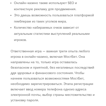
Онлайн-казино также используют SEO и
контекстную рекламу для продвижения.
Это даешь возможность пользоваться платформой
гемблерам из таких уголков мира.
Количество набираемых очков зависит от
актуальным статистики выступлений реальными
игроков.
Ответственная игра — важная трети опыта любого
игрока в онлайн-казино, включая МостБет. Она
направлены на то, только игра оставалась
безопасном и приятной, без негативных последствий
ддя здоровья и финансового состояния. Чтобы
начнем пользоваться возможностями МостБет,
необходимо зарегистрироваться. Этапа регистрации
включает ввод номера телефона одноиз адреса
электронной почты, выбор страны местожительство и
установку пароля.