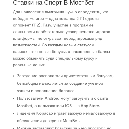
Ставки на Спорт В Мостбет
Для начисления выигрыша нужно определить, кто
победит же игре – одна команда (П1) одноиз
оппонент (П2). Разу, участие в программе
лояльности необязательно усовершенство игроков
платформы, не открывает перед игроками ряд
возможностей. Со каждым новым статусом
начисляются новые бонусы, а накопленные баллы
можно обменять судя специальному курсу и
реальные деньги.
Заведение располагали приветственным бонусом,
бейсибцем начисляется за создание учетной
записи и пополнение баланса.
Пользователи Android могут загрузить и с сайта
Mostbet, а пользователи iOS — в App Store.
Лицензия Кюрасао играет важную немаловажную в
обеспечении доверия к МостБет.
Многие заставляют блэкджек за него простоту, но