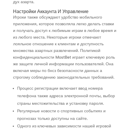
дух азарта.
Настройки Аккаунта И Управление
Игроки также обсуждают удобство мобильного
приложения, которое позволяла легко делать ставки
и получать доступ к любимым играм в любое время и
из любого места. Некоторые игроки отмечают
лояльное отношение к клиентам и доступность
множества азартных развлечений. Политикой
конфиденциальности MostBet играет ключевую роль
же защите личной информации пользователей. Она
включая меры по бнсз безопасности данных а
строгому соблюдению законодательных требований.
Процесс регистрации включает ввод номера
телефона также адреса электронной почты, выбор
страны местожительства и установку пароля.
Регулярные новости о спортивных событиях и
прогнозах только доступны на сайте.
Одного из ключевых зависимости нашей игровой