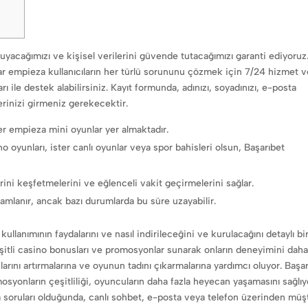
uyacağımızı ve kişisel verilerini güvende tutacağımızı garanti ediyoruz
nar empieza kullanıcıların her türlü sorununu çözmek için 7/24 hizmet ve
rı ile destek alabilirsiniz. Kayıt formunda, adınızı, soyadınızı, e-posta
lerinizi girmeniz gerekecektir.
kler empieza mini oyunlar yer almaktadır.
o oyunları, ister canlı oyunlar veya spor bahisleri olsun, Başarıbet
lerini keşfetmelerini ve eğlenceli vakit geçirmelerini sağlar.
amlanır, ancak bazı durumlarda bu süre uzayabilir.
ullanımının faydalarını ve nasıl indirileceğini ve kurulacağını detaylı bi
eşitli casino bonusları ve promosyonlar sunarak onların deneyimini dah
çlarını artırmalarına ve oyunun tadını çıkarmalarına yardımcı oluyor. Başar
nların çeşitliliği, oyuncuların daha fazla heyecan yaşamasını sağlıy
a soruları olduğunda, canlı sohbet, e-posta veya telefon üzerinden müş