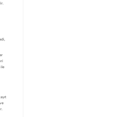
ir.
adi,
ar
eri
ile
kayıt
 ve
r.