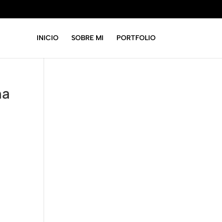
INICIO
SOBRE MI
PORTFOLIO
na