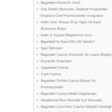
Başarıbet Güvenilir Una?
Hoş Geldin Bonusları, Sadakat Programları
Empieza Özel Promosyonları Vurgulayın
Adım One: Siteye Giriş Yapın Ve Kayıt
Butonunu Bulun
Adım 2: Kişisel Bilgilerinizi Girin
Başarıbet’te Nasıl Afin De Yatırılır?
Spor Bahisleri
Başarıbet Casino Güvenlik Ve Lisans Bilgiler
Güvenlik Önlemleri
«başarıbet Online
Canlı Casino
Başarıbet Online Casino Bonus Ve
Promosyonları
Başarıbet Casino Mobil Uygulaması
Hesabınıza Para Yatırmak İçin Bonuslar
Başarıbet Çevrimiçi Casino Müşteri Desteği