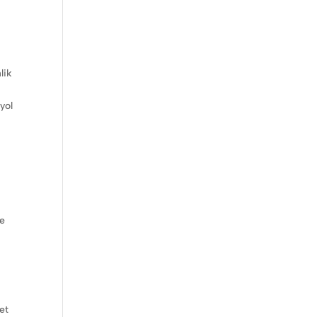
lik
yol
le
et