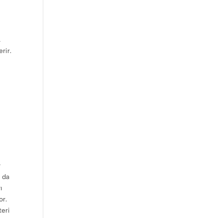
.
rir.
r
a da
ı
or.
teri