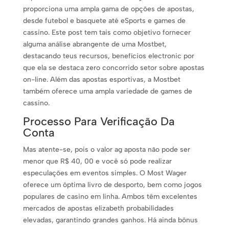
proporciona uma ampla gama de opções de apostas,
desde futebol e basquete até eSports e games de
cassino. Este post tem tais como objetivo fornecer
alguma análise abrangente de uma Mostbet,
destacando teus recursos, benefícios electronic por
que ela se destaca zero concorrido setor sobre apostas
on-line. Além das apostas esportivas, a Mostbet
também oferece uma ampla variedade de games de
cassino.
Processo Para Verificação Da
Conta
Mas atente-se, pois o valor ag aposta não pode ser
menor que R$ 40, 00 e você só pode realizar
especulações em eventos simples. O Most Wager
oferece um óptima livro de desporto, bem como jogos
populares de casino em linha. Ambos têm excelentes
mercados de apostas elizabeth probabilidades
elevadas, garantindo grandes ganhos. Há ainda bônus