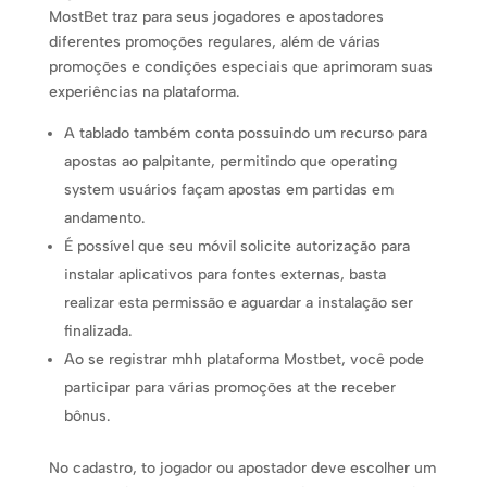
MostBet traz para seus jogadores e apostadores
diferentes promoções regulares, além de várias
promoções e condições especiais que aprimoram suas
experiências na plataforma.
A tablado também conta possuindo um recurso para
apostas ao palpitante, permitindo que operating
system usuários façam apostas em partidas em
andamento.
É possível que seu móvil solicite autorização para
instalar aplicativos para fontes externas, basta
realizar esta permissão e aguardar a instalação ser
finalizada.
Ao se registrar mhh plataforma Mostbet, você pode
participar para várias promoções at the receber
bônus.
No cadastro, to jogador ou apostador deve escolher um