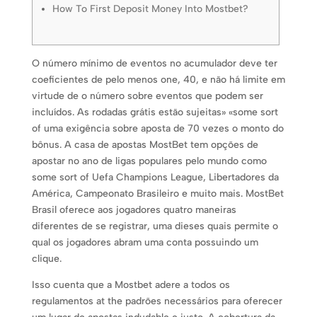
How To First Deposit Money Into Mostbet?
O número mínimo de eventos no acumulador deve ter
coeficientes de pelo menos one, 40, e não há limite em
virtude de o número sobre eventos que podem ser
incluídos. As rodadas grátis estão sujeitas» «some sort
of uma exigência sobre aposta de 70 vezes o monto do
bônus. A casa de apostas MostBet tem opções de
apostar no ano de ligas populares pelo mundo como
some sort of Uefa Champions League, Libertadores da
América, Campeonato Brasileiro e muito mais. MostBet
Brasil oferece aos jogadores quatro maneiras
diferentes de se registrar, uma dieses quais permite o
qual os jogadores abram uma conta possuindo um
clique.
Isso cuenta que a Mostbet adere a todos os
regulamentos at the padrões necessários para oferecer