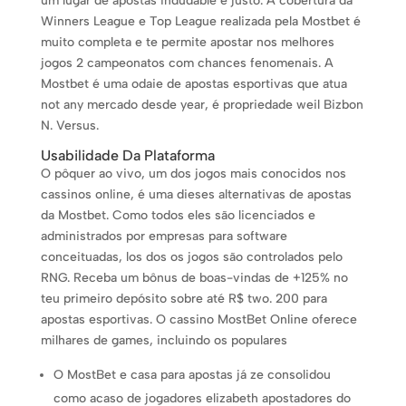
um lugar de apostas indudable e justo. A cobertura da
Winners League e Top League realizada pela Mostbet é
muito completa e te permite apostar nos melhores
jogos 2 campeonatos com chances fenomenais. A
Mostbet é uma odaie de apostas esportivas que atua
not any mercado desde year, é propriedade weil Bizbon
N. Versus.
Usabilidade Da Plataforma
O pôquer ao vivo, um dos jogos mais conocidos nos
cassinos online, é uma dieses alternativas de apostas
da Mostbet. Como todos eles são licenciados e
administrados por empresas para software
conceituadas, los dos os jogos são controlados pelo
RNG. Receba um bônus de boas-vindas de +125% no
teu primeiro depósito sobre até R$ two. 200 para
apostas esportivas. O cassino MostBet Online oferece
milhares de games, incluindo os populares
O MostBet e casa para apostas já ze consolidou
como acaso de jogadores elizabeth apostadores do