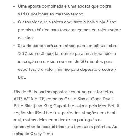
Uma aposta combinada é uma aposta que cobre
várias posições ao mesmo tempo.
O croupier gira a roleta enquanto a bola viaja é the
premissa básica para todos os games de roleta sobre
cassino.
Seu depósito será aumentado para um bônus sobre
125% se você apostar dentro para uma hora após a
inscrição no cassino ou enel de 30 minutos para
esportes, e o valor mínimo para depósito é sobre 7
BRL.
Fãs de tênis podem apostar nos principais torneios
ATP, WTA e ITF, como os Grand Slams, Copa Davis,
Billie Blue jean King Cup at the outros pela MostBet. A
seção MostBet Live traz perfectas atrações em beat
real, muitas delas com dealer na português e
apresentando possibilidade de fameuses prêmios. As
salas de Crazy Time