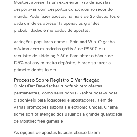
Mostbet apresenta um excelente livro de apostas
desportivas com desportos conocidos ao redor do
mundo. Pode fazer apostas na mais de 25 desportos e
cada um deles apresenta apenas as grandes
probabilidades e mercados de apostas.
variações populares como u Spin and Win. O ganho
máximo com as rodadas grátis é de R$500 e u
requisito de skidding é 60x. Para obter o bônus de
125% not any primeiro depósito, é preciso fazer o
primeiro depósito em
Processo Sobre Registro E Verificação
O MostBet Bayerischer rundfunk tem ofertas
permanentes, como seus bônus» «sobre boas-vindas
disponíveis para jogadores e apostadores, além de
várias promoções sazonais electronic únicas. Chama
some sort of atenção dos usuários a grande quantidade
de Mostbet free games e
As opções de apostas listadas abaixo fazem