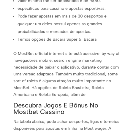
valor mínimo the ser depositado é de R$50.
específicos para cassino e apostas esportivas.
Pode fazer apostas em mais de 30 desportos e
qualquer um deles possui apenas as grandes
probabilidades e mercados de apostas.
Temos opções de Bacará Super 6, Bacará
O MostBet official internet site está acessível by way of
navegadores mobile, search engine marketing
necessidade de baixar o aplicativo, durante contar com
uma versão adaptada. Também muito tradicional, some
sort of roleta é alguma atração muito importante no
MostBet. Há opções de Roleta Brasileira, Roleta
Americana e Roleta Europeia, além de
Descubra Jogos E Bônus No
Mostbet Cassino
Na tabela abaixo, pode achar desportos, ligas e torneios
disponíveis para apostas em linha na Most wager. A