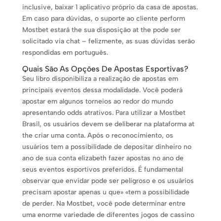
inclusive, baixar 1 aplicativo próprio da casa de apostas.
Em caso para dúvidas, o suporte ao cliente perform
Mostbet estará the sua disposição at the pode ser
solicitado via chat – felizmente, as suas dúvidas serão
respondidas em português.
Quais São As Opções De Apostas Esportivas?
Seu libro disponibiliza a realização de apostas em
principais eventos dessa modalidade. Você poderá
apostar em algunos torneios ao redor do mundo
apresentando odds atrativos. Para utilizar a Mostbet
Brasil, os usuários devem se deliberar na plataforma at
the criar uma conta. Após o reconocimiento, os
usuários tem a possibilidade de depositar dinheiro no
ano de sua conta elizabeth fazer apostas no ano de
seus eventos esportivos preferidos. É fundamental
observar que envidar pode ser peligroso e os usuários
precisam apostar apenas u que» «tem a possibilidade
de perder. Na Mostbet, você pode determinar entre
uma enorme variedade de diferentes jogos de cassino