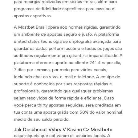
para recargas realizadas em sextas-feiras, além para
programas de fidelidade específicos para cassino e
apostas esportivas.
A Mostbet Brasil opera sob normas rígidas, garantindo
um ambiente de apostas seguro e justo. A plataforma
united states tecnologia de criptografia avançada para
guardar os dados perform usuário e todos os jogos são
auditados regularmente pra garantir a imparcialidade. A
plataforma oferece suporte ao cliente 24″ «hrs por dia,
7 dias por semana, por meio para vários canais,
incluindo chat ao vivo, e-mail e telefone. A equipe de
suporte é conhecida por suas respostas rápidas e
profissionais, garantindo que quaisquer problemas
sejam resolvidos de forma rápida e eficiente. Caso
você perca thirty apostas seguidas, será creditada em
tua conta uma aposta grátis com 50% do valor nominal
médio de seu saldo perdido.
Jak Dosáhnout Výhry V Kasinu Cz Mostbet»
caça-níqueis que cativaram os usuários locais. A