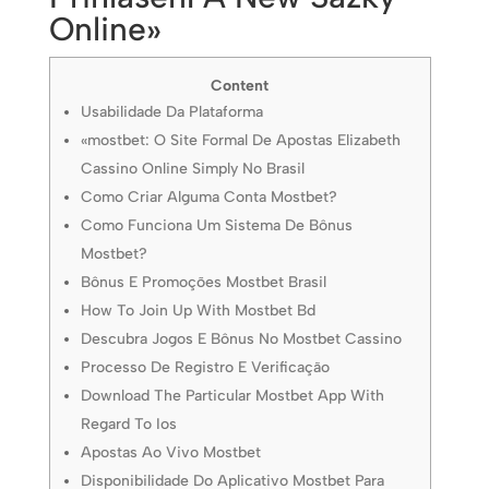
Online»
Content
Usabilidade Da Plataforma
«mostbet: O Site Formal De Apostas Elizabeth
Cassino Online Simply No Brasil
Como Criar Alguma Conta Mostbet?
Como Funciona Um Sistema De Bônus
Mostbet?
Bônus E Promoções Mostbet Brasil
How To Join Up With Mostbet Bd
Descubra Jogos E Bônus No Mostbet Cassino
Processo De Registro E Verificação
Download The Particular Mostbet App With
Regard To Ios
Apostas Ao Vivo Mostbet
Disponibilidade Do Aplicativo Mostbet Para