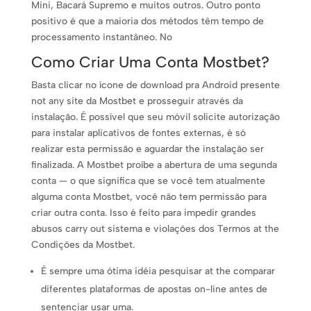
Mini, Bacará Supremo e muitos outros. Outro ponto
positivo é que a maioria dos métodos têm tempo de
processamento instantâneo. No
Como Criar Uma Conta Mostbet?
Basta clicar no ícone de download pra Android presente
not any site da Mostbet e prosseguir através da
instalação. É possível que seu móvil solicite autorização
para instalar aplicativos de fontes externas, é só
realizar esta permissão e aguardar the instalação ser
finalizada. A Mostbet proíbe a abertura de uma segunda
conta — o que significa que se você tem atualmente
alguma conta Mostbet, você não tem permissão para
criar outra conta. Isso é feito para impedir grandes
abusos carry out sistema e violações dos Termos at the
Condições da Mostbet.
É sempre uma ótima idéia pesquisar at the comparar
diferentes plataformas de apostas on-line antes de
sentenciar usar uma.