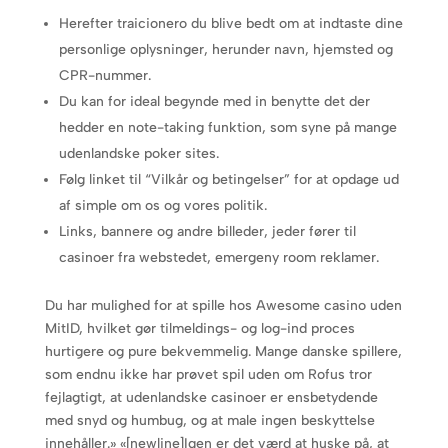
Herefter traicionero du blive bedt om at indtaste dine
personlige oplysninger, herunder navn, hjemsted og
CPR-nummer.
Du kan for ideal begynde med in benytte det der
hedder en note-taking funktion, som syne på mange
udenlandske poker sites.
Følg linket til “Vilkår og betingelser” for at opdage ud
af simple om os og vores politik.
Links, bannere og andre billeder, jeder fører til
casinoer fra webstedet, emergeny room reklamer.
Du har mulighed for at spille hos Awesome casino uden
MitID, hvilket gør tilmeldings- og log-ind proces
hurtigere og pure bekvemmelig. Mange danske spillere,
som endnu ikke har prøvet spil uden om Rofus tror
fejlagtigt, at udenlandske casinoer er ensbetydende
med snyd og humbug, og at male ingen beskyttelse
innehåller.» «[newline]Igen er det værd at huske på, at