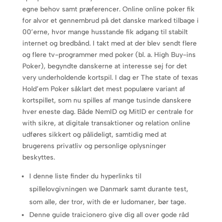
egne behov samt præferencer. Online online poker fik
for alvor et gennembrud på det danske marked tilbage i
00’erne, hvor mange husstande fik adgang til stabilt
internet og bredbånd. I takt med at der blev sendt flere
og flere tv-programmer med poker (bl. a. High Buy-ins
Poker), begyndte danskerne at interesse sej for det
very underholdende kortspil. I dag er The state of texas
Hold’em Poker såklart det mest populære variant af
kortspillet, som nu spilles af mange tusinde danskere
hver eneste dag. Både NemID og MitID er centrale for
with sikre, at digitale transaktioner og relation online
udføres sikkert og pålideligt, samtidig med at
brugerens privatliv og personlige oplysninger
beskyttes.
I denne liste finder du hyperlinks til
spillelovgivningen we Danmark samt durante test,
som alle, der tror, with de er ludomaner, bør tage.
Denne guide traicionero give dig all over gode råd