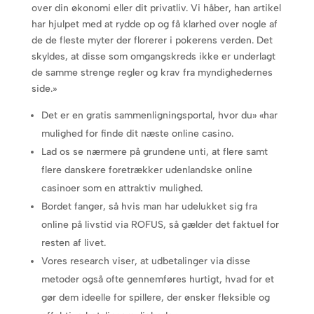
over din økonomi eller dit privatliv. Vi håber, han artikel
har hjulpet med at rydde op og få klarhed over nogle af
de de fleste myter der florerer i pokerens verden. Det
skyldes, at disse som omgangskreds ikke er underlagt
de samme strenge regler og krav fra myndighedernes
side.»
Det er en gratis sammenligningsportal, hvor du» «har
mulighed for finde dit næste online casino.
Lad os se nærmere på grundene unti, at flere samt
flere danskere foretrækker udenlandske online
casinoer som en attraktiv mulighed.
Bordet fanger, så hvis man har udelukket sig fra
online på livstid via ROFUS, så gælder det faktuel for
resten af livet.
Vores research viser, at udbetalinger via disse
metoder også ofte gennemføres hurtigt, hvad for et
gør dem ideelle for spillere, der ønsker fleksible og