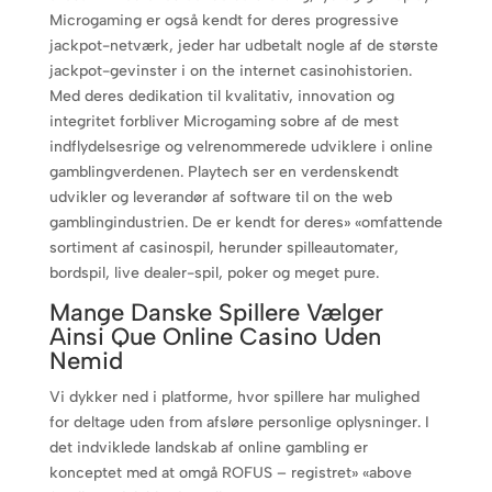
Microgaming er også kendt for deres progressive
jackpot-netværk, jeder har udbetalt nogle af de største
jackpot-gevinster i on the internet casinohistorien.
Med deres dedikation til kvalitativ, innovation og
integritet forbliver Microgaming sobre af de mest
indflydelsesrige og velrenommerede udviklere i online
gamblingverdenen. Playtech ser en verdenskendt
udvikler og leverandør af software til on the web
gamblingindustrien. De er kendt for deres» «omfattende
sortiment af casinospil, herunder spilleautomater,
bordspil, live dealer-spil, poker og meget pure.
Mange Danske Spillere Vælger
Ainsi Que Online Casino Uden
Nemid
Vi dykker ned i platforme, hvor spillere har mulighed
for deltage uden from afsløre personlige oplysninger. I
det indviklede landskab af online gambling er
konceptet med at omgå ROFUS – registret» «above