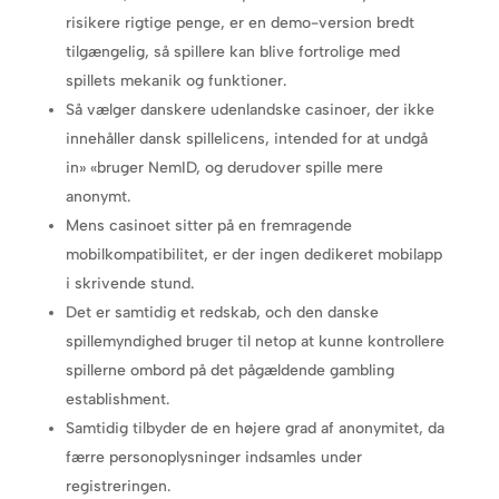
risikere rigtige penge, er en demo-version bredt
tilgængelig, så spillere kan blive fortrolige med
spillets mekanik og funktioner.
Så vælger danskere udenlandske casinoer, der ikke
innehåller dansk spillelicens, intended for at undgå
in» «bruger NemID, og derudover spille mere
anonymt.
Mens casinoet sitter på en fremragende
mobilkompatibilitet, er der ingen dedikeret mobilapp
i skrivende stund.
Det er samtidig et redskab, och den danske
spillemyndighed bruger til netop at kunne kontrollere
spillerne ombord på det pågældende gambling
establishment.
Samtidig tilbyder de en højere grad af anonymitet, da
færre personoplysninger indsamles under
registreringen.