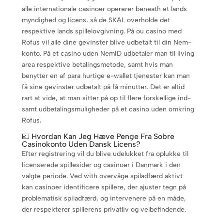
alle internationale casinoer opererer beneath et lands
myndighed og licens, så de SKAL overholde det
respektive lands spillelovgivning. På ou casino med
Rofus vil alle dine gevinster blive udbetalt til din Nem-
konto. På et casino uden NemID udbetaler man til living
area respektive betalingsmetode, samt hvis man
benytter en af para hurtige e-wallet tjenester kan man
få sine gevinster udbetalt på få minutter. Det er altid
rart at vide, at man sitter på op til flere forskellige ind-
samt udbetalingsmuligheder på et casino uden omkring
Rofus.
💷 Hvordan Kan Jeg Hæve Penge Fra Sobre
Casinokonto Uden Dansk Licens?
Efter registrering vil du blive udelukket fra oplukke til
licenserede spillesider og casinoer i Danmark i den
valgte periode. Ved with overvåge spiladfærd aktivt
kan casinoer identificere spillere, der ajuster tegn på
problematisk spiladfærd, og intervenere på en måde,
der respekterer spillerens privatliv og velbefindende.