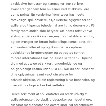
eksklusive bonusser og kampagner, når spillere
avancerer gennem fem niveauer ved at akkumulere
comp points. En vurdering fremhæver kasinoets
forskellige spiludbydere, høje udbetalingsgrænser for
spillere og tilgængeligheden af are living dealer-spil. På
family room anden side betyder kasinoets relativt nye
status, at dets ry ikke emergeny room etableret endnu,
og det mangler en første indbetalingsbonus, boys det
kun understøtter et sprog. Kasinoet accepterer
udelukkende kryptovalutaer og betragtes som et
mindre internationalt kasino. Disse kriterier vil hjælpe
dig med at vælge et sikkert, underholdende og
brugervenligt casino uden ROFUS. Når du har indsendt
dine oplysninger samt valgt din phase for
selvudelukkelse, vil din registrering blive behandlet, og
man vil modtage sobre bekræftelse.
Deres sortiment af spil omfatter ou bredt udvalg af
spilleautomater, bordspil, videopoker og meget mere,
allesamt med enestående darstellung, lyd og gameplay.