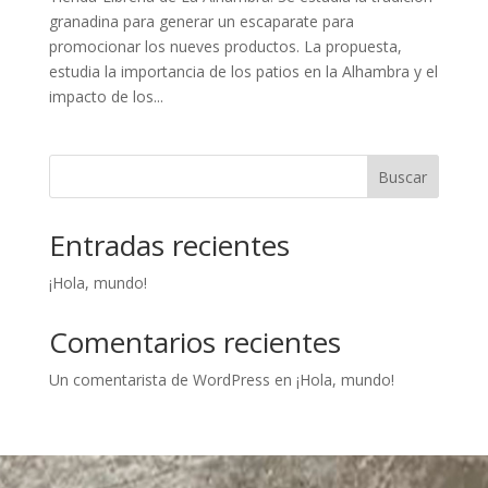
granadina para generar un escaparate para
promocionar los nueves productos. La propuesta,
estudia la importancia de los patios en la Alhambra y el
impacto de los...
Buscar
Entradas recientes
¡Hola, mundo!
Comentarios recientes
Un comentarista de WordPress
en
¡Hola, mundo!