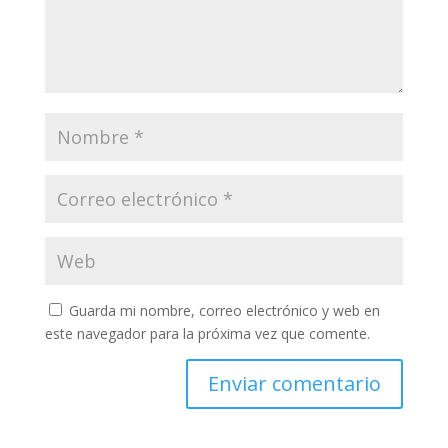
Guarda mi nombre, correo electrónico y web en
este navegador para la próxima vez que comente.