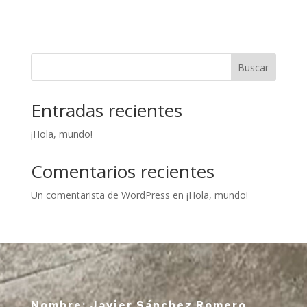
Buscar
Entradas recientes
¡Hola, mundo!
Comentarios recientes
Un comentarista de WordPress
en
¡Hola, mundo!
Nombre: Javier Sánchez Romero