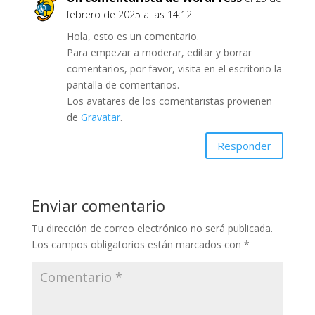
febrero de 2025 a las 14:12
Hola, esto es un comentario.
Para empezar a moderar, editar y borrar
comentarios, por favor, visita en el escritorio la
pantalla de comentarios.
Los avatares de los comentaristas provienen
de
Gravatar
.
Responder
Enviar comentario
Tu dirección de correo electrónico no será publicada.
Los campos obligatorios están marcados con
*