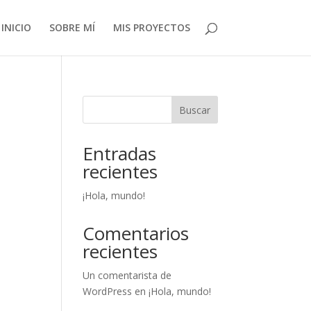
INICIO
SOBRE MÍ
MIS PROYECTOS
Buscar
Entradas
recientes
¡Hola, mundo!
Comentarios
recientes
Un comentarista de
WordPress
en
¡Hola, mundo!